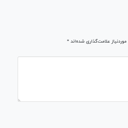
ردنیاز علامت‌گذاری شده‌اند *