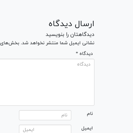
ارسال دیدگاه
دیدگاهتان را بنویسید
نشانی ایمیل شما منتشر نخواهد شد. بخش‌های مو
* دیدگاه
نام
ایمیل