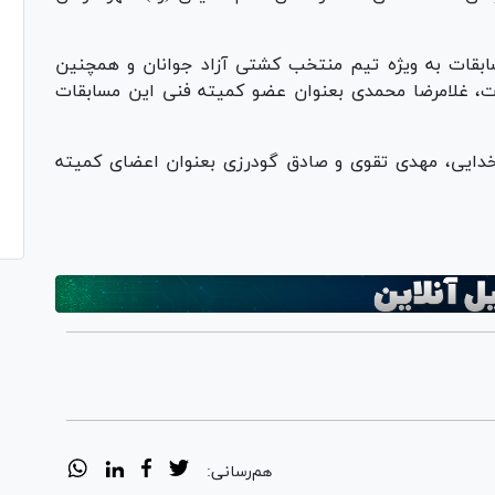
ابقات به ویژه تیم منتخب کشتی آزاد جوانان و همچنین
ت، غلامرضا محمدی بعنوان عضو کمیته فنی این مسابقات
خدایی، مهدی تقوی و صادق گودرزی بعنوان اعضای کمیته
هم‌رسانی: