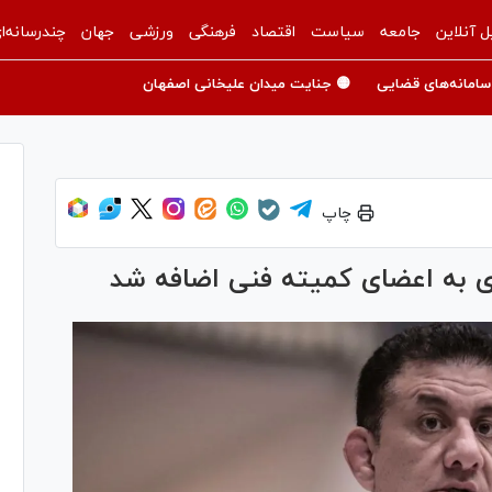
ل آنلاین
جامعه
سیاست
اقتصاد
فرهنگی
ورزشی
جهان
چندرسانه‌ا
سامانه‌های قضایی
🟡 جنایت میدان علیخانی اصفهان
چاپ
ی به اعضای کمیته فنی اضافه شد