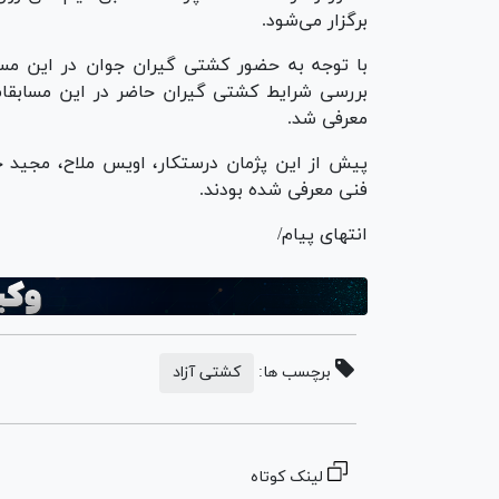
برگزار می‌شود.
با توجه به حضور کشتی گیران جوان در این مس
بررسی شرایط کشتی گیران حاضر در این مسابقا
معرفی شد.
پیش از این پژمان درستکار، اویس ملاح، مجید 
فنی معرفی شده بودند.
انتهای پیام/
برچسب ها:
کشتی آزاد
لینک کوتاه