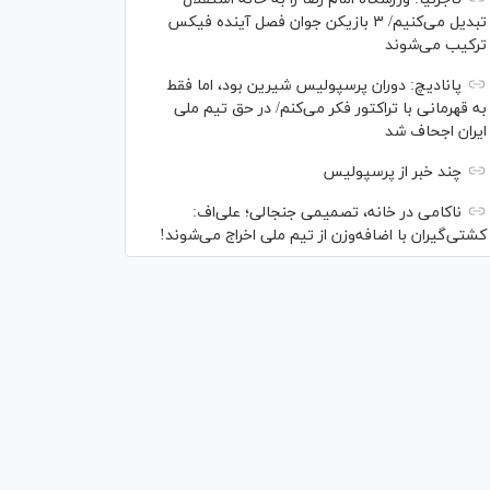
تبدیل می‌کنیم/ ۳ بازیکن جوان فصل آینده فیکس
ترکیب می‌شوند
پانادیچ: دوران پرسپولیس شیرین بود، اما فقط
به قهرمانی با تراکتور فکر می‌کنم/ در حق تیم ملی
ایران اجحاف شد
چند خبر از پرسپولیس
ناکامی در خانه، تصمیمی جنجالی؛ علی‌اف:
کشتی‌گیران با اضافه‌وزن از تیم ملی اخراج می‌شوند!