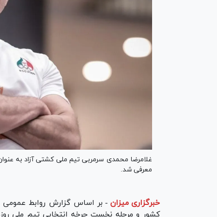
غلامرضا محمدی سرمربی تیم ملی کشتی آزاد به عنوان
معرفی شد.
خبرگزاری میزان
-
بر اساس گزارش روابط عمومی فد