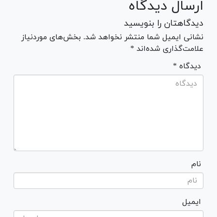
ارسال دیدگاه
دیدگاهتان را بنویسید
نشانی ایمیل شما منتشر نخواهد شد. بخش‌های موردنیاز
علامت‌گذاری شده‌اند *
* دیدگاه
نام
ایمیل