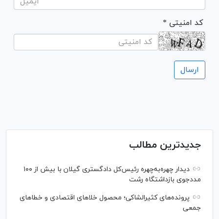
* کد امنیتی
جدیدترین مطالب
دیدار چهره‌به‌چهره رئیس‌کل دادگستری گیلان با بیش از ۱۰۰
مددجوی بازداشتگاه رشت
پرونده‌های کثیرالشاکی؛ محصول خلا‌های اقتصادی و خطا‌های
جمعی