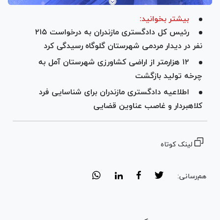
بیشتر بخوانید:
رئیس کل دادگستری مازندران به درخواست ۲۱۵
نفر در دیدار مردمی شهرستان گلوگاه رسیدگی کرد
۱۲ هزارمتر از اراضی کشاورزی شهرستان آمل به
چرخه تولید بازگشت
اطلاعیه دادگستری مازندران برای شناسایی فرد
کلاهبردار و غاصب عناوین قضایی
لینک کوتاه
هم‌رسانی: