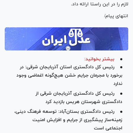
لازم را در این راستا ارائه داد.
انتهای پیام/
بیشتر بخوانید:
رئیس کل دادگستری استان آذربایجان شرقی: در
برخورد با مجرمان جرایم خشن هیچ‌گونه اغماضی وجود
ندارد
رئیس کل دادگستری آذربایجان شرقی از
دادگستری شهرستان هریس بازدید کرد
رئیس دادگستری بستان‌آباد: توسعه فرهنگ دینی،
زمینه‌ساز پیشگیری از جرایم و افزایش امنیت
اجتماعی است