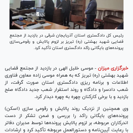
رئیس کل دادگستری استان آذربایجان شرقی در بازدید از مجتمع
قضایی شهید بهشتی (ره) تبریز بر لزوم پالایش و رقومی‌سازی
پرونده‌های بایگانی راکد دادگستری استان تأکید کرد.
خبرگزاری میزان
-
موسی خلیل الهی در بازدید از مجتمع قضایی
شهید بهشتی (ره) تبریز که به همراه موسی زاده معاون فناوری
اطلاعات و برنامه ریزی دادگستری استان صورت گرفت، از
شعب دادسرا و دادگاه و روند استقرار شعب جدید دادگاه صلح
بازدید و با برخی کارکنان چهره به چهره دیدار کرد.
وی همچنین از نزدیک روند پالایش و رقومی سازی (اسکن)
پرونده‌های بایگانی راکد را بررسی و ضمن تشکر از دست
اندرکاران مربوطه، بر لزوم پالایش پرونده‌ها توسط مدیران دفاتر
با رعایت آیین‌نامه و دستورالعمل مربوطه تأکید کرد و ارشادات