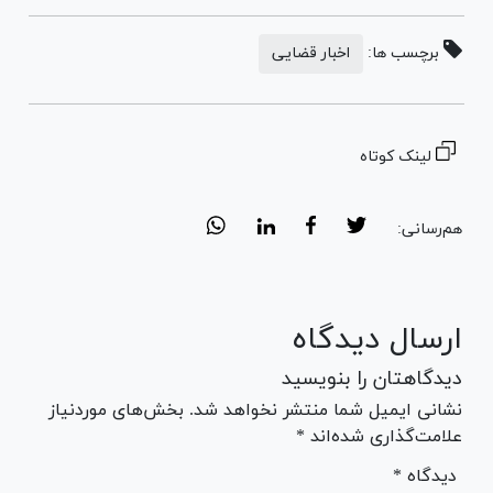
برچسب ها:
اخبار قضایی
لینک کوتاه
هم‌رسانی:
ارسال دیدگاه
دیدگاهتان را بنویسید
نشانی ایمیل شما منتشر نخواهد شد. بخش‌های موردنیاز
علامت‌گذاری شده‌اند *
* دیدگاه