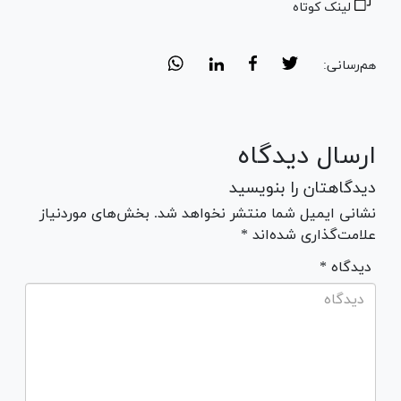
لینک کوتاه
هم‌رسانی:
ارسال دیدگاه
دیدگاهتان را بنویسید
نشانی ایمیل شما منتشر نخواهد شد. بخش‌های موردنیاز
علامت‌گذاری شده‌اند *
* دیدگاه