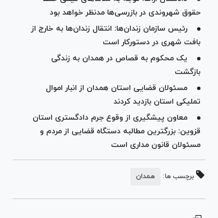
حقوق شهروندی در بازرسی‌ها مدنظر خواهد بود
رئیس سازمان زندان‌ها: انتقال زندان‌ها به خارج از
بافت شهری در دستورکار است
یک محکوم به قصاص در همدان به زندگی
بازگشت
مسئولان قضایی استان همدان از انبار اموال
تملیکی استان بازدید کردند
معاون پیشگیری از وقوع جرم دادگستری استان
قزوین: بزرگترین مطالبه دستگاه قضایی از مردم و
مسئولان قانون مداری است
برچسب ها:
همدان