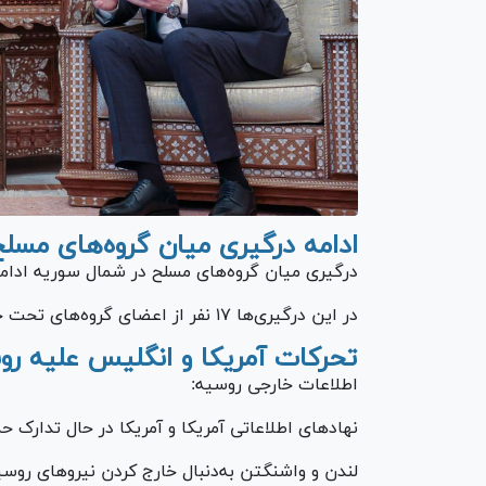
ادامه درگیری میان گروه‌های مسل
درگیری میان گروه‌های مسلح در شمال سوریه ادامه 
در این درگیری‌ها ۱۷ نفر از اعضای گروه‌های تحت حمایت ترکیه کشته شده‌اند.
تحرکات آمریکا و انگلیس علیه رو
اطلاعات خارجی روسیه:
نهادهای اطلاعاتی آمریکا و آمریکا در حال تدارک ح
لندن و واشنگتن به‌دنبال خارج کردن نیروهای روس