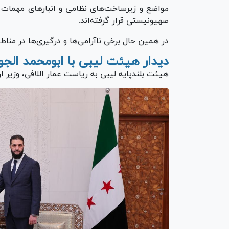
مواضع و زیرساخت‌های نظامی و انبار‌های مهمات
صهیونیستی قرار گرفته‌اند.
در همین حال برخی ناآرامی‌ها و درگیری‌ها در م
دیدار هیئت لیبی با ابومحمد الجو
هیئت بلندپایه لیبی به ریاست عمار اللافی، وزیر ا