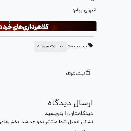
انتهای پیام/
برچسب ها:
تحولات سوریه
لینک کوتاه
ارسال دیدگاه
دیدگاهتان را بنویسید
نشانی ایمیل شما منتشر نخواهد شد. بخش‌های مو