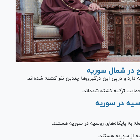
ح در شمال سوریه
دارد و درپی این درگیری‌ها چندین نفر کشته شده‌اند.
سیه در سوریه
مله به پایگاه‌های روسیه در سوریه هستند.
یه از سوریه هستند.