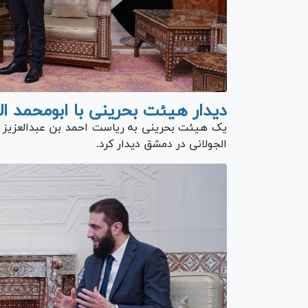
دیدار هیئت بحرینی با ابومحمد ال
یک هیئت بحرینی به ریاست احمد بن عبدالعزیز آل
الجولانی در دمشق دیدار کرد.