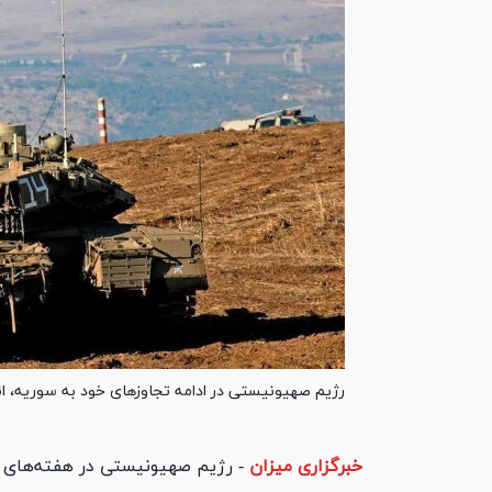
رژیم صهیونیستی در ادامه تجاوزهای خود به سوریه، انبا
خبرگزاری میزان
-
رژیم صهیونیستی در هفته‌های اخ