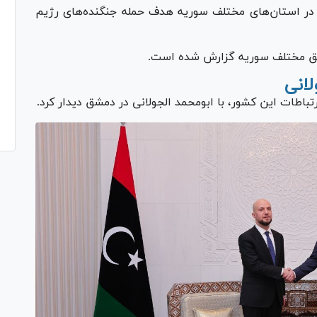
 در استان‌های مختلف سوریه هدف حمله جنگنده‌های رژیم
ناطق مختلف سوریه گزارش شده است.
لانی
رتباطات این کشور، با ابومحمد الجولانی در دمشق دیدار کرد.