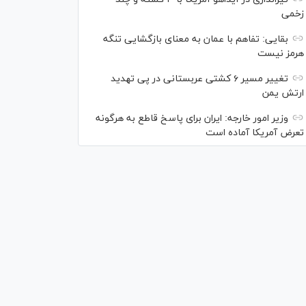
زخمی
بقایی: تفاهم با عمان به معنای بازگشایی تنگه
هرمز نیست
تغییر مسیر ۶ کشتی عربستانی در پی تهدید
ارتش یمن
وزیر امور خارجه: ایران برای پاسخ قاطع به هرگونه
تعرض آمریکا آماده است