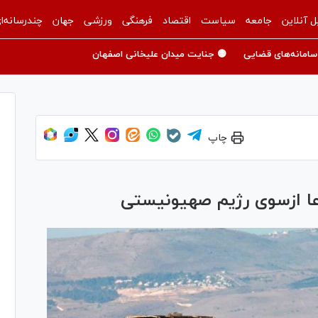
ل آنلاین
جامعه
سیاست
اقتصاد
فرهنگی
ورزشی
جهان
چندرسانه‌ا
سامانه‌های قضایی
🟡 جنایت میدان علیخانی اصفهان
چاپ
رعا ازسوی رژیم صهیونیستی