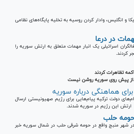
ا و انگلیس، وادار کردن روسیه به تخلیه پایگاه‌های نظامی
همات در درعا
الگران اسرائیلی یک انبار مهمات متعلق به ارتش سوریه را
مه تظاهرات کردند
از پیش روی سوریه روشن نیست
برای هماهنگی درباره سوریه
‌های دولت ترکیه پیام‌هایی برای رژیم صهیونیستی ارسال
ا ارتش این رژیم در سوریه شدند.
 حومه حلب
در شهر منبج واقع در حومه شرقی حلب در شمال سوریه خبر