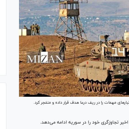
رهای مهمات را در ریف درعا هدف قرار داده و منفجر کرد.
یر تجاوزگری خود را در سوریه ادامه می‌دهد.