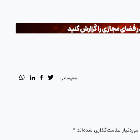
هم‌رسانی:
ردنیاز علامت‌گذاری شده‌اند *