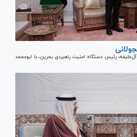
جولانی
‌خلیفه، رئیس دستگاه امنیت راهبردی بحرین، با ابومحمد