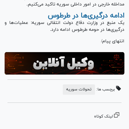
مداخله خارجی در امور داخلی سوریه تاکید می‌کنیم.
ادامه درگیری‌ها در طرطوس
یک منبع در وزارت دفاع دولت انتقالی سوریه: عملیات‌ها و
درگیری‌ها در حومه طرطوس ادامه دارد.
انتهای پیام/
برچسب ها:
تحولات سوریه
لینک کوتاه