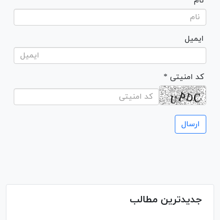
نام
ایمیل
* کد امنیتی
جدیدترین مطالب