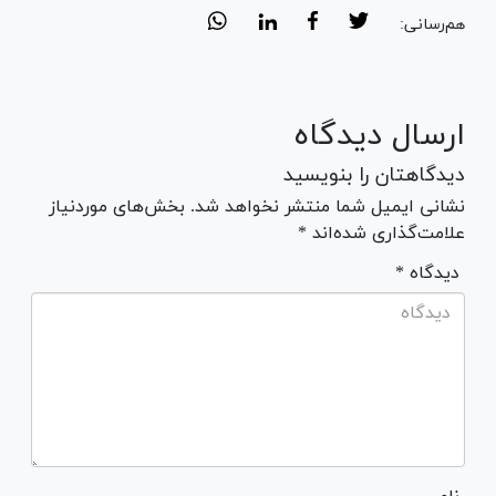
هم‌رسانی:
ارسال دیدگاه
دیدگاهتان را بنویسید
نشانی ایمیل شما منتشر نخواهد شد. بخش‌های موردنیاز
علامت‌گذاری شده‌اند *
* دیدگاه