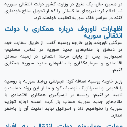
در همین حال، یک منبع در وزارت کشور دولت انتقالی سوریه
نیز اعلام کرد: نیرو‌های ما کسانی را که از تحویل سلاح خودداری
کنند در سراسر خاک سوریه تعقیب خواهند کرد.
اظهارات لاوروف درباره همکاری با دولت
انتقالی سوریه
سرگئی لاوروف، وزیر خارجه روسیه گفت: از طریق سفارت خود
در دمشق با مقام‌های جدید سوریه در تماس هستیم؛
امیدواریم پس از پایان مرحله انتقالی در زمینه مسائل
اقتصادی و سرمایه‌گذاری با مقام‌های جدید سوریه همکاری
کنیم.
وزیر خارجه روسیه اضافه کرد: الجولانی روابط سوریه با روسیه
را قدیمی و استراتژیک توصیف کرد و ما از این روند حمایت و
تایید می‌کنیم؛ روسیه بر ازسرگیری همکاری اقتصادی با
مقام‌های جدید سوریه حساب باز کرده است؛ اجازه تجزیه
سوریه را نخواهیم داد و اسرائیل نباید امنیت آن را به‌خطر
اندازد.
مهلت چهارروزه دولت انتقالی به افراد