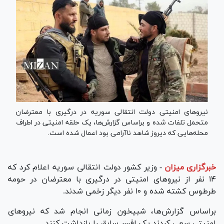
نیرو‌های امنیتی دولت انتقالی سوریه در درگیری با معترضان
متحمل تلفات شده و براساس گزارش‌ها، یک حلقه امنیتی در اطراف
محله‌هایی که دیروز شاهد ناآرامی بود اعمال شده است.
خبرگزاری میزان
-
وزیر کشور دولت انتقالی سوریه اعلام کرد که
۱۴ نفر از نیرو‌های امنیتی در درگیری با معترضان در حومه
طرطوس کشته شده و ۱۰ نفر دیگر زخمی شدند.
براساس گزارش‌ها، شبیخون زمانی انجام شد که نیرو‌های
امنیتی سعی کردند یک افسر سابق را بازداشت کنند.