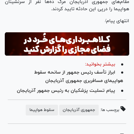
مقام‌های جمهوری آذربایجان مرگ ده‌ها نفر از سرنشینان
هواپیما را درپی این حادثه تایید کردند.
انتهای پیام/
بیشتر بخوانید:
ابراز تأسف رئیس جمهور از سانحه سقوط
هواپیمای مسافربری جمهوری آذربایجان
پیام تسلیت پزشکیان به رئیس جمهور آذربایجان
برچسب ها:
جمهوری آذربایجان
سقوط هواپیما