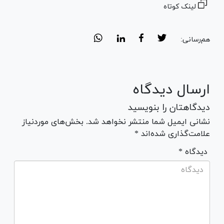
لینک کوتاه
هم‌رسانی:
ارسال دیدگاه
دیدگاهتان را بنویسید
نشانی ایمیل شما منتشر نخواهد شد. بخش‌های موردنیاز
علامت‌گذاری شده‌اند *
* دیدگاه