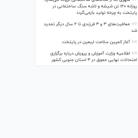
روزانه ۱۲۰ تن شیشه و لاشه سنگ ساختمانی در
پایتخت به چرخه تولید بازمی‌گردد
معافیت‌های ۳ و ۴ فرزندی تا ۲ سال دیگر تمدید
شد
آغاز کمپین سلامت اربعین در پایتخت
اطلاعیه وزارت آموزش و پرورش درباره برگزاری
امتحانات نهایی معوق در ۴ استان جنوبی کشور