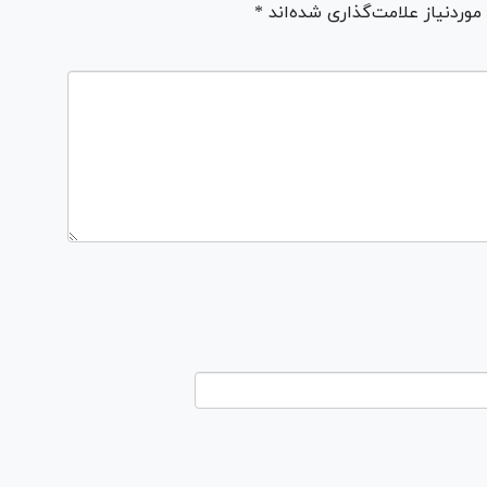
ردنیاز علامت‌گذاری شده‌اند *