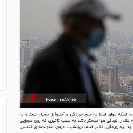
اینکه موارد ابتلا به سرماخوردگی و آنفلوآنزا بسیار است و به
مقدار آلودگی هوا بیشتر باشد به سبب تاثیری که روی مجرایی
لا به بیماری‌هایی نظیر آسم، برونشیت مزمن، عفونت‌های تنفسی