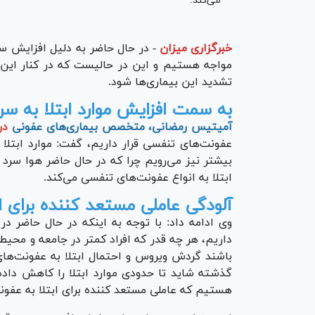
می‌کند.
خبرگزاری میزان
-
در حال حاضر به دلیل افزایش سر
مواجه هستیم و این در حالیست که در کنار این بی
تشدید این بیماری‌ها شود.
به سمت افزایش موارد ابتلا به سرم
آمیتیس رمضانی، متخصص بیماری‌های عفونی
در
عفونت‌های تنفسی قرار داریم، گفت: موارد ابتلا
بیشتر نیز می‌رویم چرا که در حال حاضر هوا سر
ابتلا به انواع عفونت‌های تنفسی می‌کند.
آلودگی عاملی مستعد کننده برای 
وی ادامه داد: با توجه به اینکه در حال حاضر در
داریم، هر چه قدر که افراد کمتر در جامعه و محی
باشند گردش ویروس و احتمال ابتلا به عفونت‌های
گذشته شاید تا حدودی موارد ابتلا را کاهش داده 
هستیم که عاملی مستعد کننده برای ابتلا به عفو