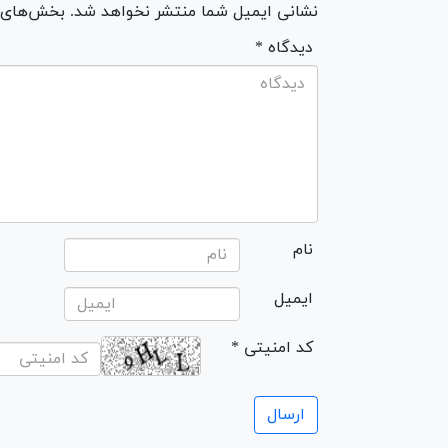
نشانی ایمیل شما منتشر نخواهد شد. بخش‌های مو
* دیدگاه
نام
ایمیل
* کد امنیتی