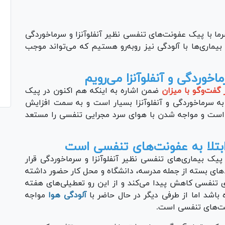
ما با پیک عفونت‌های تنفسی نظیر آنفلوآنزا و سرماخوردگی
ماری‌ها با آلودگی نیز رو‌به‌رو هستیم که می‌تواند موجب
اخوردگی و آنفلوآنزا می‌رویم
 گفت‌وگو با میزان
ضمن اشاره به اینکه هم اکنون در پیک
 به سرماخوردگی و آنفلوآنزا بسیار است و به سمت افزایش
د است و مواجه شدن با هوای سرد مجرایی تنفسی را مستعد
ابتلا به عفونت‌های تنفسی است
 پیک بیماری‌های تنفسی نظیر آنفلوآنزا و سرماخوردگی قرار
ط‌های بسته از جمله مدرسه، دانشگاه و محل کار حضور داشته
 تنفسی کاهش پیدا می‌کند و از این رو تعطیلی‌های هفته
باشد اما از طرفی دیگر در حال حاضر با
آلودگی هوا
مواجه
نت‌های تنفسی است.