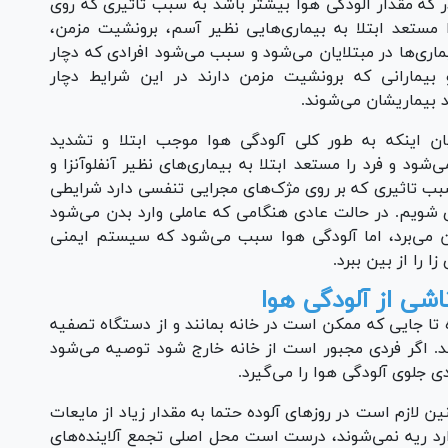
که مقدار آلودگی هوا بیشتر باشد به سبب تاثیری که روی
 مستعد ابتلا به بیماری‌هایی نظیر آسم، برونشیت مزمن،
ری‌ها در مبتلایان می‌شود و سبب می‌شود افرادی که دچار
بیمارانی که برونشیت مزمن دارند در این شرایط دچار
د بیماریشان می‌شوند.
ن اینکه به طور کلی آلودگی هوا موجب ابتلا و تشدید
ود و فرد را مستعد ابتلا به بیماری‌های نظیر آنفلوآنزا و
سبب تاثیری که بر روی مژک‌های مجرایی تنفسی دارد شرایطی
ری شویم. در حالت عادی هنگامی که عاملی وارد بدن می‌شود
ن می‌برد، اما آلودگی هوا سبب می‌شود که سیستم ایمنی
ا را از بین ببرد.
شی از آلودگی هوا
ده تا جایی که ممکن است در خانه بمانند و از دستگاه تصفیه
ند. اگر فردی مجبور است از خانه خارج شود توصیه می‌شود
لازم است در روز‌های آلوده حتما به مقدار زیاد از مایعات
 وارد ریه نمی‌شوند، درست است محل اصلی تجمع آلاینده‌های