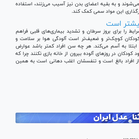
 می‌شوند و به بقیه اعضای بدن نیز آسیب می‌زنند، استفاده
ثرگذاری این مواد سمی کمک کند.
بیشتر است
شرایط را برای بروز سرطان و تشدید بیماری‌های قلبی فراهم
کودکان کوچک‌تر و ضعیف‌تر است آلودگی هوا بر سلامت و
ابتلا به آسم می‌کند. هر چه سن افراد کمتر باشد عوارض
کودکان در روز‌های آلوده بیرون از خانه بازی نکنند چرا که
از افراد بالغ است و تنفسشان اغلب دهانی است به همین