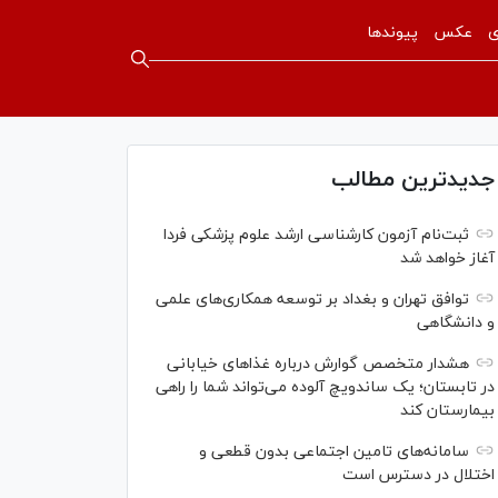
ی
عکس
پیوندها
جدیدترین مطالب
ثبت‌نام آزمون کارشناسی ارشد علوم پزشکی فردا
آغاز خواهد شد
توافق تهران و بغداد بر توسعه همکاری‌های علمی
و دانشگاهی
هشدار متخصص گوارش درباره غذا‌های خیابانی
در تابستان؛ یک ساندویچ آلوده می‌تواند شما را راهی
بیمارستان کند
سامانه‌های تامین اجتماعی بدون قطعی و
اختلال در دسترس است