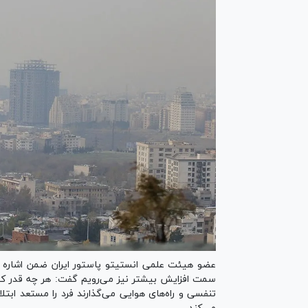
عضو هیئت علمی انستیتو پاستور ایران ضمن اشاره به 
سمت افزایش بیشتر نیز می‌رویم گفت: هر چه قدر که 
تنفسی و راه‌های هوایی می‌گذارند فرد را مستعد ابت