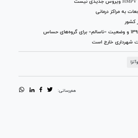
ات به مراکز درمانی
ر کشور
ت شهرداری خارج است
آنزا
هم‌رسانی: