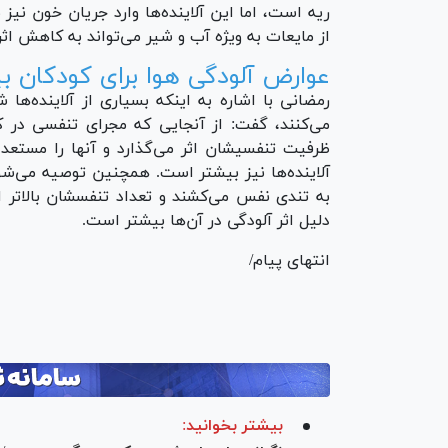
ریه است، اما این آلاینده‌ها وارد جریان خون نیز
از مایعات به ویژه آب و شیر می‌تواند به کاهش ا
عوارض آلودگی هوا برای کودکان 
رمضانی با اشاره به اینکه بسیاری از آلاینده‌ها 
می‌کنند، گفت: از آنجایی که مجرای تنفسی در 
ظرفیت تنفسیشان اثر می‌گذارد و آنها را مستعد 
آلاینده‌ها نیز بیشتر است. همچنین توصیه می‌شود 
به تندی نفس می‌کشند و تعداد تنفسشان بالاتر 
دلیل اثر آلودگی در آن‌ها بیشتر است.
انتهای پیام/
بیشتر بخوانید: