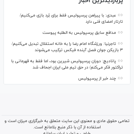
پربازدیدترین اخبار
عبدی: با پیراهن پرسپولیس فقط برای بُرد بازی می‌کنیم/
تارتار امضای فنی دارد
مدافع سابق پرسپولیس به الطلبه پیوست
تاجرنیا: ورزشگاه امام رضا را به خانه استقلال تبدیل می‌کنیم/
۳ بازیکن جوان فصل آینده فیکس ترکیب می‌شوند
پانادیچ: دوران پرسپولیس شیرین بود، اما فقط به قهرمانی با
تراکتور فکر می‌کنم/ در حق تیم ملی ایران اجحاف شد
چند خبر از پرسپولیس
تمامی حقوق مادی و معنوی این سایت متعلق به خبرگزاری میزان است و
استفاده از آن با ذکر منبع بلامانع است.
طراحی و تولید
ایران سامانه