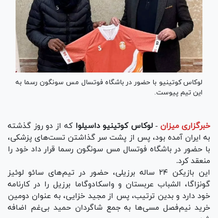
لوکاس کوتینیو با حضور در باشگاه فوتسال مس سونگون رسما به
این تیم پیوست.
خبرگزاری میزان
-
لوکاس کوتینیو داسیلوا
که از دو روز گذشته
به ایران آمده بود، پس از پشت سر گذاشتن تست‌های پزشکی،
با حضور در باشگاه فوتسال مس سونگون رسما قرار داد خود را
منعقد کرد.
این بازیکن ۲۴ ساله برزیلی، حضور در تیم‌های سائو لوئیز
گونزاگا، الشباب عربستان و واسکادوگاما برزیل را در کارنامه
خود دارد و بدین ترتیب، پس از مجید خزایی، به عنوان دومین
خرید نیم‌فصل مسی‌ها به جمع شاگردان حمید بی‌غم اضافه