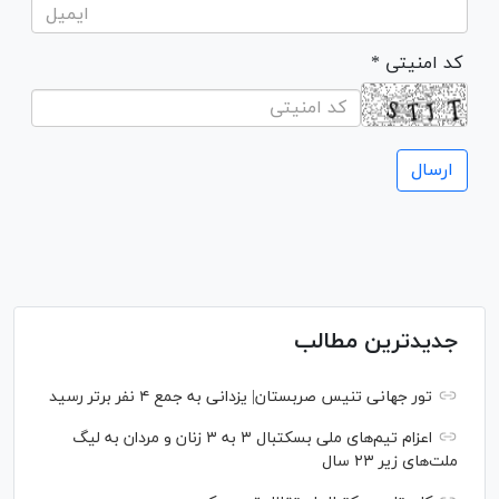
* کد امنیتی
جدیدترین مطالب
تور جهانی تنیس صربستان| یزدانی به جمع ۴ نفر برتر رسید
اعزام تیم‌های ملی بسکتبال ۳ به ۳ زنان و مردان به لیگ
ملت‌های زیر ۲۳ سال