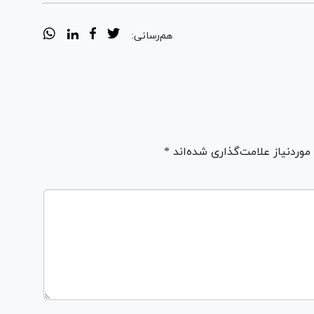
هم‌رسانی:
ردنیاز علامت‌گذاری شده‌اند *