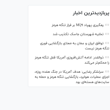
پربازدیدترین اخبار
رهگیری پهپاد MQ۹ بر فراز تنگه هرمز
تخلیه شهرستان جاسک تکذیب شد
توافق ایران و عمان به معنای بازگشایی فوری
تنگه هرمز نیست
ذوالقدر: ادامه آتش‌افروزی آمریکا قفل تنگه هرمز
را محکم‌تر می‌کند
سرلشکر رضایی: هدف آمریکا در جنگ هفده روزه،
اجرای عملیات هوابرد، بازگشایی تنگه هرمز و حمله به
سایت‌های هسته‌ای بود