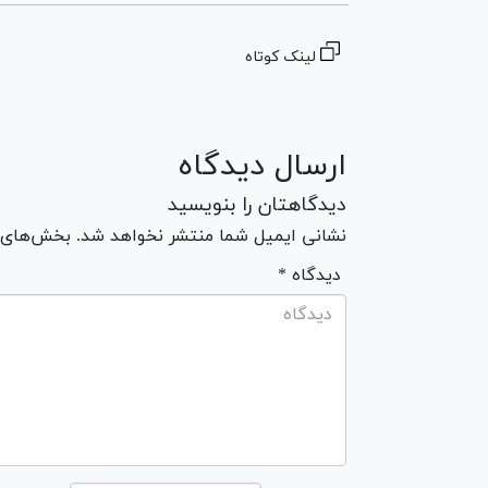
لینک کوتاه
ارسال دیدگاه
دیدگاهتان را بنویسید
نشانی ایمیل شما منتشر نخواهد شد. بخش‌های مو
* دیدگاه