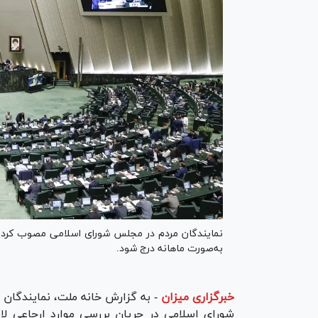
نمایندگان مردم در مجلس شورای اسلامی مصوب کردند 
به‌صورت ماهانه درج شود.
خبرگزاری میزان
-