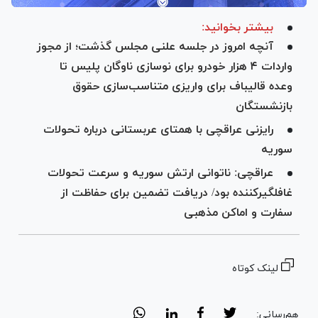
بیشتر بخوانید:
آنچه امروز در جلسه علنی مجلس گذشت؛ از مجوز
واردات ۴ هزار خودرو برای نوسازی ناوگان پلیس تا
وعده قالیباف برای واریزی متناسب‌سازی حقوق
بازنشستگان
رایزنی عراقچی با همتای عربستانی درباره تحولات
سوریه
عراقچی: ناتوانی ارتش سوریه و سرعت تحولات
غافلگیرکننده بود/ دریافت تضمین برای حفاظت از
سفارت و اماکن مذهبی
لینک کوتاه
هم‌رسانی: