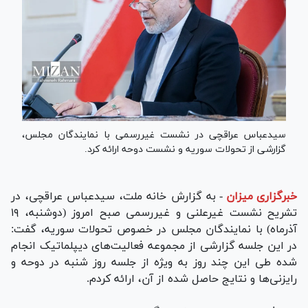
سیدعباس عراقچی در نشست غیررسمی با نمایندگان مجلس،
گزارشی از تحولات سوریه و نشست دوحه ارائه کرد.
خبرگزاری میزان
-
به گزارش خانه ملت، سیدعباس عراقچی، در
تشریح نشست غیرعلنی و غیررسمی صبح امروز (دوشنبه، ۱۹
آذرماه) با نمایندگان مجلس در خصوص تحولات سوریه، گفت:
در این جلسه گزارشی از مجموعه فعالیت‌های دیپلماتیک انجام
شده طی این چند روز به ویژه از جلسه روز شنبه در دوحه و
رایزنی‌ها و نتایج حاصل شده از آن، ارائه کردم.