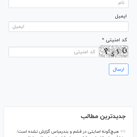
ایمیل
* کد امنیتی
جدیدترین مطالب
هیچ‌گونه اصابتی در قشم و بندرعباس گزارش نشده است/