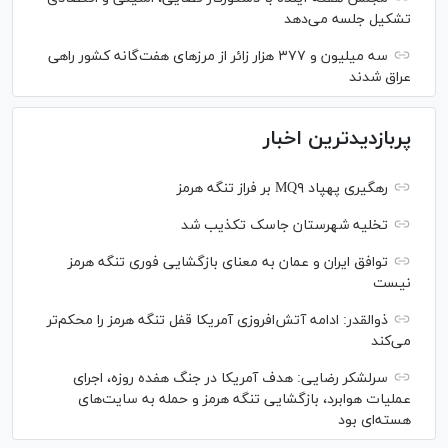
تشکیل جلسه می‌دهد
سه میلیون و ۳۷۷ هزار زائر از مرز‌های هفت‌گانه کشور راهی
عراق شدند
پربازدیدترین اخبار
رهگیری پهپاد MQ۹ بر فراز تنگه هرمز
تخلیه شهرستان جاسک تکذیب شد
توافق ایران و عمان به معنای بازگشایی فوری تنگه هرمز
نیست
ذوالقدر: ادامه آتش‌افروزی آمریکا قفل تنگه هرمز را محکم‌تر
می‌کند
سرلشکر رضایی: هدف آمریکا در جنگ هفده روزه، اجرای
عملیات هوابرد، بازگشایی تنگه هرمز و حمله به سایت‌های
هسته‌ای بود