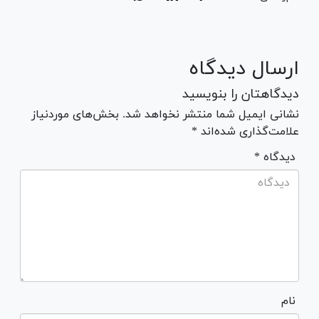
ارسال دیدگاه
دیدگاهتان را بنویسید
نشانی ایمیل شما منتشر نخواهد شد. بخش‌های موردنیاز
علامت‌گذاری شده‌اند *
* دیدگاه
نام