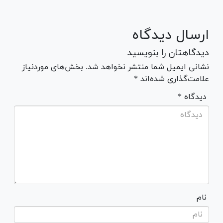
ارسال دیدگاه
دیدگاهتان را بنویسید
نشانی ایمیل شما منتشر نخواهد شد. بخش‌های موردنیاز
علامت‌گذاری شده‌اند *
* دیدگاه
نام