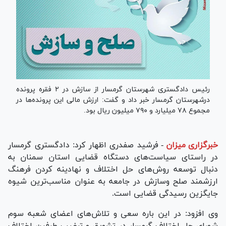
رئیس دادگستری شهرستان گرمسار از سازش در ۲ فقره پرونده
درشهرستان گرمسار خبر داد و گفت: ارزش مالی این پرونده‌ها در
مجموع ۷۸ میلیارد و ۷۹۰ میلیون ریال بود.
خبرگزاری میزان
-
فرشید صفدری اظهار کرد: دادگستری گرمسار
در راستای سیاست‌های دستگاه قضایی استان سمنان به
دنبال توسعه روش‌های حل اختلاف و نهادینه کردن فرهنگ
ارزشمند صلح وسازش در جامعه به عنوان مناسب‌ترین شیوه
جایگزین رسیدگی قضایی است.
وی افزود: در این باره سعی و تلاش‌های اعضای شعبه سوم