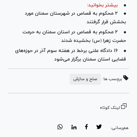
بیشتر بخوانید:
۲ محکوم به قصاص در شهرستان سمنان مورد
بخشش قرار گرفتند
۲ محکوم به قصاص در استان سمنان به حرمت
حضرت زهرا (س) بخشیده شدند
۱۶ دادگاه علنی برخط در هفته سوم آذر در حوزه‌های
قضایی استان سمنان برگزار می‌شود
برچسب ها:
صلح و سازش
لینک کوتاه
هم‌رسانی: