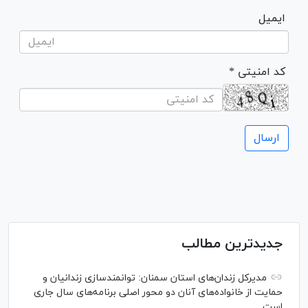
ایمیل
* کد امنیتی
جدیدترین مطالب
مدیرکل زندان‌های استان سمنان: توانمندسازی زندانیان و
حمایت از خانواده‌های آنان دو محور اصلی برنامه‌های سال جاری
است