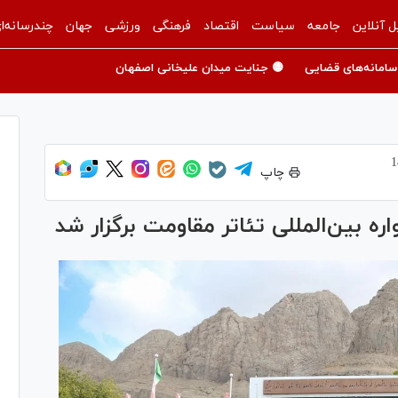
ل آنلاین
جامعه
سیاست
اقتصاد
فرهنگی
ورزشی
جهان
چندرسانه‌ا
سامانه‌های قضایی
🟡 جنایت میدان علیخانی اصفهان
چاپ
ه بین‌المللی تئاتر مقاومت برگزار شد