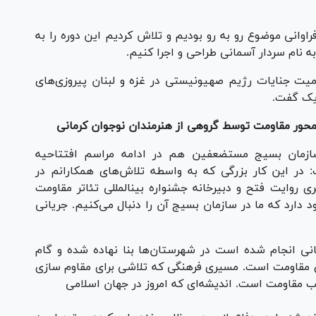
فراوانی موضوع رو به رو بودیم و تلاش کردیم این دوره را به
 نام سردار آسمانی طراحی و اجرا کنیم.
 جنایات رژیم صهیونیستی در غزه و لبنان پیروزی‌های
ریک گفت.
حور مقاومت توسط گروهی از هنرمندان نوجوان کرمانی
زمان بسیج مستضعفین هم در ادامه مراسم افتتاحیه
: در این کار بزرگی که به واسطه تلاش‌های همکارانم در
 روایت فتح و دبیرخانه جشنواره بینالمللی تئاتر مقاومت
 دارد که ما در سازمان بسیج آن را دنبال می‌کنیم. جریانی
نی انجام شده است در شهرستان‌ها بنا نهاده شده و گام
ی مقاومت است. مسیری فرهنگی که تلاشی برای مقاوم سازی
کتب مقاومت است. اندیشه‌ای که امروز در جهان اسلامی