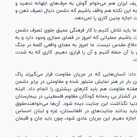
یف ایران هم می‌خوام گوش به حرف‌های ابلهانه ندهید و
اید به این نکته هم واقف باشیم که دشمن دنبال تصرف ذهن و
اجازه چنین کاری را نمی‌دهد.
ما باید تلاش کنیم با کار فرهنگی عمیق جلوی تصرف دشمن
ت باشیم عملیاتی که امروز در فضای مجازی وجود دارد و به
ن دفاع مقدس نیست. ما امروز به معنای واقعی کلمه در جنگ
با آن حمله کنیم و آن را فراری دهیم. کاری که به شدت
.
: انسان‌هایی که در جریان مقاومت قرار می‌گیرند پاک
بار در هنر نمایش متبلور شده و مقاومتی در برابر دشمن
 مقاومت هم باید کار‌های بیشتری را انجام داد. البته
ر کشتار بی رحمانه کودکان مظلوم فلسطینی در بیمارستان
دنیا نگذاشت این جنایت دیده شود. آن‌ها می‌خواهندحقوق
اید بدانند جنایت‌های در افغانستان، غزه و لبنان احساس
د اجازه دهیم این جریان عادی شود، چون باید جان و قلبمان