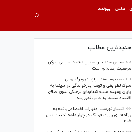
ی
عکس
پیوندها
جدیدترین مطالب
معاون صدا: خبر، ستون اعتماد عمومی و رکن
مرجعیت رسانه‌ای است
محمدرضا مقدسیان: دوره رفتارهای
ملوک‌الطوایفی و توهم پدرخواندگی در سینما به
پایان رسیده است/ شعارهای فرهنگی بدون اصلاح
اقتصاد سینما به جایی نمی‌رسد
انتشار فهرست اعتبارات اختصاص‌یافته به
برنامه‌های وزارت فرهنگ در چهار ماهه نخست سال
۱۴۰۵