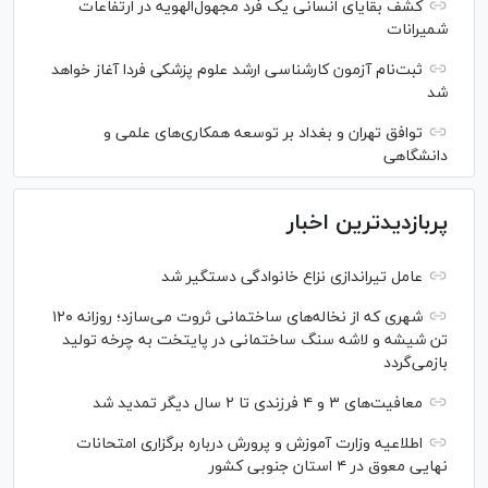
کشف بقایای انسانی یک فرد مجهول‌الهویه در ارتفاعات
شمیرانات
ثبت‌نام آزمون کارشناسی ارشد علوم پزشکی فردا آغاز خواهد
شد
توافق تهران و بغداد بر توسعه همکاری‌های علمی و
دانشگاهی
پربازدیدترین اخبار
عامل تیراندازی نزاع خانوادگی دستگیر شد
شهری که از نخاله‌های ساختمانی ثروت می‌سازد؛ روزانه ۱۲۰
تن شیشه و لاشه سنگ ساختمانی در پایتخت به چرخه تولید
بازمی‌گردد
معافیت‌های ۳ و ۴ فرزندی تا ۲ سال دیگر تمدید شد
اطلاعیه وزارت آموزش و پرورش درباره برگزاری امتحانات
نهایی معوق در ۴ استان جنوبی کشور