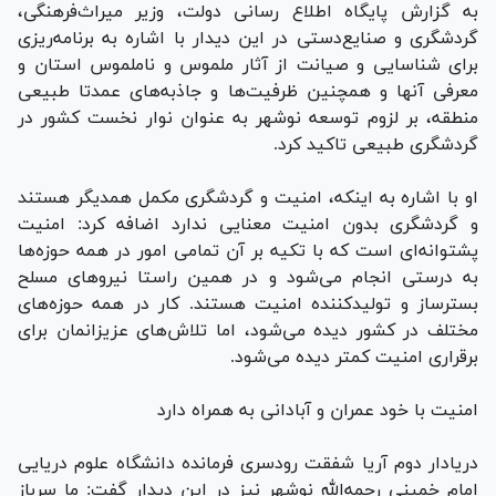
به گزارش پایگاه اطلاع رسانی دولت، وزیر میراث‌فرهنگی،
گردشگری و صنایع‌دستی در این دیدار با اشاره به برنامه‌ریزی
برای شناسایی و صیانت از آثار ملموس و ناملموس استان و
معرفی آنها و همچنین ظرفیت‌ها و جاذبه‌های عمدتا طبیعی
منطقه، بر لزوم توسعه نوشهر به عنوان نوار نخست کشور در
گردشگری طبیعی تاکید کرد.
او با اشاره به اینکه، امنیت و گردشگری مکمل همدیگر هستند
و گردشگری بدون امنیت معنایی ندارد اضافه کرد: امنیت
پشتوانه‌ای است که با تکیه بر آن تمامی امور در همه حوزه‌ها
به درستی انجام می‌شود و در همین راستا نیرو‌های مسلح
بسترساز و تولیدکننده امنیت هستند. کار در همه حوزه‌های
مختلف در کشور دیده می‌شود، اما تلاش‌های عزیزانمان برای
برقراری امنیت کمتر دیده می‌شود.
امنیت با خود عمران و آبادانی به همراه دارد
دریادار دوم آریا شفقت رودسری فرمانده دانشگاه علوم دریایی
امام خمینی رحمه‌الله نوشهر نیز در این دیدار گفت: ما سرباز