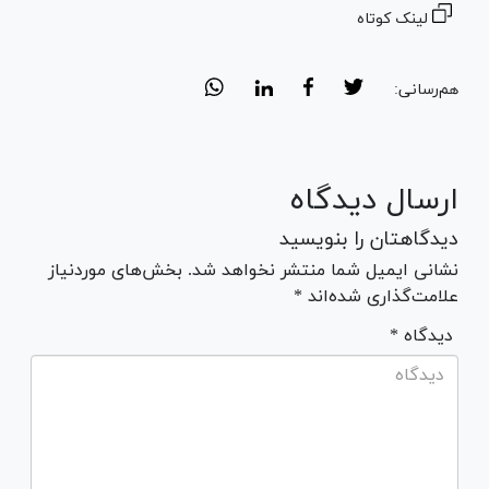
لینک کوتاه
هم‌رسانی:
ارسال دیدگاه
دیدگاهتان را بنویسید
نشانی ایمیل شما منتشر نخواهد شد. بخش‌های موردنیاز
علامت‌گذاری شده‌اند *
* دیدگاه