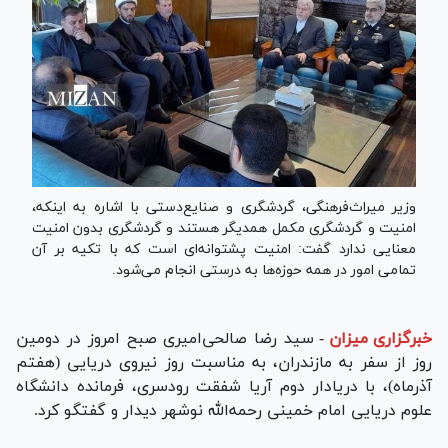
وزیر میراث‌فرهنگی، گردشگری و صنایع‌دستی با اشاره به اینکه،
امنیت و گردشگری مکمل همدیگر هستند و گردشگری بدون امنیت
معنایی ندارد گفت: امنیت پشتوانه‌ای است که با تکیه بر آن
تمامی امور در همه حوزه‌ها به درستی انجام می‌شود.
خبرگزاری میزان
-
سید رضا صالحی‌امیری صبح امروز در دومین
روز از سفر به مازندران، به مناسبت روز نیروی دریایی (هفتم
آذرماه)، با دریادار دوم آریا شفقت رودسری، فرمانده دانشگاه
علوم دریایی امام خمینی رحمه‌الله نوشهر دیدار و گفتگو کرد.