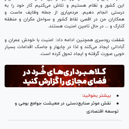
این کشور و نظام هستیم و تلاش می‌کنیم کار خود را به
درستی انجام دهیم. مردم‌یاری از جمله وظایف ماست و
همکاران من در اقصی نقاط کشور و سواحل مکران و منطقه
کنارک و ... در حال تامین امنیت هستند.
شفقت رودسری همچنین ادامه داد: امنیت با خودش عمران و
آبادانی ایجاد می‌کند و لذا در چابهار و جاسک اقدامات بسیار
خوبی صورت گرفته و ایجاد تحول کرده است.
بیشتر بخوانید:
نقش موثر صنایع‌دستی در معیشت جوامع بومی و
توسعه اقتصادی