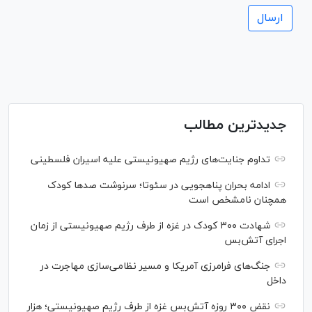
جدیدترین مطالب
تداوم جنایت‌های رژیم صهیونیستی علیه اسیران فلسطینی
ادامه بحران پناهجویی در سئوتا؛ سرنوشت صدها کودک
همچنان نامشخص است
شهادت ۳۰۰ کودک در غزه از طرف رژیم صهیونیستی از زمان
اجرای آتش‌بس
جنگ‌های فرامرزی آمریکا و مسیر نظامی‌سازی مهاجرت در
داخل
نقض ۳۰۰ روزه آتش‌بس غزه از طرف رژیم صهیونیستی؛ هزار