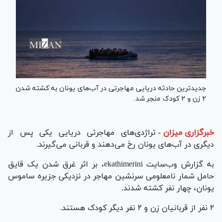
جدیدترین حادثه دریایی مهاجرتی در آب‌های یونان به کشته شدن
۲ زن و ۲ کودک منجر شد.
خبرگزاری میزان
-
تراژدی‌های مهاجرتی دریایی یکی پس از
دیگری در آب‌های یونان رخ می‌دهند و قربانی می‌گیرند.
به گزارش وب‌سایت ekathimerini، بر اثر غرق شدن یک قایق
حامل شمار نامعلومی سرنشین مهاجر در نزدیکی جزیره ساموس
یونان، چهار نفر کشته شدند.
۲ نفر از قربانیان زن و ۲ نفر دیگر کودک هستند.