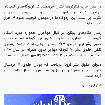
در عین حال، گزارش‌ها نشان می‌دهند که اردوگاه‌های ثبت‌نام
مهاجران در جزایر ساموس، کاس، لروس، لسبوس و خیوس
تقریبا پر است؛ این اردوگاه‌ها در مجموع ظرفیت حدود ۱۴ هزار
نفر را دارند.
رفتار مقام‌های یونان در قبال مهاجران همواره مورد انتقاد
گروه‌ها و سازمان‌های حقوق بشری قرار گرفته است؛ دیوان
حقوق بشر اروپا در مهر ۱۴۰۳ یونان را به پرداخت غرامت به‌دلیل
نقض حقوق بشر ۷ کودک مهاجر بدون همراه در سال ۲۰۲۰
محکوم کرد؛ این حکم در ۳ اکتبر ۲۰۲۴ (۱۲ مهر ۱۴۰۳) صادر شد.
دیوان حقوق بشر اروپا دریافت که یونان حقوق ۷ خردسال
خارجی بدون همراه را در جزیره ساموس در سال ۲۰۲۰ نقض
کرده است.
انتهای پیام/