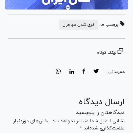
برچسب ها:
غرق شدن مهاجران
لینک کوتاه
هم‌رسانی:
ارسال دیدگاه
دیدگاهتان را بنویسید
نشانی ایمیل شما منتشر نخواهد شد. بخش‌های موردنیاز
علامت‌گذاری شده‌اند *