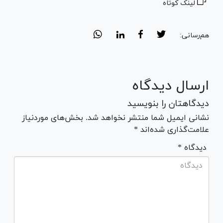
لینک کوتاه
هم‌رسانی:
ارسال دیدگاه
دیدگاهتان را بنویسید
نشانی ایمیل شما منتشر نخواهد شد. بخش‌های موردنیاز
علامت‌گذاری شده‌اند *
* دیدگاه