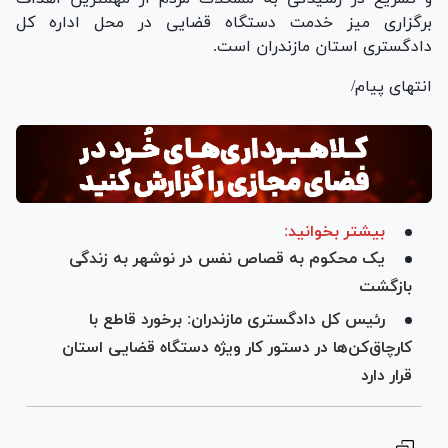
برگزاری میز خدمت دستگاه قضایی در محل اداره کل
دادگستری استان مازندران است.
انتهای پیام/
بیشتر بخوانید:
یک محکوم به قصاص نفس در نوشهر به زندگی
بازگشت
رئیس کل دادگستری مازندران: برخورد قاطع با
کارچاق‌کن‌ها در دستور کار ویژه دستگاه قضایی استان
قرار دارد