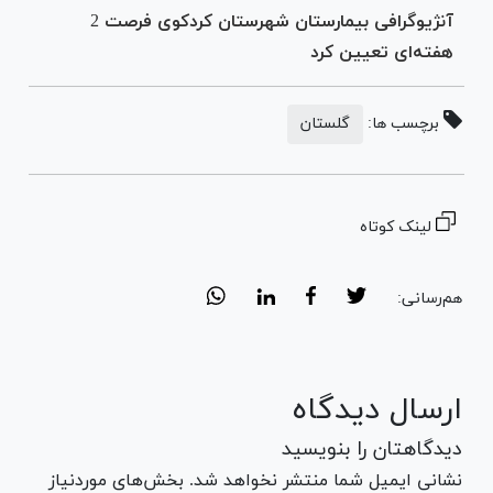
آنژیوگرافی بیمارستان شهرستان کردکوی فرصت 2
هفته‌ای تعیین کرد
برچسب ها:
گلستان
لینک کوتاه
هم‌رسانی:
ارسال دیدگاه
دیدگاهتان را بنویسید
نشانی ایمیل شما منتشر نخواهد شد. بخش‌های موردنیاز