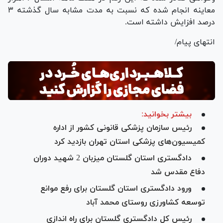
معاینه انجام شده که نسبت به مدت مشابه سال گذشته ۳
درصد افزایش داشته است.
انتهای پیام/
بیشتر بخوانید:
رئیس سازمان پزشکی قانونی کشور از اداره
کمیسیون‌های پزشکی استان تهران بازدید کرد
دادگستری استان گلستان میزبان 2 شهید دوران
دفاع مقدس شد
ورود دادگستری استان گلستان برای رفع موانع
توسعه کشاورزی روستای محمد آباد
رئیس کل دادگستری گلستان برای راه اندازی