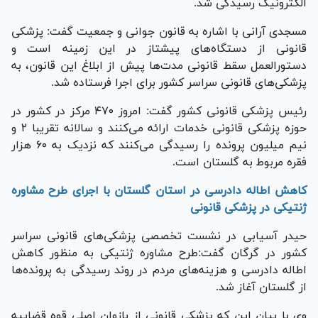
الکترونیک رسیدگی شد.
مسجدی آرانی با اشاره به قانون جوانی و جمعیت گفت: پزشکی
قانونی از دستگاه‌های پیشتاز در این زمینه است و
دستورالعمل سقط قانونی مدت‌ها پیش از ابلاغ این قانون، به
پزشکی‌های قانونی سراسر کشور برای اجرا فرستاده شد.
رئیس پزشکی قانونی کشور گفت: امروز ۴۷۰ مرکز در کشور در
حوزه پزشکی قانونی خدمات ارائه می‌کنند و سالانه تقریبا ۲ و
نیم میلیون پرونده را رسیدگی می‌کنند که نزدیک به ۶۰ هزار
فقره مربوط به گلستان است.
کاهش اطاله دادرسی در استان گلستان با اجرای طرح مشاوره
ژنتیکی در پزشکی قانونی
حیدر آسیابی در نشست تخصصی پزشکی‌های قانونی سراسر
کشور در گرگان گفت:طرح مشاوره ژنتیکی به منظور کاهش
اطاله دادرسی و هزینه‌های مردم در روند رسیدگی به پرونده‌ها
از گلستان آغاز شد.
وی با بیان این که پزشکی قانونی از بازوان اصلی قوه قضاییه