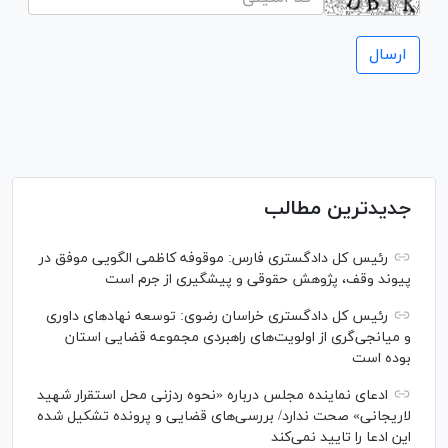
جدیدترین مطالب
رئیس کل دادگستری فارس: موقوفه کاظمی الگویی موفق در
پیوند وقف، پژوهش حقوقی و پیشگیری از جرم است
رئیس کل دادگستری خراسان رضوی: توسعه نهاد‌های داوری
و میانجی‌گری از اولویت‌های راهبردی مجموعه قضایی استان
بوده است
ادعای نماینده مجلس درباره «نحوه ردزنی محل استقرار شهید
لاریجانی» صحت ندارد/ بررسی‌های قضایی و پرونده تشکیل شده
این ادعا را تایید نمی‌کند