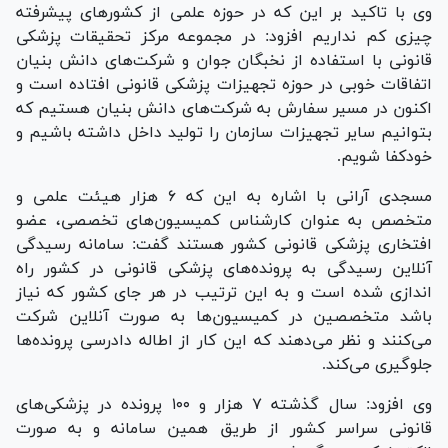
وی با تاکید بر این که در حوزه علمی از کشور‌های پیشرفته
چیزی کم نداریم افزود: در مجموعه مرکز تحقیقات پزشکی
قانونی با استفاده از نخبگان جوان و شرکت‌های دانش بنیان
اتفاقات خوبی در حوزه تجهیزات پزشکی قانونی افتاده است و
اکنون در مسیر سفارش به شرکت‌های دانش بنیان هستیم که
بتوانیم سایر تجهیزات سازمان را تولید داخل داشته باشیم و
خودکفا شویم.
مسجدی آرانی با اشاره به این که ۶ هزار هیئت علمی و
متخصص به عنوان کارشناس کمیسیون‌های تخصصی، عضو
افتخاری پزشکی قانونی کشور هستند گفت: سامانه رسیدگی
آنلاین رسیدگی به پرونده‌های پزشکی قانونی در کشور راه
اندازی شده است و به این ترتیب در هر جای کشور که نیاز
باشد متخصصین در کمیسیون‌ها به صورت آنلاین شرکت
می‌کنند و نظر می‌دهند که این کار از اطاله دادرسی پرونده‌ها
جلوگیری می‌کند.
وی افزود: سال گذشته ۷ هزار و ۱۰۰ پرونده در پزشکی‌های
قانونی سراسر کشور از طریق همین سامانه و به صورت