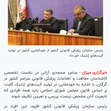
رئیس سازمان پزشکی قانونی کشور از خودکفایی کشور در تولید
کیت‌های ژنتیک خبر داد.
خبرگزاری میزان
-
عباس مسجدی آرانی در نشست تخصصی
کاشناسان حفاظت و اطلاعات پزشکی قانونی سراسر کشور در
گرگان، با اشاره به خودمفایی در تولید کیت‌های ژنتیک گفت:
بر اساس قانون مجلس شورای اسلامی باید همه افرادی که
تابعیت آنان مشخص نیست، بررسی و تعیین تکلیف شوند.
رئیس سازمان پزشکی قانونی کشور افزود: این افراد در