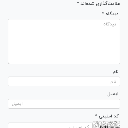
علامت‌گذاری شده‌اند *
* دیدگاه
نام
ایمیل
* کد امنیتی