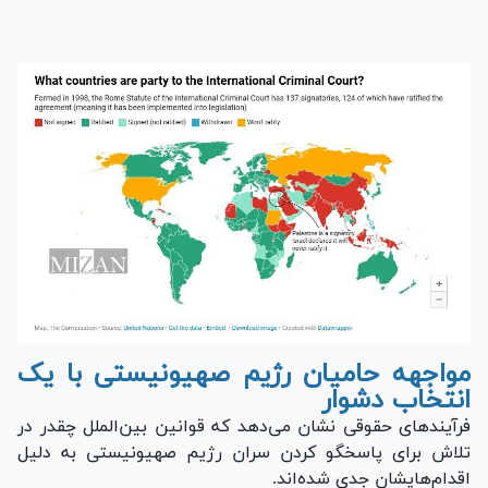
مواجهه حامیان رژیم صهیونیستی با یک
انتخاب دشوار
فرآیند‌های حقوقی نشان می‌دهد که قوانین بین‌الملل چقدر در
تلاش برای پاسخگو کردن سران رژیم صهیونیستی به دلیل
اقدام‌هایشان جدی شده‌اند.