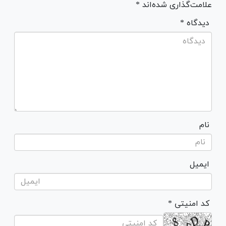
علامت‌گذاری شده‌اند *
* دیدگاه
نام
ایمیل
* کد امنیتی