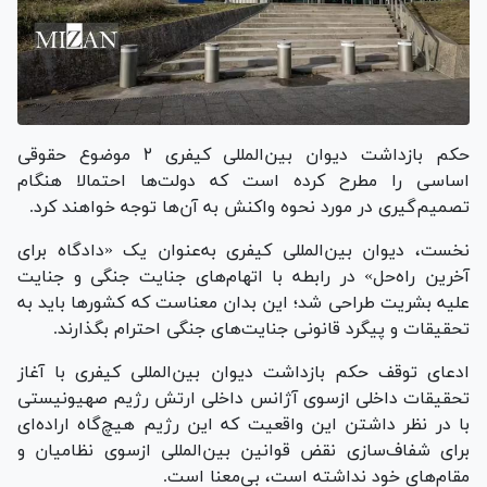
حکم بازداشت دیوان بین‌المللی کیفری ۲ موضوع حقوقی
اساسی را مطرح کرده است که دولت‌ها احتمالا هنگام
تصمیم‌گیری در مورد نحوه واکنش به آن‌ها توجه خواهند کرد.
نخست، دیوان بین‌المللی کیفری به‌عنوان یک «دادگاه برای
آخرین راه‌حل» در رابطه با اتهام‌های جنایت جنگی و جنایت
علیه بشریت طراحی شد؛ این بدان معناست که کشورها باید به
تحقیقات و پیگرد قانونی جنایت‌های جنگی احترام بگذارند.
ادعای توقف حکم بازداشت دیوان بین‌المللی کیفری با آغاز
تحقیقات داخلی ازسوی آژانس داخلی ارتش رژیم صهیونیستی
با در نظر داشتن این واقعیت که این رژیم هیچ‌گاه اراده‌ای
برای شفاف‌سازی نقض قوانین بین‌المللی ازسوی نظامیان و
مقام‌های خود نداشته است، بی‌معنا است.