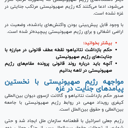
می‌شود، ادعا می‌کنند که رژیم صهیونیستی مرتکب جنایتی در
غزه نشده است.
با وجود قابل پیش‌بینی بودن واکنش‌های یادشده، وضعیت در
اراضی اشغالی و برای رژیم صهیونیستی پیچیده‌تر شده است.
بیشتر بخوانید:
حکم بازداشت نتانیاهو؛ نقطه عطف قانونی در مبارزه با
جنایت‌های رژیم صهیونیستی
آنچه باید درباره روند قانونی پرونده مقام‌های رژیم
صهیونیستی در لاهه بدانیم
مواجهه رژیم صهیونیستی با نخستین
پیامد‌های جنایت در غزه
صدور حکم بازداشت نتانیاهو و گالانت ازسوی دیوان بین‌المللی
کیفری رویداد مهمی در روابط رژیم صهیونیستی با جامعه
بین‌المللی و حقوق بین‌الملل است.
رژیم جعلی اسرائیل با قطعنامه سازمان ملل ایجاد شد و حتی
شماری از تحولات حقوق بین‌الملل پس از جنگ جهانی دوم