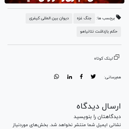
برچسب ها:
جنگ غزه
دیوان بین المللی کیفری
حکم بازداشت نتانیاهو
لینک کوتاه
هم‌رسانی:
ارسال دیدگاه
دیدگاهتان را بنویسید
نشانی ایمیل شما منتشر نخواهد شد. بخش‌های موردنیاز