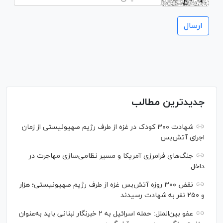
جدیدترین مطالب
شهادت ۳۰۰ کودک در غزه از طرف رژیم صهیونیستی از زمان
اجرای آتش‌بس
جنگ‌های فرامرزی آمریکا و مسیر نظامی‌سازی مهاجرت در
داخل
نقض ۳۰۰ روزه آتش‌بس غزه از طرف رژیم صهیونیستی؛ هزار
و ۲۵۰ نفر به شهادت رسیدند
عفو بین‌الملل: حمله اسرائیل به ۲ خبرنگار لبنانی باید به‌عنوان