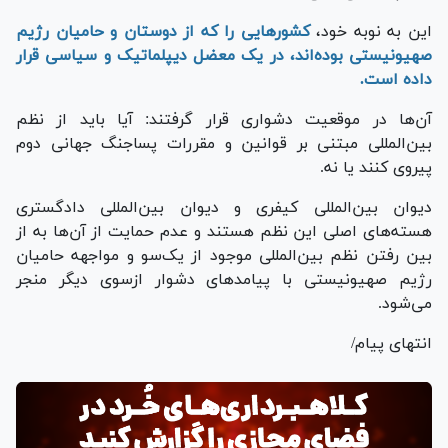
این به نوبه خود،
کشورهایی را که از دوستان و حامیان رژیم
صهیونیستی بوده‌اند، در یک معضل دیپلماتیک و سیاسی قرار
داده است.
آن‌ها در موقعیت دشواری قرار گرفتند: آیا باید از نظم
بین‌المللی مبتنی بر قوانین و مقررات پساجنگ جهانی دوم
پیروی کنند یا نه.
دیوان بین‌المللی کیفری و دیوان بین‌المللی دادگستری
هسته‌های اصلی این نظم هستند و عدم حمایت از آن‌ها به از
بین رفتن نظم بین‌المللی موجود از یک‌سو و مواجهه حامیان
رژیم صهیونیستی با پیامد‌های دشوار ازسوی دیگر منجر
می‌شود.
انتهای پیام/