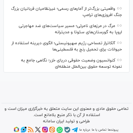
واقعیتی بزرگ‌تر از آمار‌های رسمی؛ غیرنظامیان قربانیان بزرگ
جنگ افروزی‌های ترامپ
مرگ در مرز‌های نامرئی؛ مسیر سیاست‌های ضد مهاجرتی
اروپا به گورستان‌های سئوتا و مدیترانه
آلکاتراز تمساحی رژیم صهیونیستی؛ الگوی دیرینه استفاده از
حیوانات برای تحمیل رنج به فلسطینی‌ها
کنوانسیون وضعیت حقوقی دریای خزر؛ نگاهی جامع به
نمونه توسعه حقوق بین‌الملل منطقه‌ای
تمامی حقوق مادی و معنوی این سایت متعلق به خبرگزاری میزان است و
استفاده از آن با ذکر منبع بلامانع است.
طراحی و تولید
ایران سامانه
پیوندها
تماس با ما
درباره ما