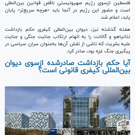
فلسطین ازسوی رژیم صهیونیستی ناقض قوانین بین‌المللی
است و حضور این رژیم در آنجا باید «هرچه سریع‌تر» پایان
یابد، اعلام شد.
هفته گذشته نیز، دیوان بین‌المللی کیفری حکم بازداشت
نتانیاهو و گالانت را به اتهام ارتکاب جنایت جنگی و جنایت
علیه بشریت که ناشی از نقش آن‌ها به‌عنوان سران سیاسی در
پیگیری جنگ غزه بود، صادر کرد.
آیا حکم بازداشت صادرشده ازسوی دیوان
بین‌المللی کیفری قانونی است؟