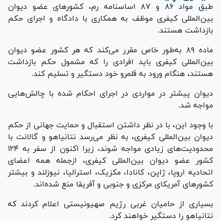
طبق مواد ۸۶ و ۸۷ اساسنامه رم، کشور‌های عضو دیوان
بین‌المللی کیفری موظف به همکاری با دادگاه و اجرای حکم
بازداشت هستند.
ماده ۸۹ به‌طور خاص مقرر می‌کند که هر کشور عضو دیوان
بین‌المللی کیفری باید افرادی را که مشمول حکم بازداشت
هستند، هنگام ورود به قلمرو خود دستگیر و تسلیم کند.
دیوان پیشتر در مواردی در اجرای احکام شده با چالش‌هایی
مواجه شد.
با وجود این، با در نظر داشتن استقبال و حمایت جهانی از حکم
دیوان بین‌المللی کیفری، به نظر می‌رسد نتانیاهو و گالانت با
محدودیت‌های زیادی مواجه شوند، زیرا اکنون از سفر به ۱۲۴
کشور عضو دیوان بین‌المللی کیفری، ازجمله همه اعضای
اتحادیه اروپا، ژاپن، کانادا، مکزیک، استرالیا، نیوزلند و بیشتر
کشور‌های آمریکای مرکزی و جنوبی و آفریقا منع شده‌اند.
بسیاری از حامیان غربی رژیم صهیونیستی اعلام کردند که
نتانیاهو را دستگیر خواهند کرد.