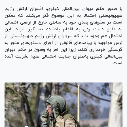
با صدور حکم دیوان بین‌المللی کیفری، افسران ارتش رژیم
صهیونیستی احتمالا به این موضوع فکر می‌کنند که ممکن
است در سفر‌های بعدی خود به مناطق خارج از اراضی اشغالی
به دلیل دست زدن به اقدام یادشده دستگیر شوند؛ این
احتمال هم وجود دارد که سربازان ارتش رژیم صهیونیستی از
ترس مواجهه با پیامد‌های قانونی از اجرای دستور‌های منجر به
گرسنگی خودداری کنند، زیرا این امر به وضوح در حکم دیوان
بین‌المللی کیفری به‌عنوان جنایت احتمالی علیه بشریت آمده
است.