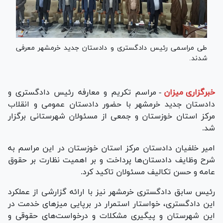
طی مراسمی رئیس دادگستری و دادستان جدید خرمشهر معرفی
شدند.
خبرگزاری میزان
-
مراسم تکریم و معارفه رئیس دادگستری و
دادستان جدید خرمشهر با حضور دادستان عمومی و انقلاب
مرکز استان خوزستان و جمعی از مسئولان شهرستانی برگزار
شد.
امیر خلفیان دادستان مرکز استان خوزستان در این مراسم به
شرح وظایف دادستان‌ها پرداخت و بر اهمیت نظارت بر حقوق
عامه و حسن تکالیف مسئولان تاکید کرد.
رئیس سابق دادگستری خرمشهر نیز با ارائه گزارشی از عملکرد
این دادگستری، خواستار استمرار در برپایی میز‌های خدمت در
این شهرستان و پیگیری مشکلات و درخواست‌های حقوقی و