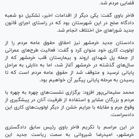
قضایی مردم شد.
فاخر باوی گفت: یکی دیگر از اقدامات اخیر، تشکیل دو شعبه
دادگاه صلح در این شهرستان بود که در راستای اجرای قانون
جدید شورا‌های حل اختلاف انجام شد.
دادستان جدید خرمشهر نیز احقاق حقوق عامه مردم را از
اولویت کاری خود عنوان کرد و گفت: فعالیت طرح‌های عمرانی
از جمله پل شهدای اروند و بیمارستان قلب خرمشهر که از
سال‌های گذشته در خرمشهر آغاز شد، اما به دلایلی به مراحل
پایانی نرسید و متوقف شد از حقوق عامه مردم است که تا
رسیدن به مرحله پایانی پیگیر آن خواهیم بود.
محمد سلیمانی‌پور افزود: برگزاری نشست‌های چهره به چهره با
مردم و بزرگان عشایر و استفاده از ظرفیت آنان در پیشگیری از
وقوع جرم و مقابله با جرایم خشن از دیگر اولویت‌های کاری این
دادسراست.
در این مراسم با تکریم فاخر باوی رئیس سابق دادگستری
خرمشهر، امیدرضا شیروانی به سمت ریاست جدید این