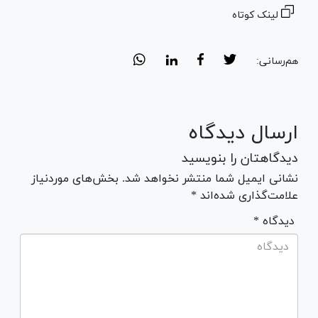
لینک کوتاه
هم‌رسانی:
ارسال دیدگاه
دیدگاهتان را بنویسید
نشانی ایمیل شما منتشر نخواهد شد. بخش‌های موردنیاز
علامت‌گذاری شده‌اند *
* دیدگاه