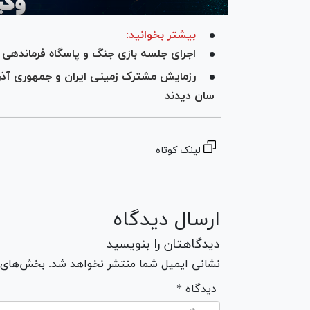
بیشتر بخوانید:
اجرای جلسه بازی جنگ و پاسگاه فرماندهی د
سان دیدند
لینک کوتاه
ارسال دیدگاه
دیدگاهتان را بنویسید
نشانی ایمیل شما منتشر نخواهد شد. بخش‌های مو
* دیدگاه