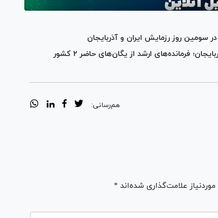
ر سومین روز رزمایش ایران و آذربایجان
رزمایش مشترک زمینی ایران و جمهوری آذربایجان؛ فرمانده‌های ارشد از یگان‌های حاضر ۲ کشور
هم‌رسانی:
ردنیاز علامت‌گذاری شده‌اند *