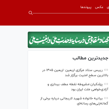
ی
عکس
پیوندها
جدیدترین مطالب
رییس ستاد مرکزی اربعین: اربعین ۱۴۰۵ در
بالاترین سطح امنیت برگزار شد
پزشکیان:مشروطه نقطه عطف بیداری و
آزادی‌خواهی ملت ایران بود
بیانیه خانواده شهید لاریجانی درباره برخی از
گمانه‌زنی‌های رسانه‌ای