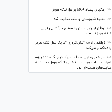
رهگیری پهپاد MQ۹ بر فراز تنگه هرمز
تخلیه شهرستان جاسک تکذیب شد
توافق ایران و عمان به معنای بازگشایی فوری
تنگه هرمز نیست
ذوالقدر: ادامه آتش‌افروزی آمریکا قفل تنگه هرمز
را محکم‌تر می‌کند
سرلشکر رضایی: هدف آمریکا در جنگ هفده روزه،
اجرای عملیات هوابرد، بازگشایی تنگه هرمز و حمله به
سایت‌های هسته‌ای بود