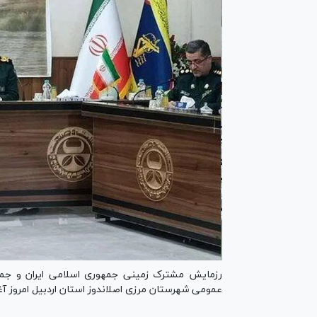
رزمایش مشترک زمینی جمهوری اسلامی ایران و جم
عمومی شهرستان مرزی اصلاندوز استان اردبیل امروز آغ