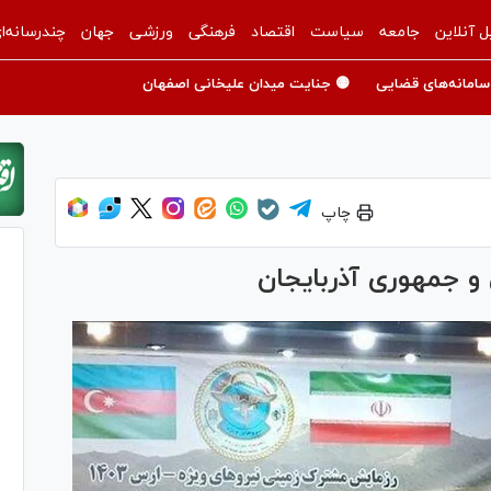
ل آنلاین
جامعه
سیاست
اقتصاد
فرهنگی
ورزشی
جهان
چندرسانه‌ا
سامانه‌های قضایی
🟡 جنایت میدان علیخانی اصفهان
چاپ
و جمهوری آذربایجان