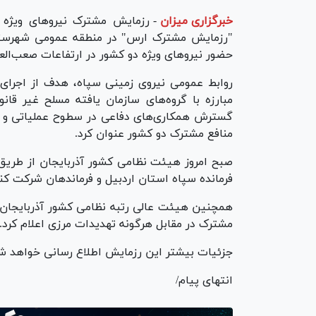
خبرگزاری میزان
-
رزمایش مشترک نیرو‌های ویژه 
حضور نیرو‌های ویژه دو کشور در ارتفاعات صعب‌ال
روابط عمومی نیروی زمینی سپاه، هدف از اجرای 
مبارزه با گروه‌های سازمان یافته مسلح غیر قان
گسترش همکاری‌های دفاعی در سطوح عملیاتی و ت
منافع مشترک دو کشور عنوان کرد.
صبح امروز هیئت نظامی کشور آذربایجان از طریق 
فرمانده سپاه استان اردبیل و فرماندهان شرکت کنن
همچنین هیئت عالی رتبه نظامی کشور آذربایجان ب
مشترک در مقابل هرگونه تهدیدات مرزی اعلام کرد.
جزئیات بیشتر این رزمایش اطلاع رسانی خواهد ش
انتهای پیام/