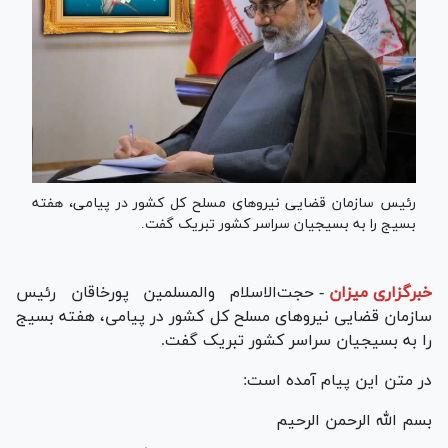
رئیس سازمان قضایی نیرو‌های مسلح کل کشور در پیامی، هفته
بسیج را به بسیجیان سراسر کشور تبریک گفت.
خبرگزاری میزان
-
حجت‌الاسلام والمسلمین پورخاقان رئیس
سازمان قضایی نیرو‌های مسلح کل کشور در پیامی، هفته بسیج
را به بسیجیان سراسر کشور تبریک گفت.
در متن این پیام آمده است:
بسم الله الرحمن الرحیم