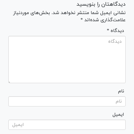
دیدگاهتان را بنویسید
نشانی ایمیل شما منتشر نخواهد شد. بخش‌های موردنیاز
علامت‌گذاری شده‌اند *
* دیدگاه
نام
ایمیل