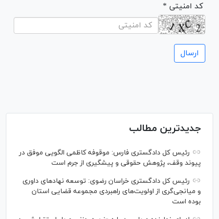
* کد امنیتی
جدیدترین مطالب
رئیس کل دادگستری فارس: موقوفه کاظمی الگویی موفق در
پیوند وقف، پژوهش حقوقی و پیشگیری از جرم است
رئیس کل دادگستری خراسان رضوی: توسعه نهاد‌های داوری
و میانجی‌گری از اولویت‌های راهبردی مجموعه قضایی استان
بوده است