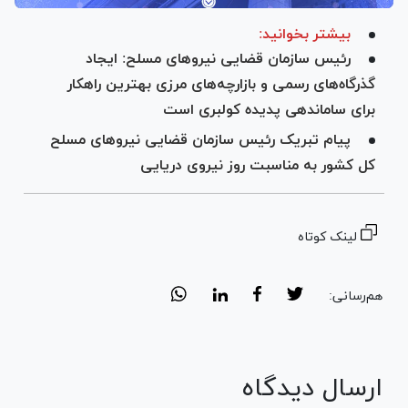
بیشتر بخوانید:
رئیس سازمان قضایی نیرو‌های مسلح: ایجاد
گذرگاه‌های رسمی و بازارچه‌های مرزی بهترین راهکار
برای ساماندهی پدیده کولبری است
پیام تبریک رئیس سازمان قضایی نیرو‌های مسلح
کل کشور به مناسبت روز نیروی دریایی
لینک کوتاه
هم‌رسانی:
ارسال دیدگاه