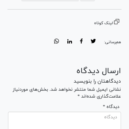
لینک کوتاه
هم‌رسانی:
ارسال دیدگاه
دیدگاهتان را بنویسید
نشانی ایمیل شما منتشر نخواهد شد. بخش‌های موردنیاز
علامت‌گذاری شده‌اند *
* دیدگاه