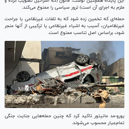
این پایگاه همچنین نوشت: قانون (که اسرائیل تصویب کرده و
ملزم به اجرای آن است) ترور سیاسی را ممنوع می‌کند.
حمله‌ای که تخمین زده شود که به تلفات غیرنظامی یا جراحت
غیرنظامیان، آسیب به اشیاء غیرنظامی یا ترکیبی از آنها منجر
شود، براساس اصل تناسب ممنوع است.
یورو-مد مانیتور تاکید کرد که چنین حمله‌هایی جنایت جنگی
تمام‌عیار محسوب می‌شوند.