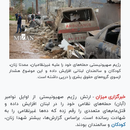
رژیم صهیونیستی حمله‌های خود را علیه غیرنظامیان، عمدتا زنان،
کودکان و سالمندان لبنانی افزایش داده و این موضوع هشدار
ازسوی گروه‌های حقوق بشری را درپی داشته است.
خبرگزاری میزان
-
ارتش رژیم صهیونیستی از اوایل نوامبر
(آبان) حمله‌های نظامی خود را در لبنان افزایش داده و
قتل‌عام‌های متعددی را رقم زده که ده‌ها غیرنظامی را به
شهادت رسانده است. براساس گزارش‌ها، بیشتر شهدا زنان،
کودکان
و سالمندان بودند.