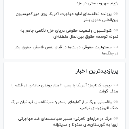
رژیم صهیونیستی در غزه
پرونده تخلف‌های اداره مهاجرت آمریکا روی میز کمیسیون
بین‌المللی حقوق بشر
کنوانسیون وضعیت حقوقی دریای خزر؛ نگاهی جامع به
نمونه توسعه حقوق بین‌الملل منطقه‌ای
مسئولیت حقوقی دولت‌ها در قبال نقض‌ فاحش حقوق بشر
در جنگ‌ها
پربازدیدترین اخبار
نیویورک‌تایمز: آمریکا با بمب ۲ هزار پوندی خانه‌ای در قشم را
هدف گرفت
واقعیتی بزرگ‌تر از آمار‌های رسمی؛ غیرنظامیان قربانیان بزرگ
جنگ افروزی‌های ترامپ
مرگ در مرز‌های نامرئی؛ مسیر سیاست‌های ضد مهاجرتی
اروپا به گورستان‌های سئوتا و مدیترانه