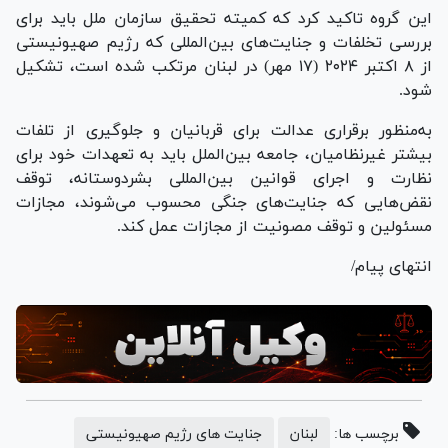
این گروه تاکید کرد که کمیته تحقیق سازمان ملل باید برای
بررسی تخلفات و جنایت‌های بین‌المللی که رژیم صهیونیستی
از ۸ اکتبر ۲۰۲۴ (۱۷ مهر) در لبنان مرتکب شده است، تشکیل
شود.
به‌منظور برقراری عدالت برای قربانیان و جلوگیری از تلفات
بیشتر غیرنظامیان، جامعه بین‌الملل باید به تعهدات خود برای
نظارت و اجرای قوانین بین‌المللی بشردوستانه، توقف
نقض‌هایی که جنایت‌های جنگی محسوب می‌شوند، مجازات
مسئولین و توقف مصونیت از مجازات عمل کند.
انتهای پیام/
برچسب ها:
لبنان
جنایت های رژیم صهیونیستی