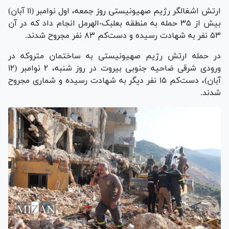
ارتش اشغالگر رژیم صهیونیستی روز جمعه، اول نوامبر (۱۱ آبان)
بیش از ۳۵ حمله به منطقه بعلبک-الهرمل انجام داد که در آن
۵۳ نفر به شهادت رسیده و دست‌کم ۸۳ نفر مجروح شدند.
در حمله ارتش رژیم صهیونیستی به ساختمان متروکه در
ورودی شرقی ضاحیه جنوبی بیروت در روز شنبه، ۲ نوامبر (۱۲
آبان)، دست‌کم ۱۵ نفر دیگر به شهادت رسیده و شماری مجروح
شدند.