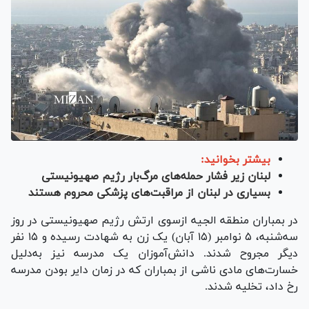
بیشتر بخوانید:
لبنان زیر فشار حمله‌های مرگ‌بار رژیم صهیونیستی
بسیاری در لبنان از مراقبت‌های پزشکی محروم هستند
در بمباران منطقه الجیه ازسوی ارتش رژیم صهیونیستی در روز
سه‌شنبه، ۵ نوامبر (۱۵ آبان) یک زن به شهادت رسیده و ۱۵ نفر
دیگر مجروح شدند. دانش‌آموزان یک مدرسه نیز به‌دلیل
خسارت‌های مادی ناشی از بمباران که در زمان دایر بودن مدرسه
رخ داد، تخلیه شدند.