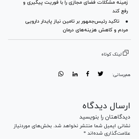
زمینه مشکلات فضای مجازی را با فوریت پیگیری و
رفع کند
تاکید رئیس‌جمهور بر تامین نیاز پایدار دارویی
مردم و کاهش هزینه‌های درمان
لینک کوتاه
هم‌رسانی:
ارسال دیدگاه
دیدگاهتان را بنویسید
نشانی ایمیل شما منتشر نخواهد شد. بخش‌های موردنیاز
علامت‌گذاری شده‌اند *