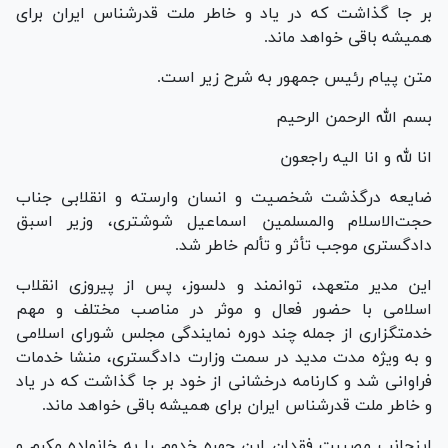
بر جا گذاشت که در یاد و خاطر ملت قدرشناس ایران برای
همیشه باقی خواهد ماند.
متن پیام رئیس جمهور به شرح زیر است.
بسم الله الرحمن الرحیم
انا لله و انا الیه راجعون
ضایعه درگذشت شخصیت و انسان وارسته و انقلابی جناب
حجت‌الاسلام والمسلمین اسماعیل شوشتری، وزیر اسبق
دادگستری موجب تأثر و تألم خاطر شد.
این مدیر متعهد، توانمند و دلسوز، پس از پیروزی انقلاب
اسلامی با حضور فعال و موثر در مناصب مختلف و مهم
خدمتگزاری از جمله چند دوره نمایندگی مجلس شورای اسلامی
و به ویژه مدت مدید در سمت وزارت دادگستری، منشا خدمات
فراوانی شد و کارنامه درخشانی از خود بر جا گذاشت که در یاد
و خاطر ملت قدرشناس ایران برای همیشه باقی خواهد ماند.
اینجانب مصیبت فقدان این چهره خدوم را به خانواده مکرم و