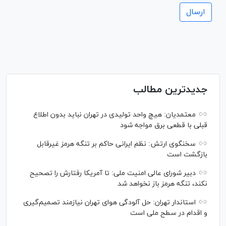
جدیدترین مطالب
معتمدیان: هیچ واحد تولیدی در تهران نباید بدون اطلاع
قبلی با قطعی برق مواجه شود
سخنگوی ارتش: نظم ایرانی حاکم بر تنگه هرمز غیرقابل
بازگشت است
دبیر شورای عالی امنیت ملی: تا آمریکا رفتارش را تصحیح
نکند، تنگه هرمز باز نخواهد شد
استاندار تهران: حل آلودگی هوای تهران نیازمند تصمیم‌گیری
و اقدام در سطح ملی است