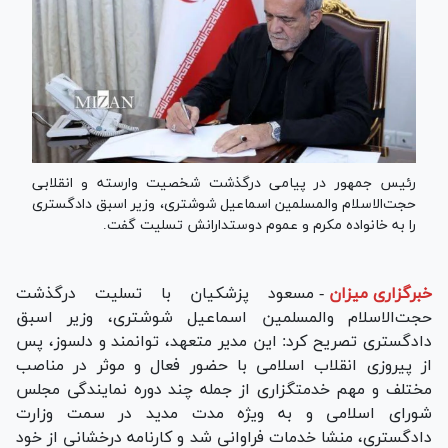
رئیس جمهور در پیامی درگذشت شخصیت وارسته و انقلابی
حجت‌الاسلام والمسلمین اسماعیل شوشتری، وزیر اسبق دادگستری
را به خانواده مکرم و عموم دوستدارانش تسلیت گفت.
خبرگزاری میزان
-
مسعود پزشکیان با تسلیت درگذشت
حجت‌الاسلام والمسلمین اسماعیل شوشتری، وزیر اسبق
دادگستری تصریح کرد: این مدیر متعهد، توانمند و دلسوز، پس
از پیروزی انقلاب اسلامی با حضور فعال و موثر در مناصب
مختلف و مهم خدمتگزاری از جمله چند دوره نمایندگی مجلس
شورای اسلامی و به ویژه مدت مدید در سمت وزارت
دادگستری، منشا خدمات فراوانی شد و کارنامه درخشانی از خود