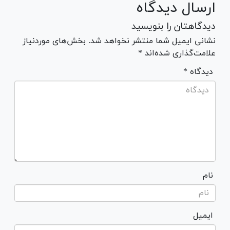
ارسال دیدگاه
دیدگاهتان را بنویسید
نشانی ایمیل شما منتشر نخواهد شد. بخش‌های موردنیاز
علامت‌گذاری شده‌اند *
* دیدگاه
نام
ایمیل