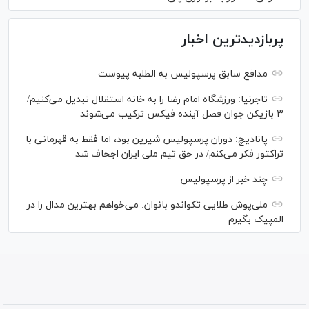
پربازدیدترین اخبار
مدافع سابق پرسپولیس به الطلبه پیوست
تاجرنیا: ورزشگاه امام رضا را به خانه استقلال تبدیل می‌کنیم/
۳ بازیکن جوان فصل آینده فیکس ترکیب می‌شوند
پانادیچ: دوران پرسپولیس شیرین بود، اما فقط به قهرمانی با
تراکتور فکر می‌کنم/ در حق تیم ملی ایران اجحاف شد
چند خبر از پرسپولیس
ملی‌پوش‌ طلایی تکواندو بانوان: می‌خواهم بهترین مدال را در
المپیک بگیرم