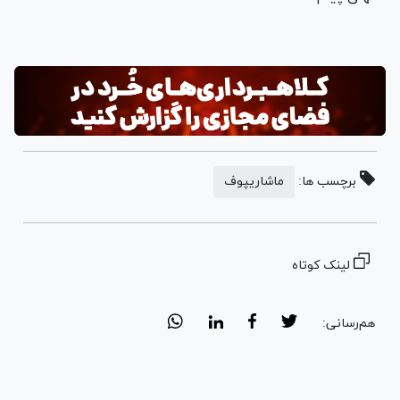
برچسب ها:
ماشاریپوف
لینک کوتاه
هم‌رسانی: