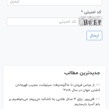
* کد امنیتی
جدیدترین مطالب
از عباس فروتن تا ماگومدوف؛ سرنوشت عجیب قهرمانان
کشتی جهان در سال ۲۰۱۸!
قلی‌پور: برای ۳ مدال طلایی به تاشکند می‌روم/ می‌خواهیم بر
بام آسیا بایستیم