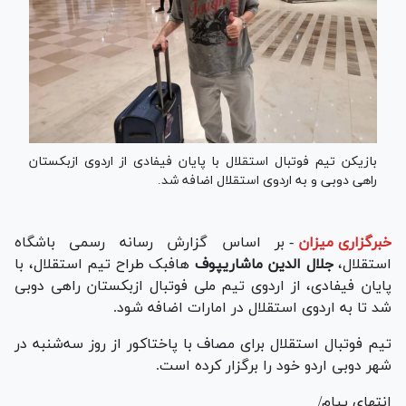
بازیکن تیم فوتبال استقلال با پایان فیفادی از اردوی ازبکستان
راهی دوبی و به اردوی استقلال اضافه شد.
خبرگزاری میزان
-
بر اساس گزارش رسانه رسمی باشگاه
استقلال،
جلال الدین ماشاریپوف
هافبک طراح تیم استقلال، با
پایان فیفادی، از اردوی تیم ملی فوتبال ازبکستان راهی دوبی
شد تا به اردوی استقلال در امارات اضافه شود.
تیم فوتبال استقلال برای مصاف با پاختاکور از روز سه‌شنبه در
شهر دوبی اردو خود را برگزار کرده است.
انتهای پیام/