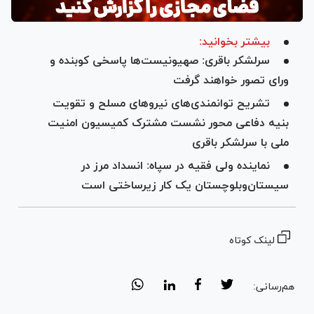
بیشتر بخوانید:
سرلشکر باقری: صهیونیست‌ها پاسخی کوبنده و
ورای تصور خواهند گرفت
تشریح توانمندی‌های نیرو‌های مسلح و تقویت
بنیه دفاعی محور نشست مشترک کمیسیون امنیت
ملی با سرلشکر باقری
نماینده ولی فقیه در سپاه: انسداد مرز در
سیستان‌و‌بلوچستان یک کار زیرساختی است
لینک کوتاه
هم‌رسانی: