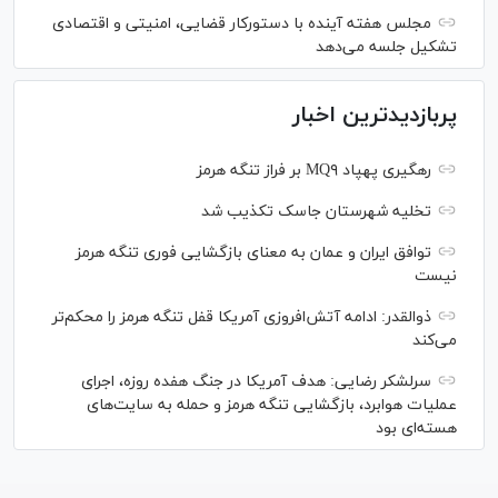
مجلس هفته آینده با دستورکار قضایی، امنیتی و اقتصادی
تشکیل جلسه می‌دهد
پربازدیدترین اخبار
رهگیری پهپاد MQ۹ بر فراز تنگه هرمز
تخلیه شهرستان جاسک تکذیب شد
توافق ایران و عمان به معنای بازگشایی فوری تنگه هرمز
نیست
ذوالقدر: ادامه آتش‌افروزی آمریکا قفل تنگه هرمز را محکم‌تر
می‌کند
سرلشکر رضایی: هدف آمریکا در جنگ هفده روزه، اجرای
عملیات هوابرد، بازگشایی تنگه هرمز و حمله به سایت‌های
هسته‌ای بود