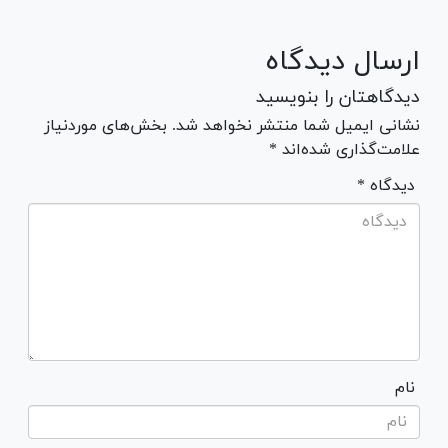
ارسال دیدگاه
دیدگاهتان را بنویسید
نشانی ایمیل شما منتشر نخواهد شد. بخش‌های موردنیاز
علامت‌گذاری شده‌اند *
* دیدگاه
نام