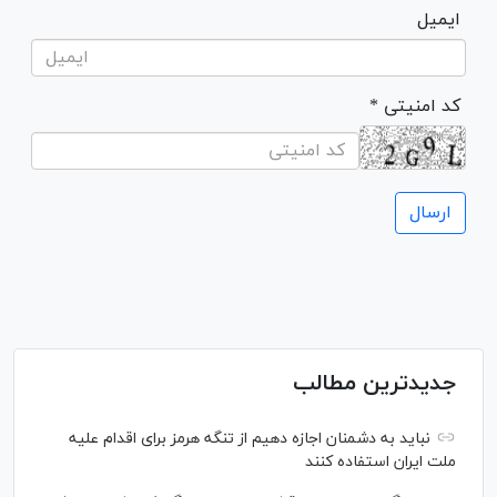
ایمیل
* کد امنیتی
جدیدترین مطالب
نباید به دشمنان اجازه دهیم از تنگه هرمز برای اقدام علیه
ملت ایران استفاده کنند