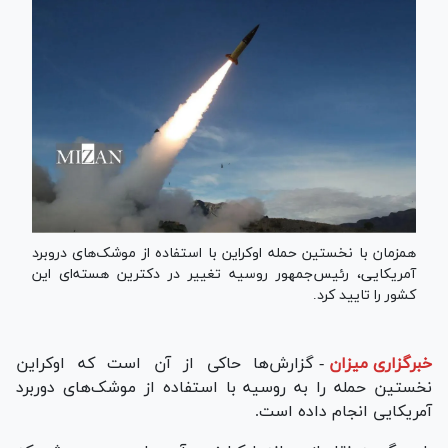
همزمان با نخستین حمله اوکراین با استفاده از موشک‌های دروبرد
آمریکایی، رئیس‌جمهور روسیه تغییر در دکترین هسته‌ای این
کشور را تایید کرد.
خبرگزاری میزان
-
گزارش‌ها حاکی از آن است که اوکراین
نخستین حمله را به روسیه با استفاده از موشک‌های دوربرد
آمریکایی انجام داده است.