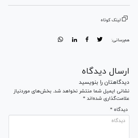
لینک کوتاه
هم‌رسانی:
ارسال دیدگاه
دیدگاهتان را بنویسید
نشانی ایمیل شما منتشر نخواهد شد. بخش‌های موردنیاز
علامت‌گذاری شده‌اند *
* دیدگاه