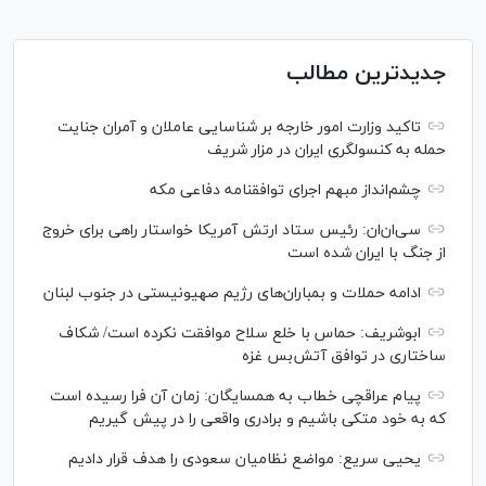
جدیدترین مطالب
تاکید وزارت امور خارجه بر شناسایی عاملان و آمران جنایت
حمله به کنسولگری ایران در مزار شریف
چشم‌انداز مبهم اجرای توافقنامه دفاعی مکه
سی‌ان‌‌ان: رئیس ستاد ارتش آمریکا خواستار راهی برای خروج
از جنگ با ایران شده است
ادامه حملات و بمباران‌های رژیم صهیونیستی در جنوب لبنان
ابوشریف: حماس با خلع سلاح موافقت نکرده است/ شکاف
ساختاری در توافق آتش‌‎بس غزه
پیام عراقچی خطاب به همسایگان: زمان آن فرا رسیده است
که به خود متکی باشیم و برادری واقعی را در پیش گیریم
یحیی سریع: مواضع نظامیان سعودی را هدف قرار دادیم