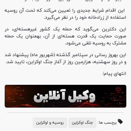
این اقدام شرایط جدیدی را تعیین می‌کند که تحت آن روسیه
استفاده از زرادخانه خود را در نظر می‌گیرد.
این دکترین می‌گوید که حمله یک کشور غیرهسته‌ای، در
صورت حمایت یک قدرت هسته‌ای از آن، به‎عنوان یک حمله
مشترک به روسیه تلقی می‌شود.
این به‎روز رسانی در سپتامبر گذشته (شهریور ماه) پیشنهاد شد
و در روز سه‎شنبه، هزارمین روز از آغاز جنگ اوکراین، تایید شد.
انتهای پیام/
برچسب ها:
جنگ اوکراین
روسیه و اوکراین