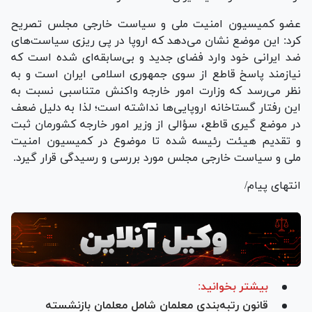
عضو کمیسیون امنیت ملی و سیاست خارجی مجلس تصریح
کرد: این موضع نشان می‌دهد که اروپا در پی ریزی سیاست‌های
ضد ایرانی خود وارد فضای جدید و بی‌سابقه‌ای شده است که
نیازمند پاسخ قاطع از سوی جمهوری اسلامی ایران است و به
نظر می‌رسد که وزارت امور خارجه واکنش متناسبی نسبت به
این رفتار گستاخانه اروپایی‌ها نداشته است؛ لذا به دلیل ضعف
در موضع گیری قاطع، سؤالی از وزیر امور خارجه کشورمان ثبت
و تقدیم هیئت رئیسه شده تا موضوع در کمیسیون امنیت
ملی و سیاست خارجی مجلس مورد بررسی و رسیدگی قرار گیرد.
انتهای پیام/
بیشتر بخوانید:
قانون رتبه‌بندی معلمان شامل معلمان بازنشسته