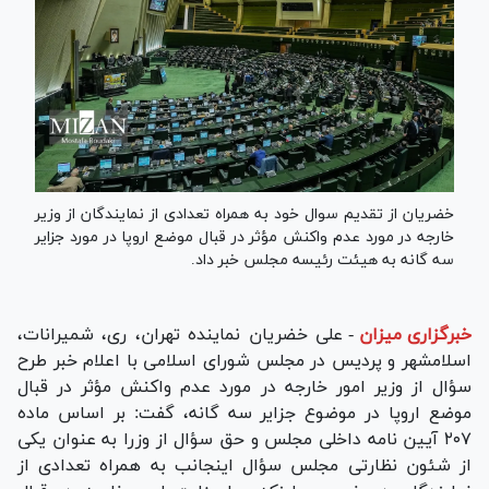
خضریان از تقدیم سوال خود به همراه تعدادی از نمایندگان از وزیر
خارجه در مورد عدم واکنش مؤثر در قبال موضع اروپا در مورد جزایر
سه گانه به هیئت رئیسه مجلس خبر داد.
خبرگزاری میزان
-
علی خضریان نماینده تهران، ری، شمیرانات،
اسلامشهر و پردیس در مجلس شورای اسلامی با اعلام خبر طرح
سؤال از وزیر امور خارجه در مورد عدم واکنش مؤثر در قبال
موضع اروپا در موضوع جزایر سه گانه، گفت: بر اساس ماده
۲۰۷ آیین نامه داخلی مجلس و حق سؤال از وزرا به عنوان یکی
از شئون نظارتی مجلس سؤال اینجانب به همراه تعدادی از