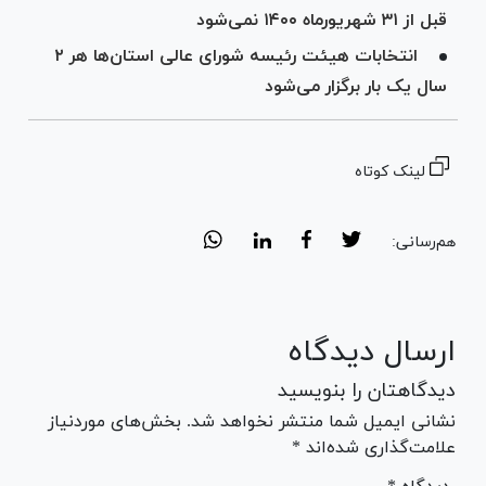
قبل از ۳۱ شهریورماه ۱۴۰۰ نمی‌شود
انتخابات هیئت رئیسه شورای عالی استان‌ها هر ۲
سال یک‌ بار برگزار می‌شود
لینک کوتاه
هم‌رسانی:
ارسال دیدگاه
دیدگاهتان را بنویسید
نشانی ایمیل شما منتشر نخواهد شد. بخش‌های موردنیاز
علامت‌گذاری شده‌اند *