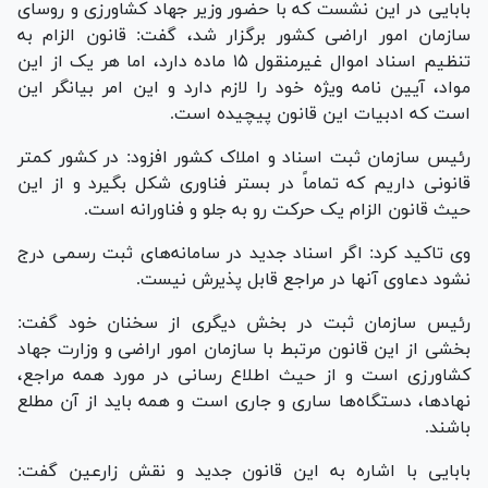
بابایی در این نشست که با حضور وزیر جهاد کشاورزی و روسای
سازمان امور اراضی کشور برگزار شد، گفت: قانون الزام به
تنظیم اسناد اموال غیرمنقول ۱۵ ماده دارد، اما هر یک از این
مواد، آیین نامه ویژه خود را لازم دارد و این امر بیانگر این
است که ادبیات این قانون پیچیده است.
رئیس سازمان ثبت اسناد و املاک کشور افزود: در کشور کمتر
قانونی داریم که تماماً در بستر فناوری شکل بگیرد و از این
حیث قانون الزام یک حرکت رو به جلو و فناورانه است.
وی تاکید کرد: اگر اسناد جدید در سامانه‌های ثبت رسمی درج
نشود دعاوی آنها در مراجع قابل پذیرش نیست.
رئیس سازمان ثبت در بخش دیگری از سخنان خود گفت:
بخشی از این قانون مرتبط با سازمان امور اراضی و وزارت جهاد
کشاورزی است و از حیث اطلاع رسانی در مورد همه مراجع،
نهادها، دستگاه‌ها ساری و جاری است و همه باید از آن مطلع
باشند.
بابایی با اشاره به این قانون جدید و نقش زارعین گفت: