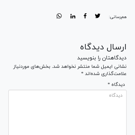
هم‌رسانی:
ارسال دیدگاه
دیدگاهتان را بنویسید
نشانی ایمیل شما منتشر نخواهد شد. بخش‌های موردنیاز
علامت‌گذاری شده‌اند *
* دیدگاه