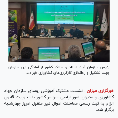
رئیس سازمان ثبت اسناد و املاک کشور از آمادگی این سازمان
جهت تشکیل و راه‌اندازی کارگزاری‌های کشاورزی خبر داد.
خبرگزاری میزان
-
نشست مشترک آموزشی روسای سازمان جهاد
کشاورزی و مدیران امور اراضی سراسر کشور با محوریت قانون
الزام به ثبت رسمی معاملات اموال غیر منقول امروز چهارشنبه
برگزار شد.