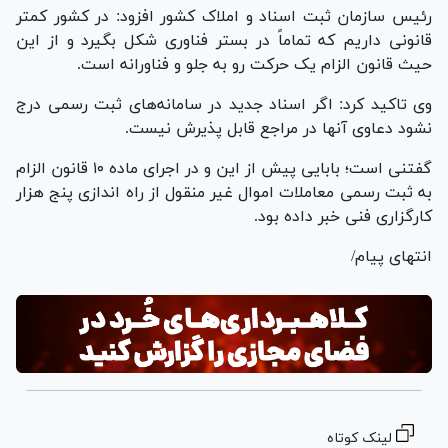
رئیس سازمان ثبت اسناد و املاک کشور افزود: در کشور کمتر
قانونی داریم که تماماً در بستر فناوری شکل بگیرد و از این
حیث قانون الزام یک حرکت رو به جلو و فناورانه است.
وی تاکید کرد: اگر اسناد جدید در سامانه‌های ثبت رسمی درج
نشود دعاوی آنها در مراجع قابل پذیرش نیست.
گفتنی است؛ بابایی پیش از این و در اجرای ماده ۱۰ قانون الزام
به ثبت رسمی معاملات اموال غیر منقول از راه اندازی پنج هزار
کارگزاری فنی خبر داده بود.
انتهای پیام/
لینک کوتاه