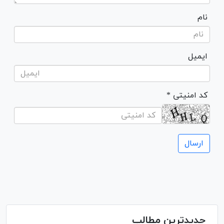
نام
ایمیل
* کد امنیتی
جدیدترین مطالب