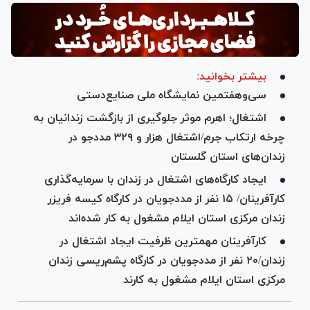
بیشتر بخوانید:
سی‌و‌هفتمین نمایشگاه ملی صنایع‌دستی
اشتغال؛ اهرم موثر جلوگیری از بازگشت زندانیان به
چرخه ارتکاب جرم/اشتغال هزار و ۳۲۹ مددجو در
زندان‌های استان گلستان
ایجاد کارگاه‌های اشتغال در زندان با سرمایه‌گذاری
کارآفرینان/ ۱۵ نفر از مددجویان در کارگاه کیسه فریزر
زندان مرکزی استان ایلام مشغول به کار شده‌اند
کار‌آفرینان مهمترین ظرفیت ایجاد اشتغال در
زندان/۲۰ نفر از مددجویان در کارگاه پشم‌ریسی زندان
مرکزی استان ایلام مشغول به کارند