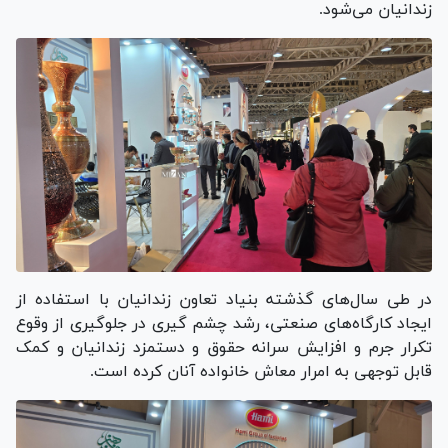
زندانیان می‌شود.
در طی سال‌های گذشته بنیاد تعاون زندانیان با استفاده از
ایجاد کارگاه‌های صنعتی، رشد چشم گیری در جلوگیری از وقوع
تکرار جرم و افزایش سرانه حقوق و دستمزد زندانیان و کمک
قابل توجهی به امرار معاش خانواده آنان کرده است.