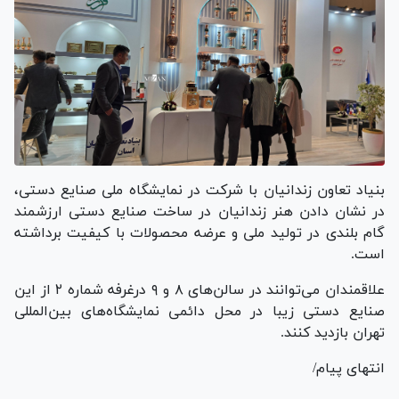
بنیاد تعاون زندانیان با شرکت در نمایشگاه ملی صنایع دستی،
در نشان دادن هنر زندانیان در ساخت صنایع دستی ارزشمند
گام بلندی در تولید ملی و عرضه محصولات با کیفیت برداشته
است.
علاقمندان می‌توانند در سالن‌های ۸ و ۹ درغرفه شماره ۲ از این
صنایع دستی زیبا در محل دائمی نمایشگاه‌های بین‌المللی
تهران بازدید کنند.
انتهای پیام/