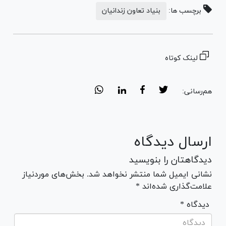
برچسب ها:
بنیاد تعاون زندانیان
لینک کوتاه
هم‌رسانی:
ارسال دیدگاه
دیدگاهتان را بنویسید
نشانی ایمیل شما منتشر نخواهد شد. بخش‌های موردنیاز
علامت‌گذاری شده‌اند *
* دیدگاه