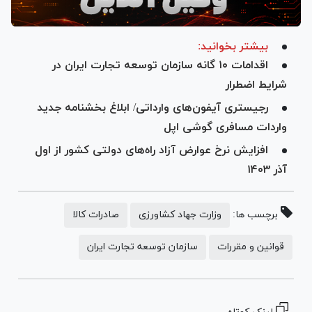
بیشتر بخوانید:
اقدامات ۱۰ گانه سازمان توسعه تجارت ایران در
شرایط اضطرار
رجیستری آیفون‌های وارداتی/ ابلاغ بخشنامه جدید
واردات مسافری گوشی اپل
افزایش نرخ عوارض آزاد راه‌های دولتی کشور از اول
آذر ۱۴۰۳
برچسب ها:
وزارت جهاد کشاورزی
صادرات کالا
قوانین و مقررات
سازمان توسعه تجارت ایران