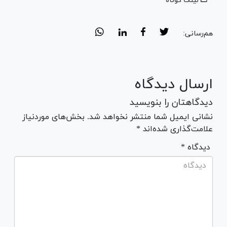
لینک کوتاه
هم‌رسانی:
ارسال دیدگاه
دیدگاهتان را بنویسید
نشانی ایمیل شما منتشر نخواهد شد. بخش‌های موردنیاز
علامت‌گذاری شده‌اند *
* دیدگاه