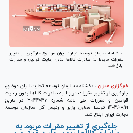
بخشنامه سازمان توسعه تجارت ایران موضوع جلوگیری از تغییر
مقررات مربوط به صادرات کالا‌ها بدون رعایت قوانین و مقررات
ابلاغ شد.
خبرگزاری میزان
-
بخشنامه سازمان توسعه تجارت ایران موضوع
جلوگیری از تغییر مقررات مربوط به صادرات کالا‌ها بدون رعایت
قوانین و مقررات طی نامه شماره ۳۹۴۴۰۳۷ در تاریخ
۱۴۰۳/۰۸/۱۹ توسط معاون وزیر و رئیس کل سازمان توسعه
تجارت ایران ابلاغ شد.
جلوگیری از تغییر مقررات مربوط به