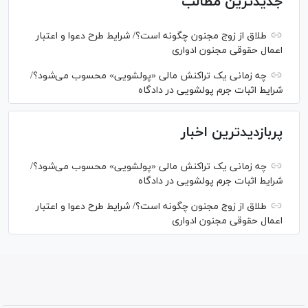
جدیدترین مطالب
طلاق از زوج مجنون چگونه است؟/ شرایط طرح دعوا و اعتبار
اعمال حقوقی مجنون ادواری
چه زمانی یک تراکنش مالی «پولشویی» محسوب می‌شود؟/
شرایط اثبات جرم پولشویی در دادگاه
پربازدیدترین اخبار
چه زمانی یک تراکنش مالی «پولشویی» محسوب می‌شود؟/
شرایط اثبات جرم پولشویی در دادگاه
طلاق از زوج مجنون چگونه است؟/ شرایط طرح دعوا و اعتبار
اعمال حقوقی مجنون ادواری