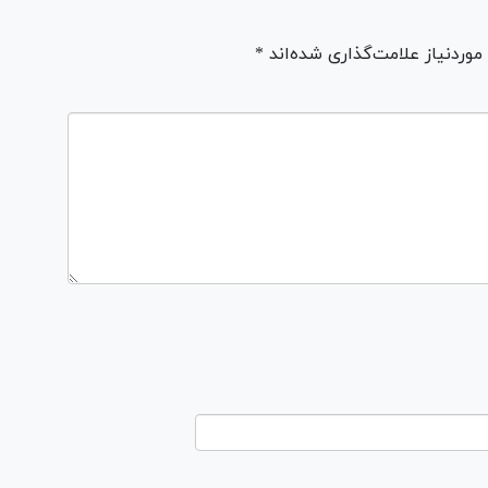
ردنیاز علامت‌گذاری شده‌اند *