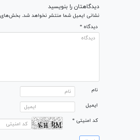
دیدگاهتان را بنویسید
نشانی ایمیل شما منتشر نخواهد شد. بخش‌های مو
* دیدگاه
نام
ایمیل
* کد امنیتی