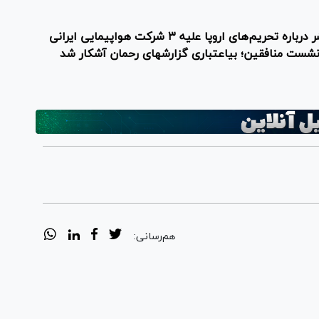
های اروپا علیه ۳ شرکت هواپیمایی ایرانی
هم‌رسانی: