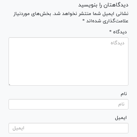
دیدگاهتان را بنویسید
نشانی ایمیل شما منتشر نخواهد شد. بخش‌های موردنیاز
علامت‌گذاری شده‌اند *
* دیدگاه
نام
ایمیل