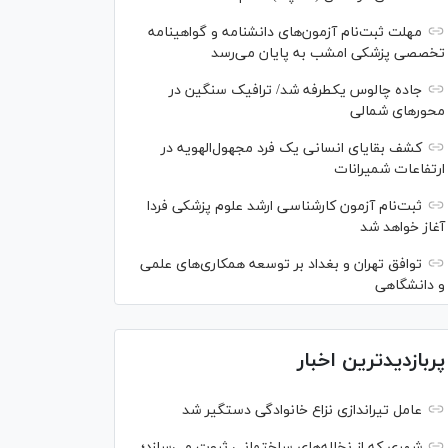
مهلت ثبت‌نام آزمون‌های دانشنامه و گواهینامه
تخصصی پزشکی امشب به پایان می‌رسد
جاده چالوس یکطرفه شد/ ترافیک سنگین در
محورهای شمالی
کشف بقایای انسانی یک فرد مجهول‌الهویه در
ارتفاعات شمیرانات
ثبت‌نام آزمون کارشناسی ارشد علوم پزشکی فردا
آغاز خواهد شد
توافق تهران و بغداد بر توسعه همکاری‌های علمی
و دانشگاهی
پربازدیدترین اخبار
عامل تیراندازی نزاع خانوادگی دستگیر شد
شهری که از نخاله‌های ساختمانی ثروت می‌سازد؛