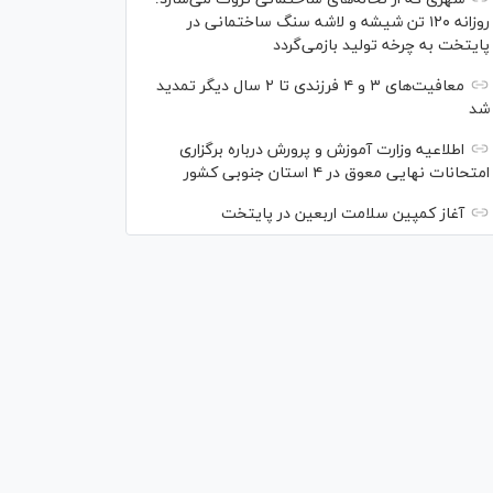
روزانه ۱۲۰ تن شیشه و لاشه سنگ ساختمانی در
پایتخت به چرخه تولید بازمی‌گردد
معافیت‌های ۳ و ۴ فرزندی تا ۲ سال دیگر تمدید
شد
اطلاعیه وزارت آموزش و پرورش درباره برگزاری
امتحانات نهایی معوق در ۴ استان جنوبی کشور
آغاز کمپین سلامت اربعین در پایتخت