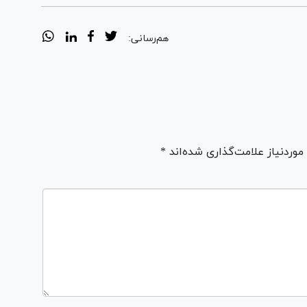
هم‌رسانی:
ردنیاز علامت‌گذاری شده‌اند *