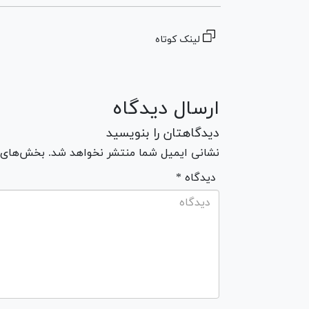
لینک کوتاه
ارسال دیدگاه
دیدگاهتان را بنویسید
نشانی ایمیل شما منتشر نخواهد شد. بخش‌های مو
* دیدگاه