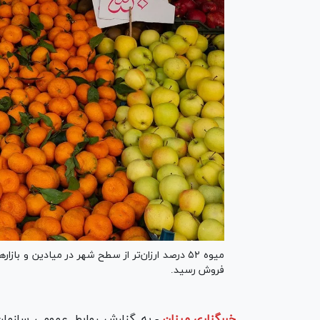
فروش رسید.
خبرگزاری میزان
-
به گزارش روابط عمومی سازمان 