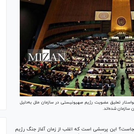
خواستار تعلیق عضویت رژیم صهیونیستی در سازمان ملل به‌دلیل
 سازمان شده‌اند.
جاست؟ این پرسشی است که اغلب از زمان آغاز جنگ رژیم