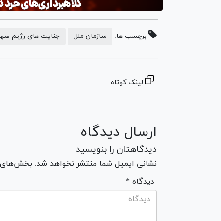
برچسب ها:
سازمان ملل
جنایت های رژیم صه
لینک کوتاه
ارسال دیدگاه
دیدگاهتان را بنویسید
نشانی ایمیل شما منتشر نخواهد شد. بخش‌های مو
* دیدگاه