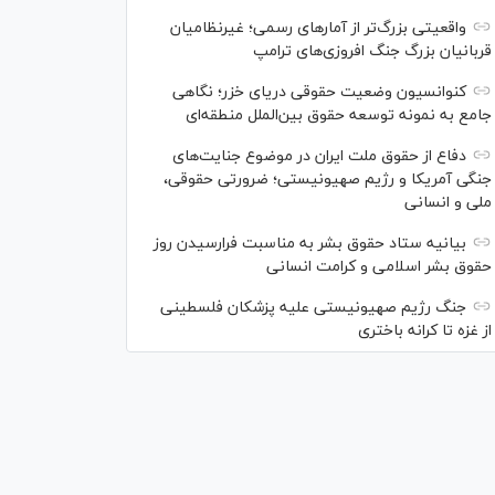
واقعیتی بزرگ‌تر از آمار‌های رسمی؛ غیرنظامیان
قربانیان بزرگ جنگ افروزی‌های ترامپ
کنوانسیون وضعیت حقوقی دریای خزر؛ نگاهی
جامع به نمونه توسعه حقوق بین‌الملل منطقه‌ای
دفاع از حقوق ملت ایران در موضوع جنایت‌های
جنگی آمریکا و رژیم صهیونیستی؛ ضرورتی حقوقی،
ملی و انسانی
بیانیه ستاد حقوق بشر به مناسبت فرارسیدن روز
حقوق بشر اسلامی و کرامت انسانی
جنگ رژیم صهیونیستی علیه پزشکان فلسطینی
از غزه تا کرانه باختری