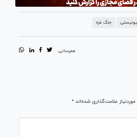
یونیستی
جنگ غزه
هم‌رسانی:
ردنیاز علامت‌گذاری شده‌اند *