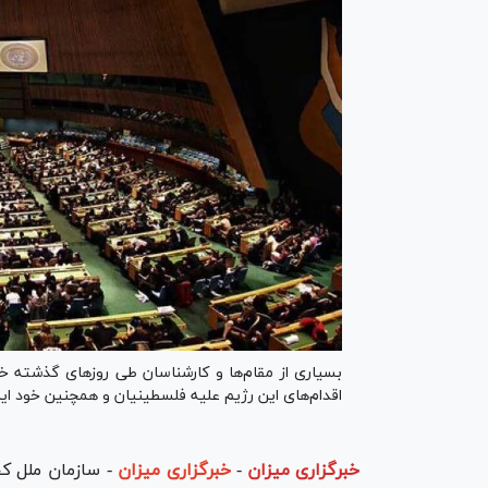
بسیاری از مقام‌ها و کارشناسان طی روز‌های گذشته 
اقدام‌های این رژیم علیه فلسطینیان و همچنین خود این
خبرگزاری میزان
-
خبرگزاری میزان
- سازمان ملل ک