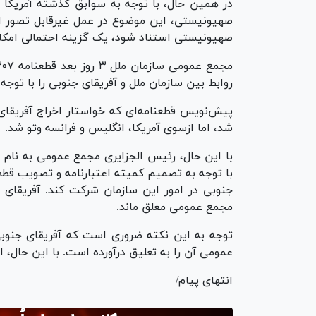
در همین حال، با توجه به سوابق گذشته آمریکا و
صهیونیستی استناد شود، یک گزینه احتمالی امکان‌
روابط بین سازمان ملل و آفریقای جنوبی را با تو
پیش‌نویس قطعنامه‌ای که خواستار اخراج آفریقای 
شد، اما ازسوی آمریکا، انگلیس و فرانسه وتو شد.
مجمع عمومی معلق ماند.
توجه به این نکته ضروری است که آفریقای جنوبی
عمومی آن را به تعلیق درآورده است. با این حال،
انتهای پیام/