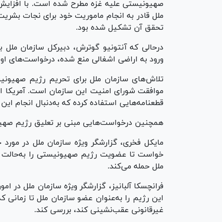
صهیونیستی علیه غزه مطرح شده است. با افزایش 
ملل قادر به انجام ماموریت خود برای نجات بشری
تحقق آن تشکیل شده بود.
درحالی که آنتونیو گوترش، دبیرکل سازمان ملل ب
ورود به اراضی اشغالی منع شده، درخواست‌های او
تلاش‌های سازمان ملل برای تحریم رژیم صهیونیست
موافقت شورای امنیت این سازمان است. آمریکا ا
قطعنامه‌هایی استفاده کرده که به‌دنبال انجام این
همچنین درخواست‌هایی مبنی بر تعلیق رژیم صهی
خواست تا عضویت رژیم صهیونیستی را به‌حالت تعل
ملل حمله می‌کند.
فرانچسکا آلبانیز، گزارشگر ویژه سازمان ملل در ا
این رژیم را به‌عنوان عضو سازمان ملل تا زمانی ک
غیرقانونی عقب‌نشینی کند، بررسی کند.