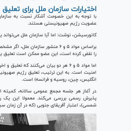
اختیارات سازمان ملل برای تعلیق
با توجه به این خصومت آشکار نسبت به سازما
عضویت رژیم صهیونیستی هستند.
کانورسیشن، نوشت: اما آیا سازمان ملل می‌تواند 
براساس مواد ۵ و ۶ منشور سازمان مل
را نقض کرده است، این عضو ممکن است تعلیق یا 
اما مواد ۵ و ۶ هر دو بیان می‌کنند که
انگلیس، چین، روسیه و فرانسه) است.
در آغاز هر جلسه مجمع عمومی سالانه، کمیته اعت
شمسی)، اعتبار آفریقای جنوبی (که در آن زمان سیست