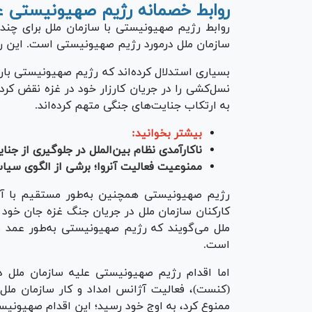
روابط خصمانه رژیم صهیونیستی ع
روابط رژیم صهیونیستی با سازمان ملل برای چندی
سازمان ملل درمورد رژیم صهیونیستی است. این روابط در ۱۲ ماه گذشته (آغاز جنگ غزه) وخی
بسیاری استدلال کرده‌اند که رژیم صهیونیستی بار‌
نسل‌کشی را در جریان کارزار خود در غزه نقض کر
به ارتکاب جنایت‌های جنگی متهم کرده‌اند.
بیشتر بخوانید:
ناکارآمدی نظام بین‌الملل در جلوگیری از ج
ممنوعیت فعالیت آنروا؛ برشی از الگوی سی
کارکنان سازمان ملل در جریان جنگ غزه جان خود را
ملل می‌گویند که رژیم صهیونیستی به‌طور عمد نی
است.
ممنوع کرد، به اوج خود رسید؛ این اقدام صهیونیس