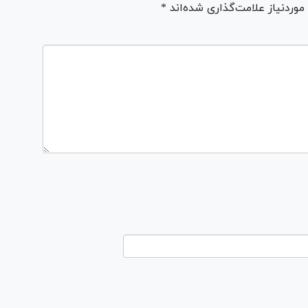
ردنیاز علامت‌گذاری شده‌اند *