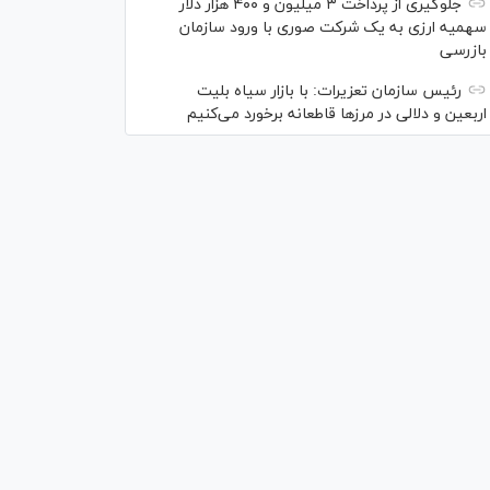
جلوگیری از پرداخت ۳ میلیون و ۴۰۰ هزار دلار
سهمیه ارزی به یک شرکت صوری با ورود سازمان
بازرسی
رئیس سازمان تعزیرات: با بازار سیاه بلیت
اربعین و دلالی در مرز‌ها قاطعانه برخورد می‌کنیم