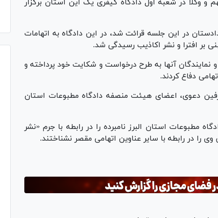
 و وکلا در شعبه اول دادگاه کیفری یک این استان برگزار
ستان در این جلسه قرائت شد، در این دادگاه به اتهامات
نی بر افترا و نشر اکاذیب رسیدگی شد.
و نمایندگان آنها به طرح درخواست و شکایت خود پرداخته و
تهامی دفاع کردند.
طرفین دعوی، اعضای هیئت منصفه دادگاه مطبوعات استان
ه مطبوعات استان البرز نامبرده را در رابطه با جرم «نشر
ا در رابطه با سایر عناوین اتهامی مقصر نشناختند.