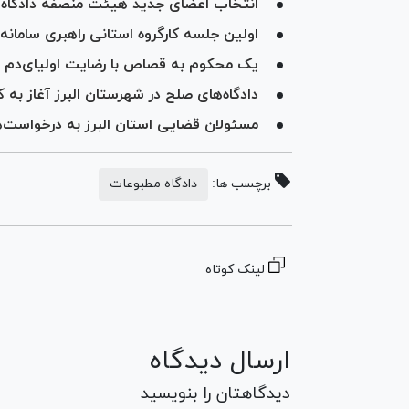
انتخاب اعضای جدید هیئت منصفه دادگاه
اولین جلسه کارگروه استانی راهبری سامانه 
یک محکوم به قصاص با رضایت اولیای‌دم در
دادگاه‌های صلح در شهرستان البرز آغاز به کا
مسئولان قضایی استان البرز به درخواست‌های حقوقی ۱۲۰۰ نفر از مرا
برچسب ها:
دادگاه مطبوعات
لینک کوتاه
ارسال دیدگاه
دیدگاهتان را بنویسید