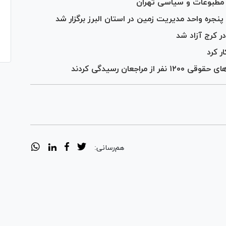
 مطبوعات و سیاسی تهران
پنجره واحد مدیریت زمین در استان البرز برگزار شد
 کرج آزاد شد
ر کرد
جعان رسیدگی کردند
هم‌رسانی: