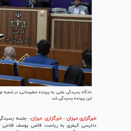
دادگاه رسیدگی علنی به پرونده مطبوعاتی، در شعبه اول 
این پرونده رسیدگی شد.
خبرگزاری میزان
-
خبرگزاری میزان
دادرسی کیفری به ریاست قاضی یوسف فلاحی و