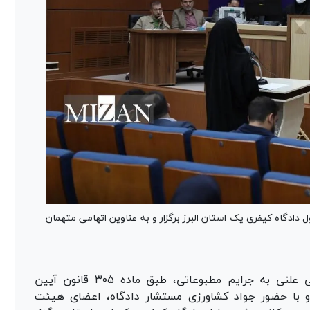
دادگاه کیفری یک استان البرز برگزار و به عناوین اتهامی متهمان
- جلسه رسیدگی علنی به جرایم مطبوعاتی، طبق ماده ۳۰۵ قانون آیین
 با حضور جواد کشاورزی مستشار دادگاه، اعضای هیئت