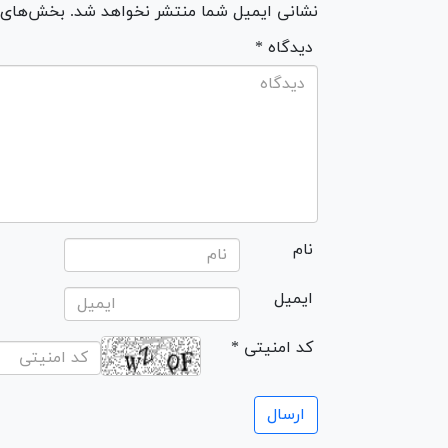
نشانی ایمیل شما منتشر نخواهد شد. بخش‌های مو
* دیدگاه
نام
ایمیل
* کد امنیتی