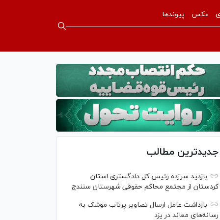
ی
عکس
پیوندها
جدیدترین مطالب
بازدید سرزده رئیس کل دادگستری استان
کردستان از مجتمع محاکم حقوقی شهرستان سنندج
بازداشت عامل ارسال تصاویر پرتاب موشک به
رسانه‌های معاند در یزد