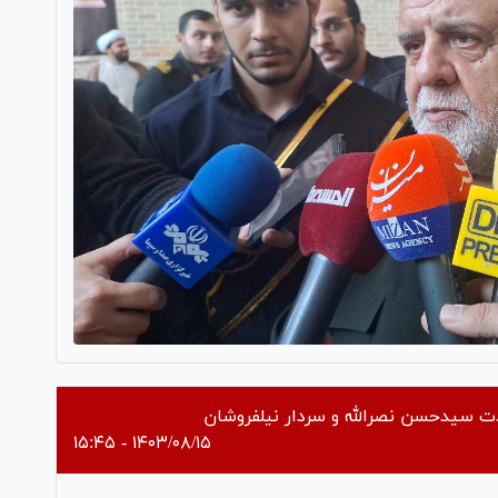
ت سیدحسن نصرالله و سردار نیلفروشان
۱۴۰۳/۰۸/۱۵ - ۱۵:۴۵