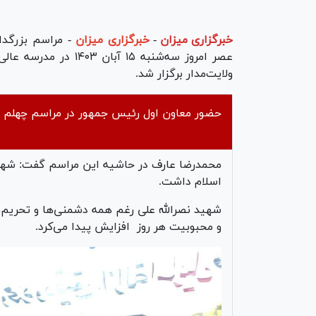
خبرگزاری میزان
-
خبرگزاری میزان
- مراسم بزرگد
عصر امروز سه‌شنبه ۱۵
ولایت‌مدار برگزار شد.
حضور معاون اول رئیس جمهور در مراسم چهلم شه
محمدرضا عارف در حاشیه این مراسم گفت: شهید 
اسلام داشت.
شهید نصرالله علی رغم همه دشمنی‌ها و تحریم‌ها
و محبوبیت هر روز افزایش پیدا می‌کرد.