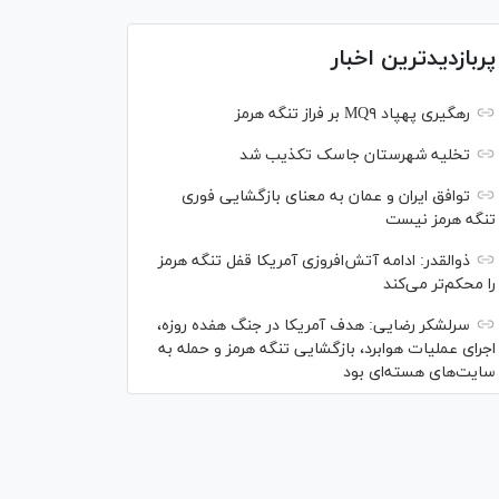
پربازدیدترین اخبار
رهگیری پهپاد MQ۹ بر فراز تنگه هرمز
تخلیه شهرستان جاسک تکذیب شد
توافق ایران و عمان به معنای بازگشایی فوری
تنگه هرمز نیست
ذوالقدر: ادامه آتش‌افروزی آمریکا قفل تنگه هرمز
را محکم‌تر می‌کند
سرلشکر رضایی: هدف آمریکا در جنگ هفده روزه،
اجرای عملیات هوابرد، بازگشایی تنگه هرمز و حمله به
سایت‌های هسته‌ای بود