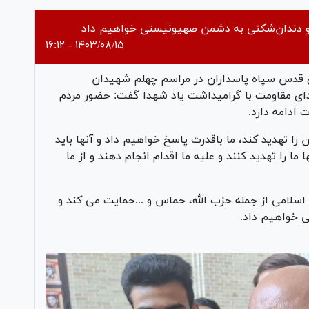
و دندان‌شکنی به دشمن صهیونیستی خواهیم داد
۱۴۰۳/۰۸/۱۵ - ۱۶:۱۲
ی قدس سپاه پاسداران در مراسم چهلم شهیدان
دای مقاومت با گرامیداشت یاد شهدا گفت: حضور مردم
 ادامه دارد.
ن را تهدید کند، ما باقدرت پاسخ خواهیم داد و آنها باید
ا را تهدید کنند و علیه ما اقدام انجام دهند و از ما
اسلامی از جمله حزب الله، حماس و ...حمایت می کند و
 خواهیم داد.