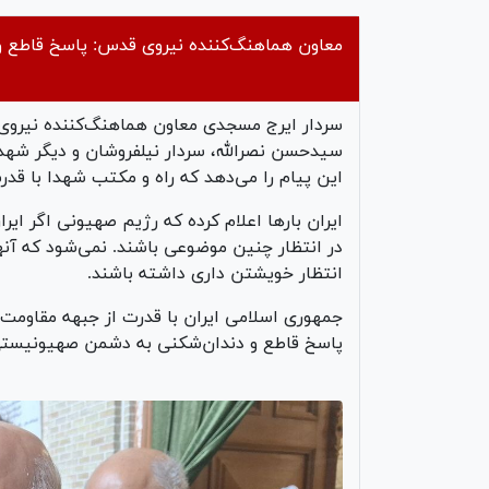
معاون هماهنگ‌کننده نیروی قدس: پاسخ قاطع 
سردار ایرج مسجدی معاون هماهنگ‌کننده نیرو
سیدحسن نصرالله، سردار نیلفروشان و دیگر شه
این پیام را می‌دهد که راه و‌ مکتب شهدا با قدرت
ایران بارها اعلام کرده که رژیم صهیونی اگر ایرا
در انتظار چنین موضوعی باشند. نمی‌شود که آنها م
انتظار خویشتن داری داشته باشند.
جمهوری اسلامی ایران با قدرت از جبهه مقاومت 
پاسخ قاطع و دندان‌شکنی به دشمن صهیونیستی