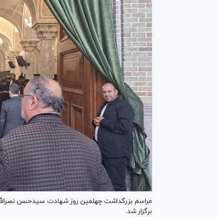
مراسم بزرگداشت چهلمین روز شهادت سیدحسن نصرالله 
برگزار شد.