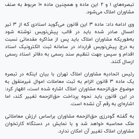
تبصره‌های ۱ و ۲ این ماده و همچنین ماده ۱۰ مربوط به صنف
مشاوران املاک می‌شود.
وی ادامه داد: ماده ۳ این قانون می‌گوید اسنادی که از ۳ تیر
امسال صادر شده باید در قالب پیش‌نویس نوشته شود
به‌طوریکه مشاوران املاک باید پس از مذاکره مقدماتی نسبت
به درج پیش‌نویس قرارداد در سامانه ثبت الکترونیک اسناد
اقدام و سپس جهت تنظیم سند رسمی به دفاتر اسناد رسمی
ارسال کنند.
رئیس اتحادیه مشاوران املاک تهران با بیان اینکه در تبصره
یک ماده ۳ قانون الزام به ثبت معاملات اموال غیرمنقول به
موضوع حق‌الزحمه مشاوران املاک اشاره شده است، اظهار کرد:
در این قانون باید نحوه پرداخت حق‌الزحمه تغییر کند، اما
اشاره‌ای به رقم آن نشده است.
به گفته گودرزی حق‌الزحمه مشاوران براساس ارزش معاملاتی
ملک محاسبه خواهد شد و با نمایش در دستگاه کارتخوان
مشاوران املاک تغییر آن امکان ندارد.