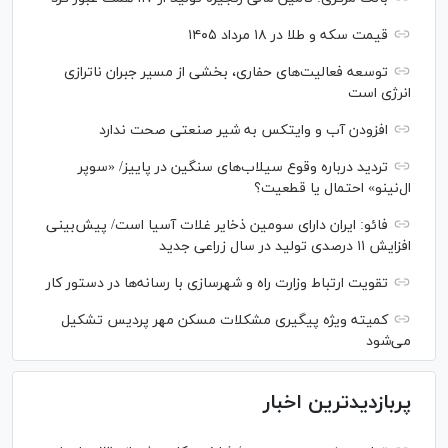
قیمت سکه و طلا در ۱۸ مرداد ۱۴۰۵
توسعه فعالیت‌های حفاری، بخشی از مسیر جبران ناترازی
انرژی است
افزودن آب و وایتکس به شیر صنعتی صحت ندارد
تردید درباره وقوع سیلاب‌های سنگین در پاییز/ «سوپر
ال‌نینو» احتمال یا قطعیت؟
فائو: ایران دارای سومین ذخایر غلات آسیا است/ پیش‌بینی
افزایش ۱۱ درصدی تولید در سال زراعی جدید
تقویت ارتباط وزارت راه و شهرسازی با رسانه‌ها در دستور کار
کمیته ویژه پیگیری مشکلات مسکن مهر پردیس تشکیل
می‌شود
پربازدیدترین اخبار