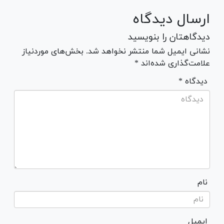
ارسال دیدگاه
دیدگاهتان را بنویسید
نشانی ایمیل شما منتشر نخواهد شد. بخش‌های موردنیاز
علامت‌گذاری شده‌اند *
* دیدگاه
نام
ایمیل