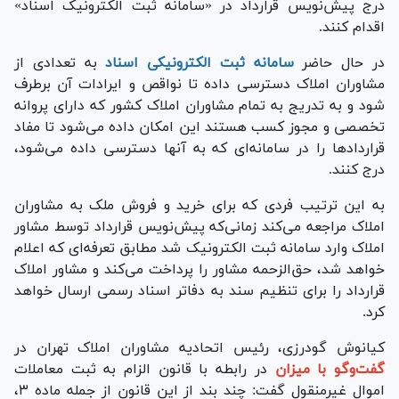
درج پیش‌نویس قرارداد در «سامانه ثبت الکترونیک اسناد»
اقدام کنند.
در حال حاضر
سامانه ثبت الکترونیکی اسناد
به تعدادی از
مشاوران املاک دسترسی داده تا نواقص و ایراد‌ات آن برطرف
شود و به تدریج به تمام مشاوران املاک کشور که دارای پروانه
تخصصی و مجوز کسب هستند این امکان داده می‌شود تا مفاد
قرارداد‌ها را در سامانه‌ای که به آنها دسترسی داده می‌شود،
درج کنند.
به این ترتیب فردی که برای خرید و فروش ملک به مشاوران
املاک مراجعه می‌کند زمانی‌که پیش‌نویس قرارداد توسط مشاور
املاک وارد سامانه ثبت الکترونیک شد مطابق تعرفه‌ای که اعلام
خواهد شد، حق‌الزحمه مشاور را پرداخت می‌کند و مشاور املاک
قرارداد را برای تنظیم سند به دفاتر اسناد رسمی ارسال خواهد
کرد.
کیانوش گودرزی، رئیس اتحادیه مشاوران املاک تهران در
گفت‌وگو با میزان
در رابطه با قانون الزام به ثبت معاملات
اموال غیرمنقول گفت: چند بند از این قانون از جمله ماده ۳،