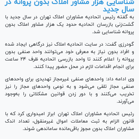
شناسایی هزار مشاور املاک بدون پروانه در
سال جدید
به گفته رئیس اتحادیه مشاوران املاک تهران در سال جدید با
گشت‌زنی بازرسان اتحادیه حدود یک هزار مشاور املاک بدون
پروانه شناسایی شد.
گودرزی گفت: در سایت اتحادیه املاک نیز درگاهی ایجاد شده
و افراد بدون نیاز به معرفی خود می‌توانند واحد صنفی بدون
پروانه را اعلام کنند تا واحد بازرسی اتحادیه ظرف ۲۴ ساعت
برای انجام اقدامات لازم در محل حضور پیدا کنند.
وی ادامه داد: واحد‌های صنفی غیرمجاز تهدیدی برای واحد‌های
صنفی مجاز تلقی می‌شود و به نوعی واحد‌های مجاز را نیز
تخریب می‌کنند و با دور زدن قوانین مشکلاتی را به‌وجود
می‌آورند.
رئیس اتحادیه مشاوران املاک تهران ابراز امیدواری کرد که با
قانون الزام به ثبت معاملات اموال غیرمنقول، تعداد اندک
مشاوران املاک بدون مجوز باقی‌مانده ساماندهی شوند.