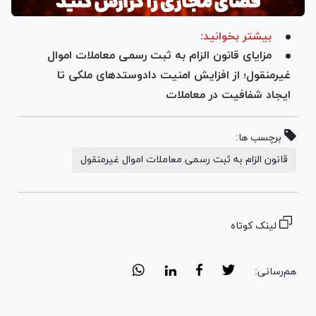
بیشتر بخوانید:
مزایای قانون الزام به ثبت رسمی معاملات اموال
غیرمنقول؛ از افزایش امنیت دادوستدهای ملکی تا
ایجاد شفافیت در معاملات
برچسب ها:
قانون الزام به ثبت رسمی معاملات اموال غیرمنقول
لینک کوتاه
هم‌رسانی: