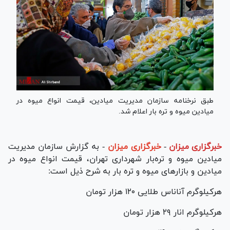
طبق نرخنامه سازمان مدیریت میادین، قیمت انواع میوه در
میادین میوه و تره بار اعلام شد.
خبرگزاری میزان
-
خبرگزاری میزان
- به گزارش سازمان مدیریت
میادین میوه و تره‌بار شهرداری تهران، قیمت انواع میوه در
میادین و بازار‌های میوه و تره بار به شرح ذیل است:
هرکیلوگرم آناناس طلایی ۱۲۰ هزار تومان
هرکیلوگرم انار ۲۹ هزار تومان