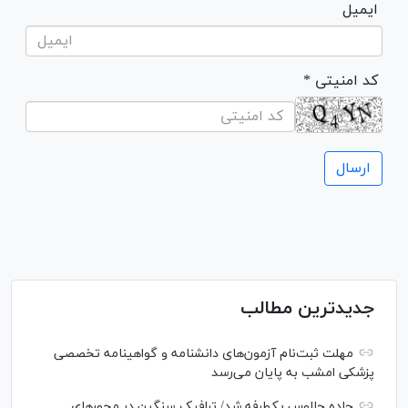
ایمیل
* کد امنیتی
جدیدترین مطالب
مهلت ثبت‌نام آزمون‌های دانشنامه و گواهینامه تخصصی
پزشکی امشب به پایان می‌رسد
جاده چالوس یکطرفه شد/ ترافیک سنگین در محورهای