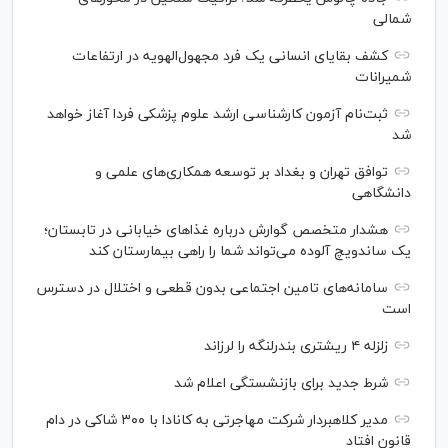
شمالی
کشف بقایای انسانی یک فرد مجهول‌الهویه در ارتفاعات
شمیرانات
ثبت‌نام آزمون کارشناسی ارشد علوم پزشکی فردا آغاز خواهد
شد
توافق تهران و بغداد بر توسعه همکاری‌های علمی و
دانشگاهی
هشدار متخصص گوارش درباره غذا‌های خیابانی در تابستان؛
یک ساندویچ آلوده می‌تواند شما را راهی بیمارستان کند
سامانه‌های تامین اجتماعی بدون قطعی و اختلال در دسترس
است
زلزله ۴ ریشتری بندرلنگه را لرزاند
شرط جدید برای بازنشستگی اعلام شد
مدیر کلاهبردار شرکت مهاجرتی به کانادا با ۳۰۰ شاکی در دام
قانون افتاد