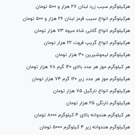
هرکیلوگرم سیب زرد لبنان ۲۷ هزار و ۵۰۰ تومان
هرکیلوگرم انواع سیب قرمز لبنان ۲۶ هزار و ۵۰۰ تومان
هرکیلوگرم انواع گلابی شاه میوه ۷۳ هزار تومان
هرکیلوگرم انواع گریپ فروت ۲۲ هزار تومان
هرکیلوگرم لیموشیرین ۳۰ هزار تومان
هر کیلوگرم موز هر عدد بالای ۱۲۰ گرم ۷۸ هزار تومان
هرکیلوگرم موز هر عدد زیر ۱۲۰ گرم ۷۴ هزار تومان
هرکیلوگرم انواع نارگیل ۷۵ هزار تومان
هرکیلوگرم نارنگی ۲۵ هزار تومان
هر کیلوگرم هندوانه بالای ۴ کیلوگرم ۸۰۰۰ تومان
هرکیلوگرم هندوانه زیر ۴ کیلوگرم ۵۰۰۰ تومان