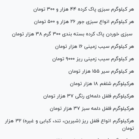
هر کیلوگرم سبزی پاک کرده ۴۴ هزار و ۳۰۰ تومان
هر کیلوگرم انواع سبزی جور ۲۶ هزار و ۵۰۰ تومان
سبزی خوردن پاک کرده بسته بندی ۳۰۰ گرم ۳۸ هزار تومان
هر کیلوگرم سیب زمینی ۱۶ هزار تومان
هر کیلوگرم سیب زمینی ریز ۹۰۰۰ تومان
هر کیلوگرم سیر ۱۵۵ هزار تومان
هرکیلوگرم شلغم ۱۸ هزار تومان
هرکیلوگرم فلفل دلمه‌ای رنگی ۳۷ هزار تومان
هرکیلوگرم فلفل دلمه سبز ۳۷ هزار تومان
هرکیلوگرم انواع فلفل ریز (شیرین، تند، کبابی و غیره) ۳۲ هزار
تومان