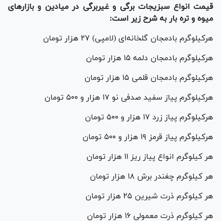
قیمت انواع سبزیجات برگی و غیربرگی در میادین و بازار‌های
میوه و تره بار به شرح زیر است:
هرکیلوگرم بادمجان گلخانه‌ای (لامپی) ۲۷ هزار تومان
هرکیلوگرم بادمجان دلمه ۱۵ هزار تومان
هرکیلوگرم بادمجان قلمی ۱۵ هزار تومان
هرکیلوگرم پیاز سفید صدفی نو ۱۷ هزار و ۵۰۰ تومان
هرکیلوگرم پیاز زرد ۱۷ هزار و ۵۰۰ تومان
هرکیلوگرم پیاز قرمز ۱۹ هزار و ۵۰۰ تومان
هر کیلوگرم انواع پیاز ریز ۱۱ هزار تومان
هر کیلوگرم چغندر برش ۱۸ هزار تومان
هر کیلوگرم ذرت شیرین ۲۵ هزار تومان
هر کیلوگرم ذرت معمولی ۱۶ هزار تومان