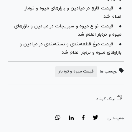
قیمت قارچ در میادین و بازار‌های میوه و تره‌بار
اعلام شد
قیمت انواع میوه و سبزیجات در میادین و بازار‌های
میوه و تره‌بار اعلام شد
قیمت مرغ قطعه‌بندی و بسته‌بندی در میادین و
بازار‌های میوه و تره‌بار اعلام شد
برچسب ها:
قیمت میوه و تره بار
لینک کوتاه
هم‌رسانی: