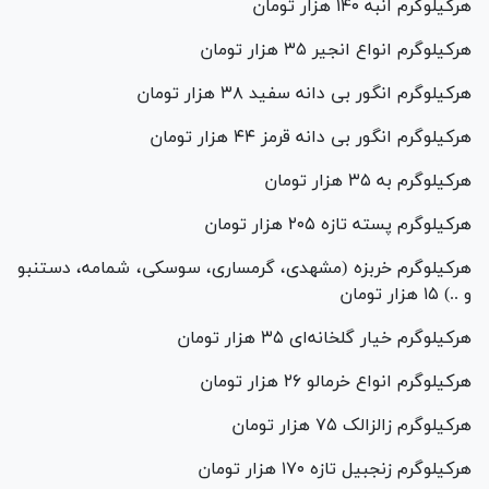
هرکیلوگرم انبه ۱۴۰ هزار تومان
هرکیلوگرم انواع انجیر ۳۵ هزار تومان
هرکیلوگرم انگور بی دانه سفید ۳۸ هزار تومان
هرکیلوگرم انگور بی دانه قرمز ۴۴ هزار تومان
هرکیلوگرم به ۳۵ هزار تومان
هرکیلوگرم پسته تازه ۲۰۵ هزار تومان
هرکیلوگرم خربزه (مشهدی، گرمساری، سوسکی، شمامه، دستنبو
و ..) ۱۵ هزار تومان
هرکیلوگرم خیار گلخانه‌ای ۳۵ هزار تومان
هرکیلوگرم انواع خرمالو ۲۶ هزار تومان
هرکیلوگرم زالزالک ۷۵ هزار تومان
هرکیلوگرم زنجبیل تازه ۱۷۰ هزار تومان