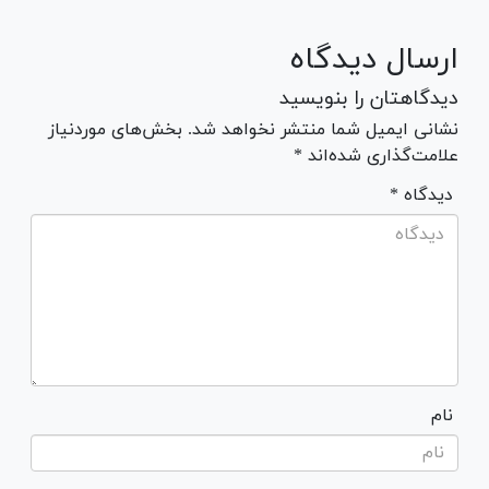
ارسال دیدگاه
دیدگاهتان را بنویسید
نشانی ایمیل شما منتشر نخواهد شد. بخش‌های موردنیاز
علامت‌گذاری شده‌اند *
* دیدگاه
نام