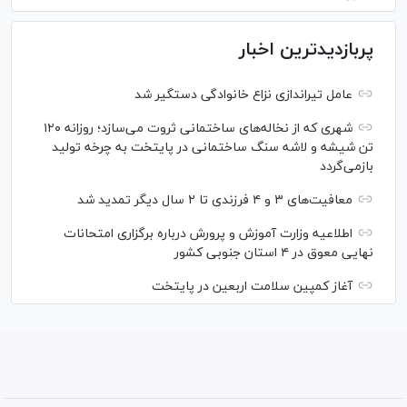
پربازدیدترین اخبار
عامل تیراندازی نزاع خانوادگی دستگیر شد
شهری که از نخاله‌های ساختمانی ثروت می‌سازد؛ روزانه ۱۲۰
تن شیشه و لاشه سنگ ساختمانی در پایتخت به چرخه تولید
بازمی‌گردد
معافیت‌های ۳ و ۴ فرزندی تا ۲ سال دیگر تمدید شد
اطلاعیه وزارت آموزش و پرورش درباره برگزاری امتحانات
نهایی معوق در ۴ استان جنوبی کشور
آغاز کمپین سلامت اربعین در پایتخت