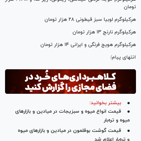
تومان
هرکیلوگرم لوبیا سبز قیطونی ۲۸ هزار تومان
هرکیلوگرم نارنج ۱۳ هزار تومان
هرکیلوگرم هویج فرنگی و ایرانی ۱۴ هزار تومان
انتهای پیام/
بیشتر بخوانید:
قیمت انواع میوه و سبزیجات در میادین و بازار‌های
میوه و تره‌بار
قیمت گوشت بوقلمون در میادین و بازار‌های میوه
و تره‌بار اعلام شد