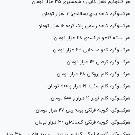
هر کیلوگرم فلفل کاپی و شمشیری ۳۵ هزار تومان
هرکیلوگرم کاهو پیچ (سالادی) ۱۶ هزار تومان
هرکیلوگرم کاهو رسمی پاک کرده ۱۶ هزار تومان
هر بسته کاهو فرانسوی ۲۸ هزار تومان
هرکیلوگرم کدو مسمایی ۲۳ هزار تومان
هرکیلوگرم کرفس ۱۳ هزار تومان
هرکیلوگرم کلم بروکلی ۲۸ هزار تومان
هرکیلوگرم کلم سفید ۱۹ هزار و ۵۰۰ تومان
هرکیلوگرم کلم قرمز ۱۹ هزار و ۵۰۰ تومان
هرکیلوگرم گوجه فرنگی بوته رس ۲۷ هزار تومان
هرکیلوگرم گوجه فرنگی گلخانه‌ای ۳۰ هزار تومان
هرکیلوگرم گوجه فرنگی گیلاسی، زیتونی، ریز فله و ... ۳۸ هزار