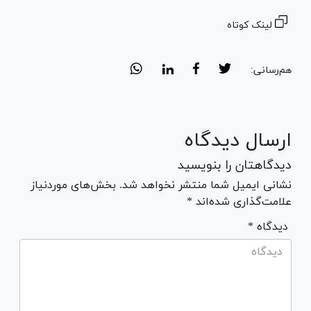
لینک کوتاه
هم‌رسانی:
ارسال دیدگاه
دیدگاهتان را بنویسید
نشانی ایمیل شما منتشر نخواهد شد. بخش‌های موردنیاز
علامت‌گذاری شده‌اند *
* دیدگاه