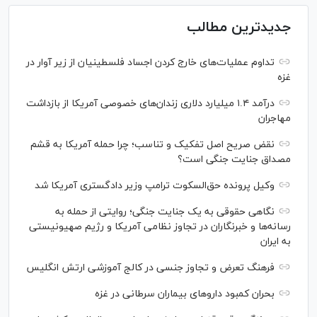
جدیدترین مطالب
تداوم عملیات‌های خارج کردن اجساد فلسطینیان از زیر آوار در
غزه
درآمد ۱.۴ میلیارد دلاری زندان‌های خصوصی آمریکا از بازداشت
مهاجران
نقض صریح اصل تفکیک و تناسب؛ چرا حمله آمریکا به قشم
مصداق جنایت جنگی است؟
وکیل پرونده حق‌السکوت ترامپ وزیر دادگستری آمریکا شد
نگاهی حقوقی به یک جنایت جنگی؛ روایتی از حمله به
رسانه‌ها و خبرنگاران در تجاوز نظامی آمریکا و رژیم صهیونیستی
به ایران
فرهنگ تعرض و تجاوز جنسی در کالج آموزشی ارتش انگلیس
بحران کمبود دارو‌های بیماران سرطانی در غزه