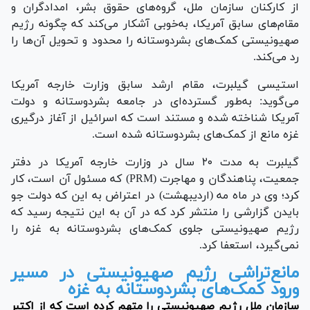
از کارکنان سازمان ملل، گروه‌های حقوق بشر، امدادگران و
مقام‌های سابق آمریکا، به‌خوبی آشکار می‌کند که چگونه رژیم
صهیونیستی کمک‌های بشردوستانه را محدود و تحویل آن‌ها را
رد می‌کند.
استیسی گیلبرت، مقام ارشد سابق وزارت خارجه آمریکا
می‌گوید: به‌طور گسترده‌ای در جامعه بشردوستانه و دولت
آمریکا شناخته شده و مستند است که اسرائیل از آغاز درگیری
غزه مانع از کمک‌های بشردوستانه شده است.
گیلبرت به مدت ۲۰ سال در وزارت خارجه آمریکا در دفتر
جمعیت، پناهندگان و مهاجرت (PRM) که مسئول آن است، کار
کرد؛ وی در ماه مه (اردیبهشت) در اعتراض به این که دولت جو
بایدن گزارشی را منتشر کرد که در آن به این نتیجه رسید که
رژیم صهیونیستی جلوی کمک‌های بشردوستانه به غزه را
نمی‌گیرد، استعفا کرد.
مانع‌تراشی رژیم صهیونیستی در مسیر
ورود کمک‌های بشردوستانه به غزه
سازمان ملل رژیم صهیونیستی را متهم کرده است که از اکتبر