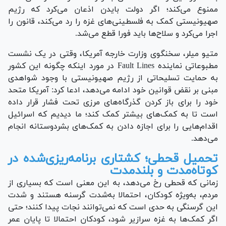
ممنوع می‌کند؛ اگر دولت بایدن اذعان می‌کرد که رژیم
صهیونیستی کمک به فلسطینی‌های غزه را رد می‌کند، قانون را
اجرا می‌کرد و سلاح‌ها باید فورا قطع می‌شد.
متیو میلر، سخنگوی وزارت خارجه آمریکا، وقتی در یک نشست
مطبوعاتی نماینده Fault Lines در مورد اینکه چگونه این کشور
به حمایت تسلیحاتی از رژیم صهیونیستی با وجود شواهدی
مبنی بر نقض قوانین خود ادامه می‌دهد، ادعا کرد: آمریکا متحد
خود را برای باز کردن گذرگاه‌های مرزی تحت فشار قرار داده
است تا به کمک‌های بیشتر کمک کند؛ ما دیدیم که اسرائیل
اقدام‌هایی را برای اجازه دادن به کمک‌های بشردوستانه انجام
می‌دهد.
تحمیل قحطی؛ کشتاری برنامه‌ریزی‌شده در
کوتاه‌مدت و بلندمدت
زمانی که قحطی رخ می‌دهد، به این معنی است که بسیاری از
مردم، به‌ویژه کودکان، احتمالا به‌شدت گرسنه هستند و شدت
این گرسنگی به حدی است که نمی‌توانند نجات پیدا کنند؛ حتی
اگر کمک‌ها به غزه سرازیر شود، کودکان احتمالا تا پایان عمر