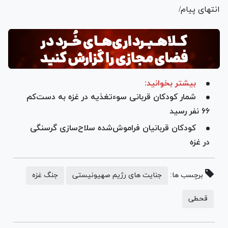
انتهای پیام/
بیشتر بخوانید:
شمار کودکان قربانی سوءتغذیه در غزه به دست‌کم
۶۶ نفر رسید
کودکان قربانیان فراموش‌شده سلاح‌سازی گرسنگی
در غزه
برچسب ها:
جنایت های رژیم صهیونیستی
جنگ غزه
قحطی