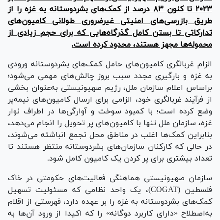
۲۰۲۳ تا کنون ۸۳ درصد از کمک‌های بشردوستانه به غزه را از
طریق بازرسی‌های امنیتی غیرضروری طولانی کامیون‌های
تدارکاتی تا بستن کامل گذرگاه‌هایی که برای حجم زیادی از
محموله‌ها مجهز هستند، محدود کرده است.
الزام غربالگری کامیون‌های حامل کمک‌های بشردوستانه ورودی
به غزه و بارگیری مجدد سبب بروز چالش‌های مهمی می‌شود؛
براساس اعلام سازمان ملل، رژیم صهیونیستی به‌عنوان بخشی
از فرآیند غربالگری خود، الزامی برای ارسال کامیون‌های نیمه‌پر
وضع کرده است؛ با کمبود سوخت و آوارگی‌ها در اطراف نوار
غزه، سازمان ملل تنها با کامیون‌های پر تحویل را انجام می‌دهد،
بنابراین کمک‌ها اغلب در مناطق محل تجمع انباشته می‌شوند،
در حالی که کارکنان سازمان‌های بشردوستانه منتظر هستند تا
تعداد بیشتری برای پر کردن یک کامیون کامل شود.
سازمان صهیونیستی هماهنگی فعالیت‌های حکومتی در خاک
فلسطین (COGAT)، یک واحد نظامی که مسئولیت تسهیل
کمک‌های بشردوستانه به غزه را بر عهده دارد، فهرستی از اقلام
به‌اصطلاح «دارای کاربرد دوگانه» را که اکیدا از ورود آن‌ها به