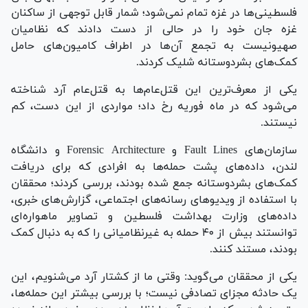
فلسطینی‌ها در غزه تمام نمی‌شود؛ شمار قابل توجهی از ساکنان
غزه جان خود را در حالی از دست دادند که نظامیان
صهیونیست به تجمع آ‌ن‌ها در اطراف کامیون‌های حامل
کمک‌های بشردوستانه شلیک کردند.
یکی از معرف‌ترین این قتل‌عام‌ها به قتل‌عام آرد شناخته
می‌شود که در ماه فوریه رخ داد؛ مواردی از این دست، کم
نیستند.
سازمان‌های Fault Lines و Forensic Architecture و دانشگاه
لندن، داده‌های پشت حمله‌ها به افرادی که برای دریافت
کمک‌های بشردوستانه جمع شده بودند، بررسی کردند؛ محققان
با استفاده از ویدیو‌های رسانه‌های اجتماعی، گزارش‌های خبری،
داده‌های وزارت بهداشت فلسطین و تصاویر ماهواره‌ای
توانستند بیش از ۴۰ حمله به غیرنظامیانی را که به دنبال کمک
بودند، مستند کنند.
یکی از محققان می‌گوید: وقتی ما از کشتار آرد می‌شنویم، این
یک حادثه مجزای تصادفی نیست؛ با بررسی بیشتر این حمله‌ها،