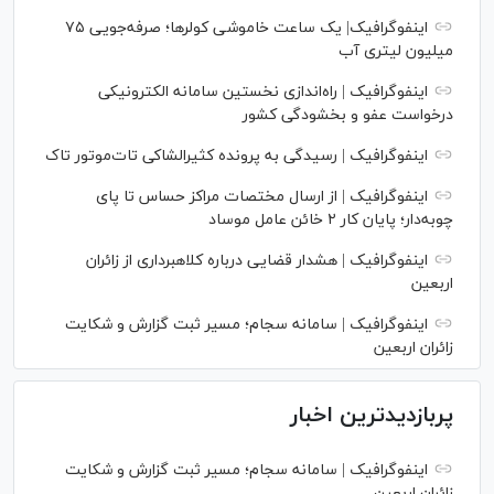
اینفوگرافیک| یک ساعت خاموشی کولرها؛ صرفه‌جویی ۷۵
میلیون لیتری آب
اینفوگرافیک | راه‌اندازی نخستین سامانه الکترونیکی
درخواست عفو و بخشودگی کشور
اینفوگرافیک | رسیدگی به پرونده کثیرالشاکی تات‌موتور تاک
اینفوگرافیک | از ارسال مختصات مراکز حساس تا پای
چوبه‌دار؛ پایان کار ۲ خائن عامل موساد
اینفوگرافیک | هشدار قضایی درباره کلاهبرداری از زائران
اربعین
اینفوگرافیک | سامانه سجام؛ مسیر ثبت گزارش و شکایت
زائران اربعین
پربازدیدترین اخبار
اینفوگرافیک | سامانه سجام؛ مسیر ثبت گزارش و شکایت
زائران اربعین