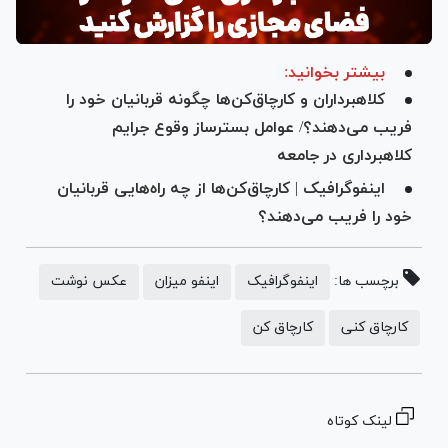
بیشتر بخوانید:
کلاهبرداران و کارچاق‌کن‌ها چگونه قربانیان خود را
فریب می‌دهند؟/ عوامل بسترساز وقوع جرایم
کلاهبرداری در جامعه
اینفوگرافیک | کارچاق‌کن‌ها از چه راه‌هایی قربانیان
خود را فریب می‌دهند؟
برچسب ها:
اینفوگرافیک
اینفو میزان
عکس نوشت
کارچاق کنی
کارچاق کن
لینک کوتاه