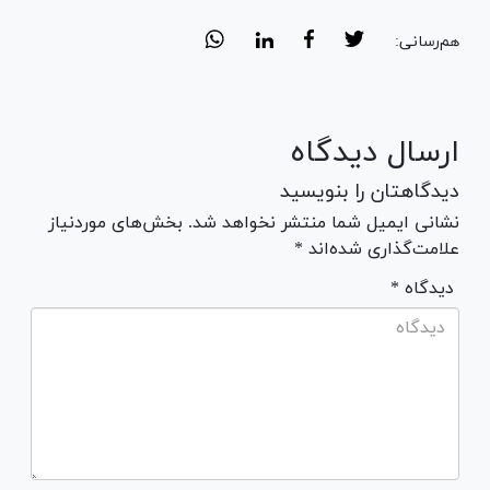
هم‌رسانی:
ارسال دیدگاه
دیدگاهتان را بنویسید
نشانی ایمیل شما منتشر نخواهد شد. بخش‌های موردنیاز
علامت‌گذاری شده‌اند *
* دیدگاه