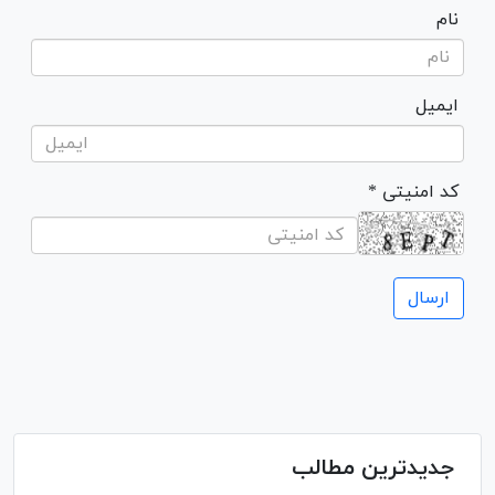
نام
ایمیل
* کد امنیتی
جدیدترین مطالب