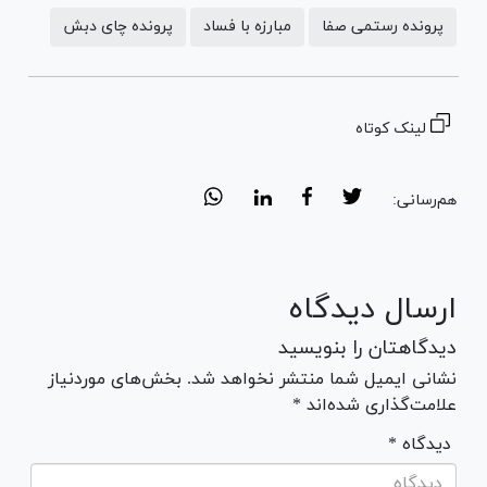
پرونده رستمی صفا
مبارزه با فساد
پرونده چای دبش
لینک کوتاه
هم‌رسانی:
ارسال دیدگاه
دیدگاهتان را بنویسید
نشانی ایمیل شما منتشر نخواهد شد. بخش‌های موردنیاز
علامت‌گذاری شده‌اند *
* دیدگاه