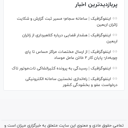
پربازدیدترین اخبار
اینفوگرافیک | سامانه سجام؛ مسیر ثبت گزارش و شکایت
زائران اربعین
اینفوگرافیک | هشدار قضایی درباره کلاهبرداری از زائران
اربعین
اینفوگرافیک | از ارسال مختصات مراکز حساس تا پای
چوبه‌دار؛ پایان کار ۲ خائن عامل موساد
اینفوگرافیک | رسیدگی به پرونده کثیرالشاکی تات‌موتور تاک
اینفوگرافیک | راه‌اندازی نخستین سامانه الکترونیکی
درخواست عفو و بخشودگی کشور
تمامی حقوق مادی و معنوی این سایت متعلق به خبرگزاری میزان است و