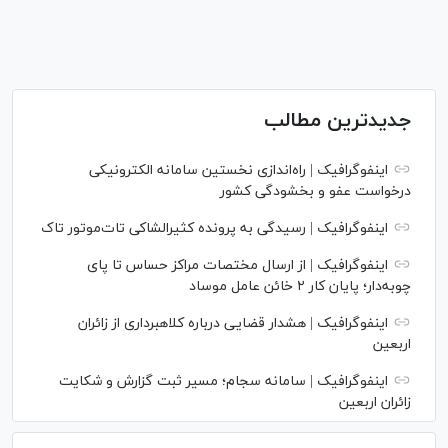
جدیدترین مطالب
اینفوگرافیک | راه‌اندازی نخستین سامانه الکترونیکی
درخواست عفو و بخشودگی کشور
اینفوگرافیک | رسیدگی به پرونده کثیرالشاکی تات‌موتور تاک
اینفوگرافیک | از ارسال مختصات مراکز حساس تا پای
چوبه‌دار؛ پایان کار ۲ خائن عامل موساد
اینفوگرافیک | هشدار قضایی درباره کلاهبرداری از زائران
اربعین
اینفوگرافیک | سامانه سجام؛ مسیر ثبت گزارش و شکایت
زائران اربعین