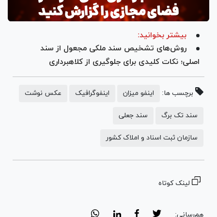
بیشتر بخوانید:
روش‌های تشخیص سند ملکی مجعول از سند
اصلی؛ نکات کلیدی برای جلوگیری از کلاهبرداری
برچسب ها:
اینفو میزان
اینفوگرافیک
عکس نوشت
سند تک برگ
سند جعلی
سازمان ثبت اسناد و املاک کشور
لینک کوتاه
هم‌رسانی: