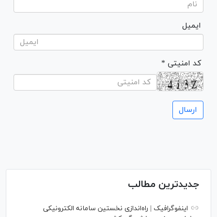
ایمیل
* کد امنیتی
جدیدترین مطالب
اینفوگرافیک | راه‌اندازی نخستین سامانه الکترونیکی