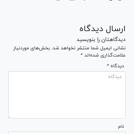
ارسال دیدگاه
دیدگاهتان را بنویسید
نشانی ایمیل شما منتشر نخواهد شد. بخش‌های موردنیاز
علامت‌گذاری شده‌اند *
* دیدگاه
نام