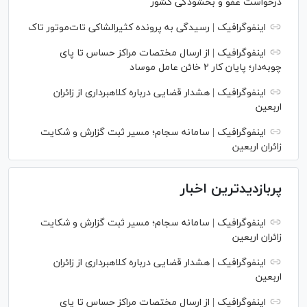
درخواست عفو و بخشودگی کشور
اینفوگرافیک | رسیدگی به پرونده کثیرالشاکی تات‌موتور تاک
اینفوگرافیک | از ارسال مختصات مراکز حساس تا پای
چوبه‌دار؛ پایان کار ۲ خائن عامل موساد
اینفوگرافیک | هشدار قضایی درباره کلاهبرداری از زائران
اربعین
اینفوگرافیک | سامانه سجام؛ مسیر ثبت گزارش و شکایت
زائران اربعین
پربازدیدترین اخبار
اینفوگرافیک | سامانه سجام؛ مسیر ثبت گزارش و شکایت
زائران اربعین
اینفوگرافیک | هشدار قضایی درباره کلاهبرداری از زائران
اربعین
اینفوگرافیک | از ارسال مختصات مراکز حساس تا پای