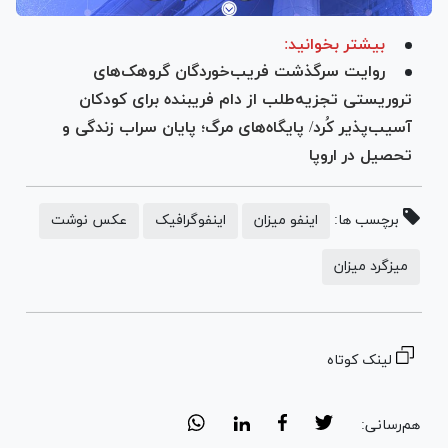
بیشتر بخوانید:
روایت سرگذشت فریب‌خوردگان گروهک‌های
تروریستی تجزیه‌طلب از دام فریبنده برای کودکان
آسیب‌پذیر کُرد/ پایگاه‌های مرگ؛ پایان سراب زندگی و
تحصیل در اروپا
برچسب ها:
اینفو میزان
اینفوگرافیک
عکس نوشت
میزگرد میزان
لینک کوتاه
هم‌رسانی: