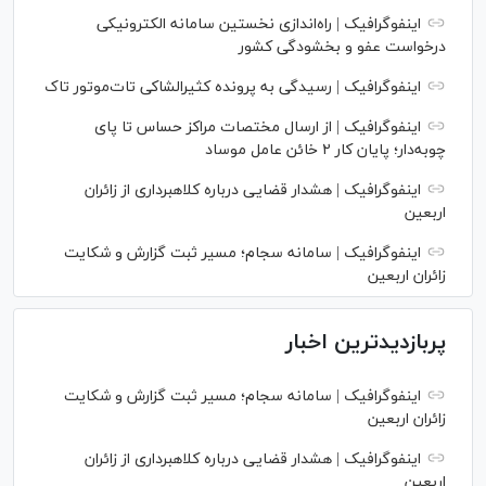
اینفوگرافیک | راه‌اندازی نخستین سامانه الکترونیکی
درخواست عفو و بخشودگی کشور
اینفوگرافیک | رسیدگی به پرونده کثیرالشاکی تات‌موتور تاک
اینفوگرافیک | از ارسال مختصات مراکز حساس تا پای
چوبه‌دار؛ پایان کار ۲ خائن عامل موساد
اینفوگرافیک | هشدار قضایی درباره کلاهبرداری از زائران
اربعین
اینفوگرافیک | سامانه سجام؛ مسیر ثبت گزارش و شکایت
زائران اربعین
پربازدیدترین اخبار
اینفوگرافیک | سامانه سجام؛ مسیر ثبت گزارش و شکایت
زائران اربعین
اینفوگرافیک | هشدار قضایی درباره کلاهبرداری از زائران
اربعین