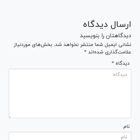
ارسال دیدگاه
دیدگاهتان را بنویسید
نشانی ایمیل شما منتشر نخواهد شد. بخش‌های موردنیاز
علامت‌گذاری شده‌اند *
* دیدگاه
نام