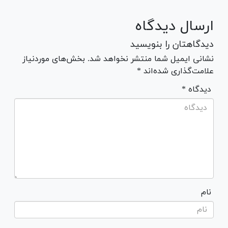
ارسال دیدگاه
دیدگاهتان را بنویسید
نشانی ایمیل شما منتشر نخواهد شد. بخش‌های موردنیاز
علامت‌گذاری شده‌اند *
* دیدگاه
نام