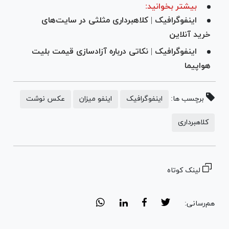
بیشتر بخوانید:
اینفوگرافیک | کلاهبرداری مثلثی در سایت‌های
خرید آنلاین
اینفوگرافیک | نکاتی درباره آزادسازی قیمت بلیت
هواپیما
برچسب ها:
اینفوگرافیک
اینفو میزان
عکس نوشت
کلاهبرداری
لینک کوتاه
هم‌رسانی: