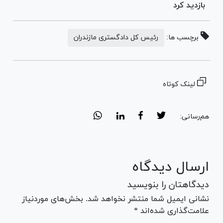
بازدید کرد
برچسب ها:
رئیس کل دادگستری مازندران
لینک کوتاه
هم‌رسانی:
ارسال دیدگاه
دیدگاهتان را بنویسید
نشانی ایمیل شما منتشر نخواهد شد. بخش‌های موردنیاز
علامت‌گذاری شده‌اند *