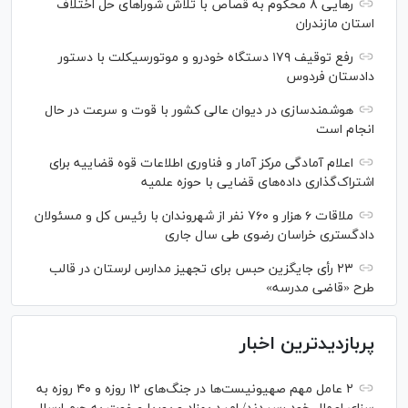
رهایی ۸ محکوم به قصاص با تلاش شورا‌های حل اختلاف
استان مازندران
رفع توقیف ۱۷۹ دستگاه خودرو و موتورسیکلت با دستور
دادستان فردوس
هوشمندسازی در دیوان عالی کشور با قوت و سرعت در حال
انجام است
اعلام آمادگی مرکز آمار و فناوری اطلاعات قوه قضاییه برای
اشتراک‌گذاری داده‌های قضایی با حوزه علمیه
ملاقات ۶ هزار و ۷۶۰ نفر از شهروندان با رئیس کل و مسئولان
دادگستری خراسان رضوی طی سال جاری
۲۳ رأی جایگزین حبس برای تجهیز مدارس لرستان در قالب
طرح «قاضی مدرسه»
پربازدیدترین اخبار
۲ عامل مهم صهیونیست‌ها در جنگ‌های ۱۲ روزه و ۴۰ روزه به