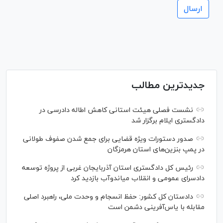
جدیدترین مطالب
نشست فصلی هیئت استانی کاهش اطاله دادرسی در
دادگستری ایلام برگزار شد
صدور دستورات ویژه قضایی برای جمع شدن صفوف طولانی
در پمپ بنزین‌های استان هرمزگان
رئیس کل دادگستری استان آذربایجان غربی از پروژه توسعه
دادسرای عمومی و انقلاب میاندوآب بازدید کرد
دادستان کل کشور: حفظ انسجام و وحدت ملی، راهبرد اصلی
مقابله با یاس‌آفرینی دشمن است