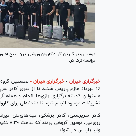
فرانسه ترک کرد.
خبرگزاری میزان
-
خبرگزاری میزان -
نخستین گروه ک
۲۶ تیرماه عازم پاریس شدند تا از سوی کادر سر
مسئولان کمیته برگزاری بازی‌ها انجام و هماهنگی
تشریفات موجود انجام شود تا دغدغه‌ای برای کارو
کادر سرپرستی، کادر پزشکی، تیم‌های‌ملی تیران
روی‌میز،
وارد پاریس می‌شوند.