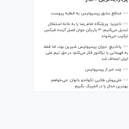
مدافع سابق پرسپولیس به الطلبه پیوست
تاجرنیا: ورزشگاه امام رضا را به خانه استقلال
تبدیل می‌کنیم/ ۳ بازیکن جوان فصل آینده فیکس
ترکیب می‌شوند
پانادیچ: دوران پرسپولیس شیرین بود، اما فقط
به قهرمانی با تراکتور فکر می‌کنم/ در حق تیم ملی
ایران اجحاف شد
چند خبر از پرسپولیس
ملی‌پوش‌ طلایی تکواندو بانوان: می‌خواهم
بهترین مدال را در المپیک بگیرم