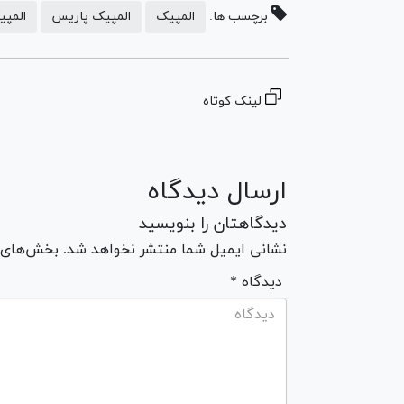
برچسب ها:
المپیک
المپیک پاریس
المپیک 
لینک کوتاه
ارسال دیدگاه
دیدگاهتان را بنویسید
نشانی ایمیل شما منتشر نخواهد شد. بخش‌های مو
* دیدگاه