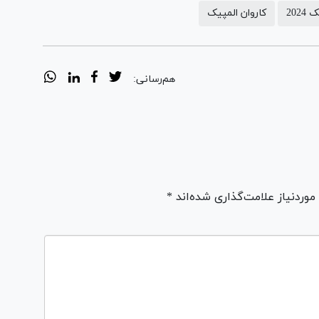
2024
کاروان المپیک
هم‌رسانی:
ردنیاز علامت‌گذاری شده‌اند *