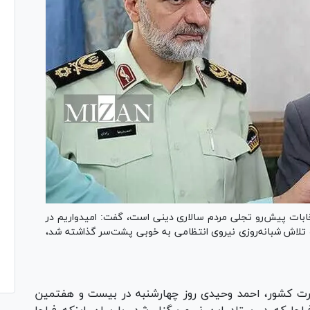
نتخابات پیش‌رو تجلی مردم سالاری دینی است، گفت: امیدواریم در
 و تلاش شبانه‌روزی نیروی انتظامی به خوبی پشت‌سر گذاشته شد،
رت کشور، احمد وحیدی روز چهارشنبه در بیست و هفتمین