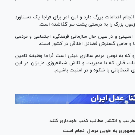
نجام اقدامات بزرگ دارد و این امر برای فراجا یک دستاورد
آزمون بزرگ را به درستی پشت سر گذاشته است.
 و امنیتی و در عین حال سازمانی فرهنگی، اجتماعی و مردمی
 و حامی گسترش فضائل اخلاقی در کشور است.
و که به نوعی مردم سالاری دینی است فراجا وظیفه تامین
ابات قبلی که با مدیریت و تلاش شبانه‌روزی عزیزان در این
انتخاباتی با شکوه و در امنیت باشیم.
ز تخریب و انتشار مطالب کذب خودداری کنند
 جمهوری به خوبی درحال انجام است