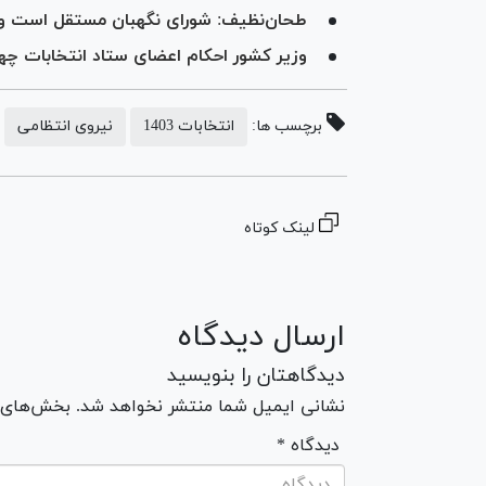
طحان‌نظیف: شورای نگهبان مستقل است و 
وزیر کشور احکام اعضای ستاد انتخابات چها
برچسب ها:
انتخابات 1403
نیروی انتظامی
لینک کوتاه
ارسال دیدگاه
دیدگاهتان را بنویسید
نشانی ایمیل شما منتشر نخواهد شد. بخش‌های مو
* دیدگاه