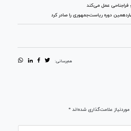
فراجناحی عمل می‌کند
ردهمین دوره ریاست‌جمهوری را صادر کرد
هم‌رسانی:
ردنیاز علامت‌گذاری شده‌اند *