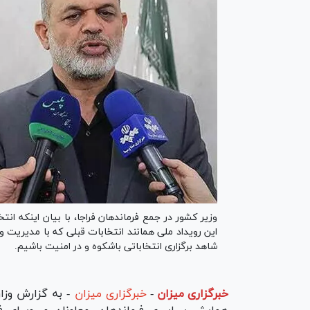
وزیر کشور در جمع فرماندهان فراجا، با بیان اینکه ا
این رویداد ملی همانند انتخابات قبلی که با مدیریت
شاهد برگزاری انتخاباتی باشکوه و در امنیت باشیم.
خبرگزاری میزان
-
خبرگزاری میزان
- به گزارش وزا