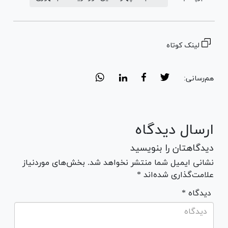
لینک کوتاه
هم‌رسانی:
ارسال دیدگاه
دیدگاهتان را بنویسید
نشانی ایمیل شما منتشر نخواهد شد. بخش‌های موردنیاز
علامت‌گذاری شده‌اند *
* دیدگاه