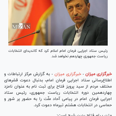
رئیس ستاد اجرایی فرمان امام اعلام کرد که کاندیدای انتخابات
ریاست جمهوری چهاردهم نخواهد شد.
خبرگزاری میزان
-
خبرگزاری میزان
- به گزارش مرکز ارتباطات و
اطلاع‌رسانی ستاد اجرایی فرمان امام، بدنبال دعوت قشر‌های
مختلف مردم از سید پرویز فتاح برای ثبت نام به عنوان نامزد
چهاردهمین دوره انتخابات ریاست جمهوری، رئیس ستاد
اجرایی فرمان امام در پیامی آحاد ملّت را به حضور پر شور و
حماسی در انتخابات هشتم تیرماه دعوت کرد.
متن پیام فتاح بدین شرح است: