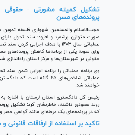
تشکیل کمیته مشورتی - حقوقی د
پرونده‌های مسن
حجت‌الاسلام والمسلمین شهواری فلسفه تدوین سن
صورت متوازن برشمرد و افزود: سند تحول دارای ر
عملیاتی سال ۱۴۰۳ با هدف اجرایی ک
برای نمونه یکی از برنامه‌ها کاهش پرونده‌های 
حقوقی در شهرستان‌ها و مرکز استان راه‌اندازی شده
وی برنامه عملیاتی را برنامه اجرایی شدن سند ت
عملیاتی شاخص‌های ۲۵ گانه اس
خواهند شد.
روند صعودی داشته، خاطرنشان کرد: تشکیل پرون
که در پرونده‌های یک مرحله‌ای مانند گواهی حصر ور
تاکید بر استفاده از ارفاقات قانونی 