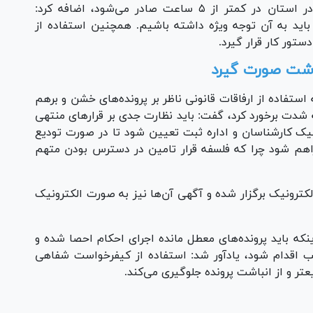
وی با اشاره به اینکه گواهی عدم سوء‌پیشینه در استان در کمتر از ۵ ساعت صادر می‌شود، اضافه کرد:
و باید به آن توجه ویژه داشته باشیم. همچنین استفاده از
دستور کار قرار گیرد.
داشت صورت گیرد
استفاده از ارفاقات قانونی ناظر بر پرونده‌های خشن و برهم
 شدت برخورد کرد، گفت: باید نظارت جدی بر قرار‌های منتهی
یک کارشناسان و اداره ثبت تعیین شود تا در صورت تودیع
اهم شود چرا که فلسفه قرار تامین در دسترس بودن متهم
لکترونیک برگزار شده و آگهی آن‌ها نیز به صورت الکترونیک
نکه باید پرونده‌های معطل مانده اجرای احکام احصا شده و
ب اقدام شود، یادآور شد: استفاده از کیفرخواست شفاهی
تر و از انباشت پرونده جلوگیری می‌کند.