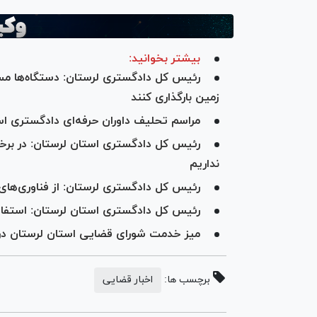
بیشتر بخوانید:
رئیس کل دادگستری لرستان: دستگاه‌ها مست
زمین بارگذاری کنند
مراسم تحلیف داوران حرفه‌ای دادگستری است
رئیس کل دادگستری استان لرستان: در برخ
نداریم
رئیس کل دادگستری لرستان: از فناوری‌های
رئیس کل دادگستری استان لرستان: استفاده ا
میز خدمت شورای قضایی استان لرستان در 
برچسب ها:
اخبار قضایی