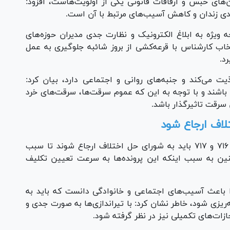
ن‌های حبس و ارفاقات قانونی یکی از اولویت‌هاست، افزود:
ودی زندان و کاهش آسیب‌های مرتبط با آن است.
ه ویژه به ابلاغ الکترونیک و نظارت جدی مدیران حوزه‌های
تخاب کارشناس با قرعه‌کشی از بروز شائبه جلوگیری به عمل
د.
ت می‌کند و جنبه‌های روانی و اجتماعی دارد، بیان کرد:
 باشند و با توجه به این که عموم سرقت‌ها، سرقت‌های خرد
سرقت تاثیرگذار باشد.
لاف ارجاع شود
وی تاکید کرد: پرونده‌های تصادفات موضوع ماده ۷۱۶ و ۷۱۷ باید به شورای حل اختلاف ارجاع شوند تا سبب
ن به سبب اینکه این پرونده‌ها به سرعت تعیین تکلیف
باعث آسیب‌های اجتماعی و خانوادگی دانست که باید به
‌ریزی شود، خاطر نشان کرد: با تیراندازی‌ها به صورت جدی و
زات‌های تکمیلی نیز در نظر گرفته شود.