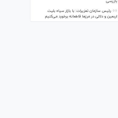
بازرسی
رئیس سازمان تعزیرات: با بازار سیاه بلیت
اربعین و دلالی در مرز‌ها قاطعانه برخورد می‌کنیم