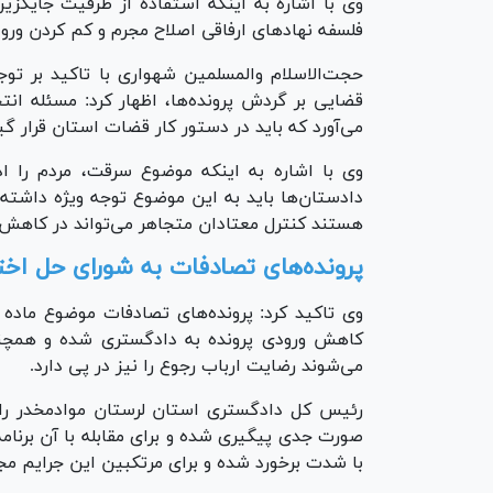
وی با اشاره به اینکه استفاده از ظرفیت جایگزی
فلسفه نهاد‌های ارفاقی اصلاح مجرم و کم کردن ور
حجت‌الاسلام والمسلمین شهواری با تاکید بر توج
قضایی بر گردش پرونده‌ها، اظهار کرد: مسئله ان
می‌آورد که باید در دستور کار قضات استان قرار گیر
وی با اشاره به اینکه موضوع سرقت، مردم را اذی
دادستان‌ها باید به این موضوع توجه ویژه داشته
هستند کنترل معتادان متجاهر می‌تواند در کاهش 
پرونده‌های تصادفات به شورای حل اخت
کاهش ورودی پرونده به دادگستری شده و همچنی
می‌شوند رضایت ارباب رجوع را نیز در پی دارد.
رئیس کل دادگستری استان لرستان موادمخدر را 
صورت جدی پیگیری شده و برای مقابله با آن برنامه
با شدت برخورد شده و برای مرتکبین این جرایم مجا