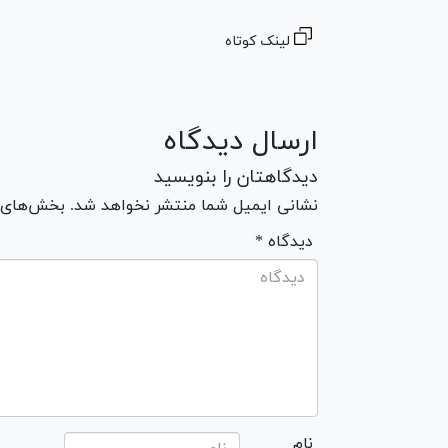
لینک کوتاه
ارسال دیدگاه
دیدگاهتان را بنویسید
نشانی ایمیل شما منتشر نخواهد شد. بخش‌های مو
* دیدگاه
نام