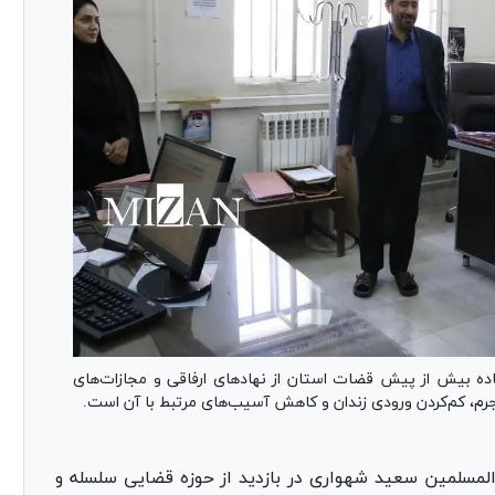
ده بیش از پیش قضات استان از نهاد‌های ارفاقی و مجازات‌های
رم، کم‌کردن ورودی زندان و کاهش آسیب‌های مرتبط با آن است.
المسلمین سعید شهواری در بازدید از حوزه قضایی سلسله و