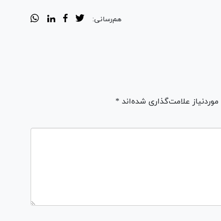
هم‌رسانی:
ردنیاز علامت‌گذاری شده‌اند *