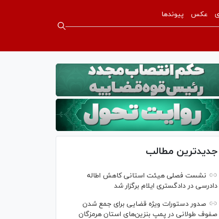
ی
عکس
پیوندها
جدیدترین مطالب
نشست فصلی هیئت استانی کاهش اطاله
دادرسی در دادگستری ایلام برگزار شد
صدور دستورات ویژه قضایی برای جمع شدن
صفوف طولانی در پمپ بنزین‌های استان هرمزگان