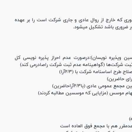
ری که خارج از روال عادی و جاری شرکت است را بر عهده
ر ضروری باشد تشکیل میشود.
ین وپذیره نویسان):درصورت عدم احراز پذیره نویسی کل
ت شرکت‌ها (گواهینامه عدم ثبت شرکت راصادرمی کند)