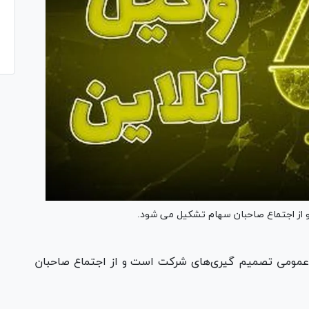
ز اجتماع صاحبان سهام تشکیل می شود.
عمومی تصمیم گیری‌های شرکت است و از اجتماع صاحبان