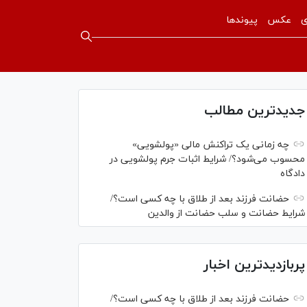
ی
عکس
پیوندها
جدیدترین مطالب
چه زمانی یک تراکنش مالی «پولشویی»
محسوب می‌شود؟/ شرایط اثبات جرم پولشویی در
دادگاه
حضانت فرزند بعد از طلاق با چه کسی است؟/
شرایط حضانت و سلب حضانت از والدین
پربازدیدترین اخبار
حضانت فرزند بعد از طلاق با چه کسی است؟/