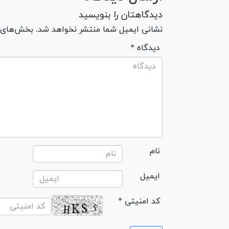
دیدگاهتان را بنویسید
نشانی ایمیل شما منتشر نخواهد شد. بخش‌های مو
* دیدگاه
نام
ایمیل
* کد امنیتی