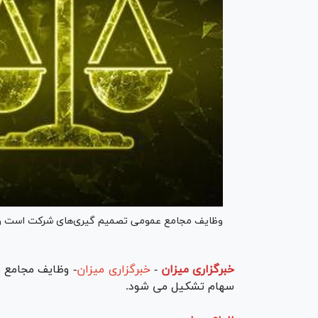
وظایف مجامع عمومی تصمیم گیری‌های شرکت است و ا
خبرگزاری میزان
-
خبرگزاری میزان
- وظایف مجامع 
سهام تشکیل می شود.