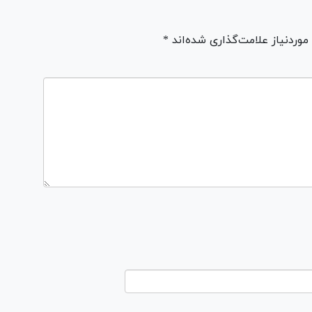
ردنیاز علامت‌گذاری شده‌اند *