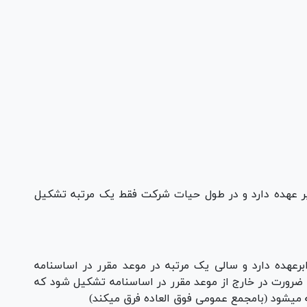
 عهده دارد و در طول حیات شرکت فقط یک مرتبه تشکیل
عهده دارد و سالی یک مرتبه در موعد مقرر در اساسنامه
ضرورت در خارج از موعد مقرر در اساسنامه تشکیل شود که
 میشود (بامجمع عمومی فوق العاده فرق میکند)