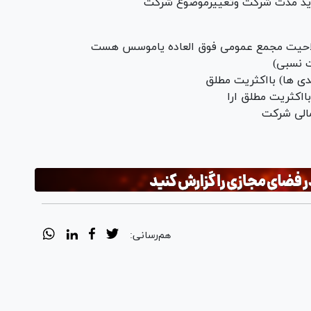
هم‌رسانی: