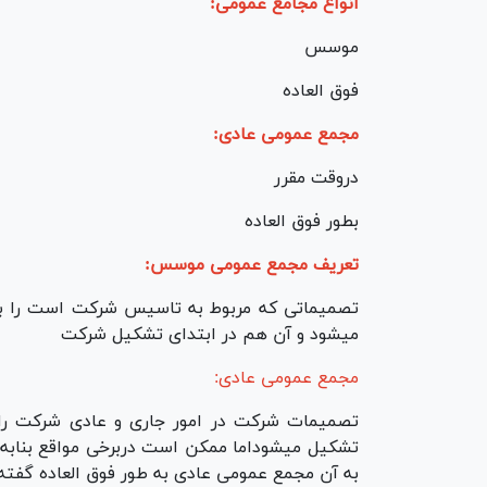
انواع مجامع عمومی:
موسس
فوق العاده
مجمع عمومی عادی:
دروقت مقرر
بطور فوق العاده
تعریف مجمع عمومی موسس:
تصمیماتی که مربوط به تاسیس شرکت است را بر
میشود و آن هم در ابتدای تشکیل شرکت
مجمع عمومی عادی:
تصمیمات شرکت در امور جاری و عادی شرکت رابر
تشکیل میشوداما ممکن است دربرخی مواقع بنابه 
به آن مجمع عمومی عادی به طور فوق العاده گفته