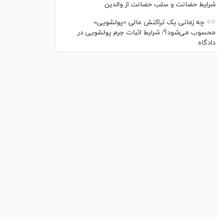
شرایط حضانت و سلب حضانت از والدین
چه زمانی یک تراکنش مالی «پولشویی»
محسوب می‌شود؟/ شرایط اثبات جرم پولشویی در
دادگاه